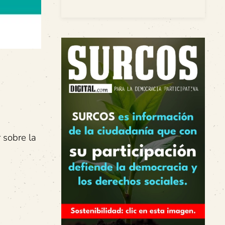
r sobre la