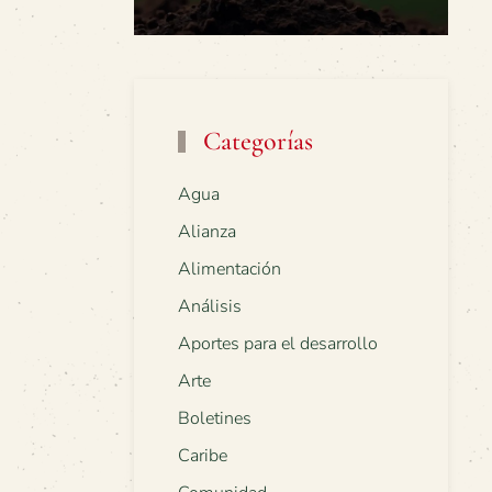
Categorías
Agua
Alianza
Alimentación
Análisis
Aportes para el desarrollo
Arte
Boletines
Caribe