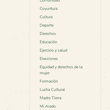
Comunidad
Coyuntura
Cultura
Deporte
Derechos
Educación
Ejercicio y salud
Elecciones
Equidad y derechos de la
mujer
Formación
Lucha Cultural
Madre Tierra
Mi Arado