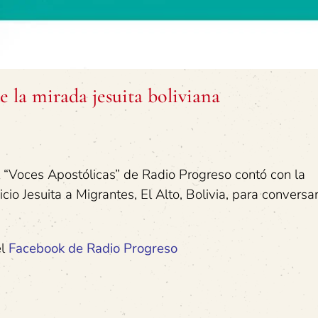
e la mirada jesuita boliviana
 “Voces Apostólicas” de Radio Progreso contó con la
icio Jesuita a Migrantes, El Alto, Bolivia, para conversa
el
Facebook de Radio Progreso