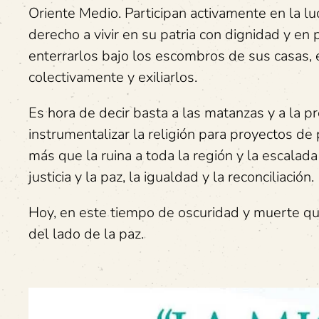
Oriente Medio. Participan activamente en la lu
derecho a vivir en su patria con dignidad y en
enterrarlos bajo los escombros de sus casas, 
colectivamente y exiliarlos.
Es hora de decir basta a las matanzas y a la 
instrumentalizar la religión para proyectos de 
más que la ruina a toda la región y la escalada 
justicia y la paz, la igualdad y la reconciliación.
Hoy, en este tiempo de oscuridad y muerte qu
del lado de la paz.