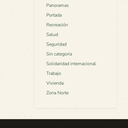
Panoramas
Portada
Recreación
Salud
Seguridad
Sin categoría
Solidaridad internacional
Trabajo
Vivienda
Zona Norte