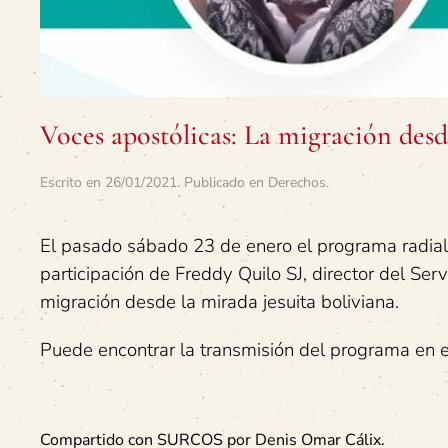
Voces apostólicas: La migración desd
Escrito en
26/01/2021
. Publicado en
Derechos
.
El pasado sábado 23 de enero el programa radial
participación de Freddy Quilo SJ, director del Serv
migración desde la mirada jesuita boliviana.
Puede encontrar la transmisión del programa en 
Compartido con SURCOS por Denis Omar Cálix.