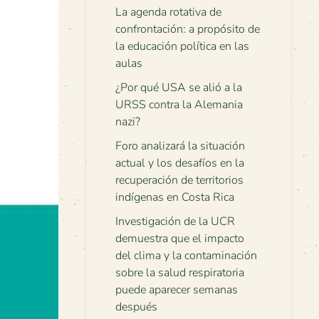
La agenda rotativa de
confrontación: a propósito de
la educación política en las
aulas
¿Por qué USA se alió a la
URSS contra la Alemania
nazi?
Foro analizará la situación
actual y los desafíos en la
recuperación de territorios
indígenas en Costa Rica
Investigación de la UCR
demuestra que el impacto
del clima y la contaminación
sobre la salud respiratoria
puede aparecer semanas
después