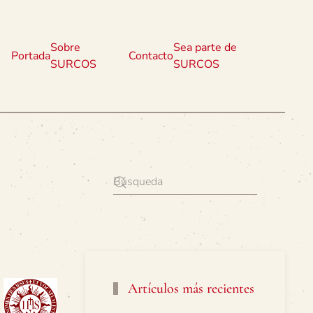
Sobre
Sea parte de
Portada
Contacto
SURCOS
SURCOS
Artículos más recientes