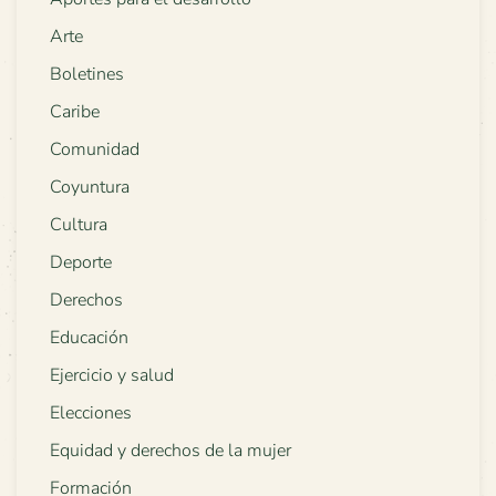
Arte
Boletines
Caribe
Comunidad
Coyuntura
Cultura
Deporte
Derechos
Educación
Ejercicio y salud
Elecciones
Equidad y derechos de la mujer
Formación