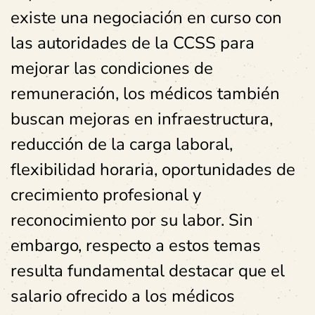
existe una negociación en curso con
las autoridades de la CCSS para
mejorar las condiciones de
remuneración, los médicos también
buscan mejoras en infraestructura,
reducción de la carga laboral,
flexibilidad horaria, oportunidades de
crecimiento profesional y
reconocimiento por su labor. Sin
embargo, respecto a estos temas
resulta fundamental destacar que el
salario ofrecido a los médicos