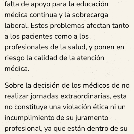
falta de apoyo para la educación
médica continua y la sobrecarga
laboral. Estos problemas afectan tanto
a los pacientes como a los
profesionales de la salud, y ponen en
riesgo la calidad de la atención
médica.
Sobre la decisión de los médicos de no
realizar jornadas extraordinarias, esta
no constituye una violación ética ni un
incumplimiento de su juramento
profesional, ya que están dentro de su