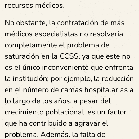
recursos médicos.
No obstante, la contratación de más
médicos especialistas no resolvería
completamente el problema de
saturación en la CCSS, ya que este no
es el único inconveniente que enfrenta
la institución; por ejemplo, la reducción
en el número de camas hospitalarias a
lo largo de los años, a pesar del
crecimiento poblacional, es un factor
que ha contribuido a agravar el
problema. Además, la falta de