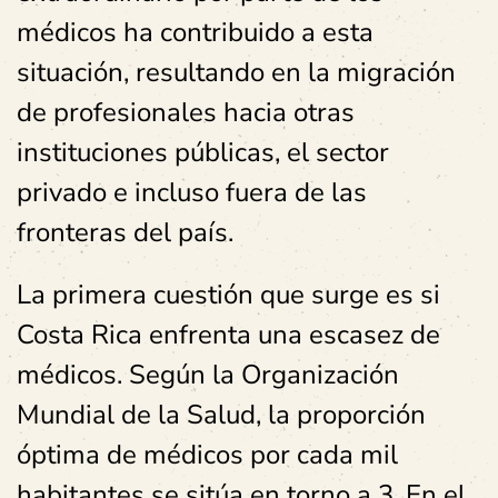
médicos ha contribuido a esta
situación, resultando en la migración
de profesionales hacia otras
instituciones públicas, el sector
privado e incluso fuera de las
fronteras del país.
La primera cuestión que surge es si
Costa Rica enfrenta una escasez de
médicos. Según la Organización
Mundial de la Salud, la proporción
óptima de médicos por cada mil
habitantes se sitúa en torno a 3. En el