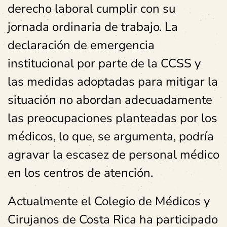
derecho laboral cumplir con su
jornada ordinaria de trabajo. La
declaración de emergencia
institucional por parte de la CCSS y
las medidas adoptadas para mitigar la
situación no abordan adecuadamente
las preocupaciones planteadas por los
médicos, lo que, se argumenta, podría
agravar la escasez de personal médico
en los centros de atención.
Actualmente el Colegio de Médicos y
Cirujanos de Costa Rica ha participado