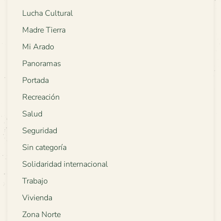
Lucha Cultural
Madre Tierra
Mi Arado
Panoramas
Portada
Recreación
Salud
Seguridad
Sin categoría
Solidaridad internacional
Trabajo
Vivienda
Zona Norte