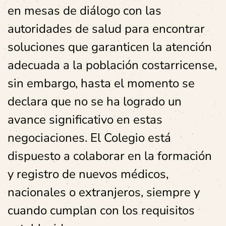
en mesas de diálogo con las
autoridades de salud para encontrar
soluciones que garanticen la atención
adecuada a la población costarricense,
sin embargo, hasta el momento se
declara que no se ha logrado un
avance significativo en estas
negociaciones. El Colegio está
dispuesto a colaborar en la formación
y registro de nuevos médicos,
nacionales o extranjeros, siempre y
cuando cumplan con los requisitos