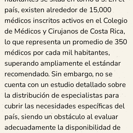
país, existen alrededor de 15,000
médicos inscritos activos en el Colegio
de Médicos y Cirujanos de Costa Rica,
lo que representa un promedio de 350
médicos por cada mil habitantes,
superando ampliamente el estándar
recomendado. Sin embargo, no se
cuenta con un estudio detallado sobre
la distribución de especialistas para
cubrir las necesidades específicas del
país, siendo un obstáculo al evaluar
adecuadamente la disponibilidad de