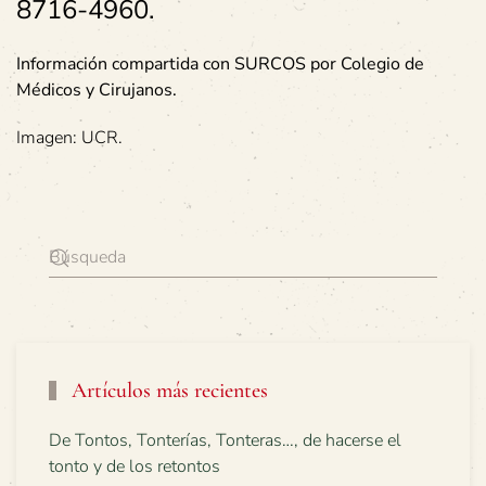
8716-4960.
Información compartida con SURCOS por Colegio de
Médicos y Cirujanos.
Imagen: UCR.
Artículos más recientes
De Tontos, Tonterías, Tonteras…, de hacerse el
tonto y de los retontos