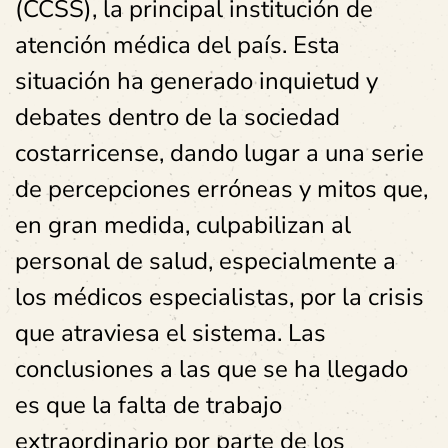
(CCSS), la principal institución de
atención médica del país. Esta
situación ha generado inquietud y
debates dentro de la sociedad
costarricense, dando lugar a una serie
de percepciones erróneas y mitos que,
en gran medida, culpabilizan al
personal de salud, especialmente a
los médicos especialistas, por la crisis
que atraviesa el sistema. Las
conclusiones a las que se ha llegado
es que la falta de trabajo
extraordinario por parte de los