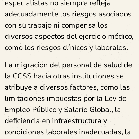
especialistas no siempre refleja
adecuadamente los riesgos asociados
con su trabajo ni compensa los
diversos aspectos del ejercicio médico,
como los riesgos clínicos y laborales.
La migración del personal de salud de
la CCSS hacia otras instituciones se
atribuye a diversos factores, como las
limitaciones impuestas por la Ley de
Empleo Público y Salario Global, la
deficiencia en infraestructura y
condiciones laborales inadecuadas, la