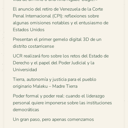
El anuncio del retiro de Venezuela de la Corte
Penal Internacional (CPI): reflexiones sobre
algunas omisiones notables y el entusiasmo de
Estados Unidos
Presentan el primer gemelo digital 3D de un
distrito costarricense
UCR realizará foro sobre los retos del Estado de
Derecho y el papel del Poder Judicial y la
Universidad
Tierra, autonomía y justicia para el pueblo
originario Maleku – Madre Tierra
Poder formal y poder real: cuando el liderazgo
personal quiere imponerse sobre las instituciones
democráticas
Un gran paso, pero apenas comenzamos