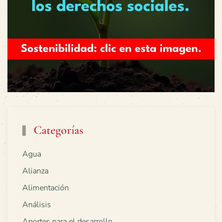
Categorías
Agua
Alianza
Alimentación
Análisis
Aportes para el desarrollo