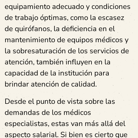
equipamiento adecuado y condiciones
de trabajo óptimas, como la escasez
de quirófanos, la deficiencia en el
mantenimiento de equipos médicos y
la sobresaturación de los servicios de
atención, también influyen en la
capacidad de la institución para
brindar atención de calidad.
Desde el punto de vista sobre las
demandas de los médicos
especialistas, estas van más allá del
aspecto salarial. Si bien es cierto que