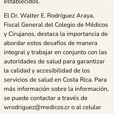
establecidos.
El Dr. Walter E. Rodríguez Araya,
Fiscal General del Colegio de Médicos
y Cirujanos, destaca la importancia de
abordar estos desafíos de manera
integral y trabajar en conjunto con las
autoridades de salud para garantizar
la calidad y accesibilidad de los
servicios de salud en Costa Rica. Para
más información sobre la información,
se puede contactar a través de
wrodriguez@medicos.cr o al celular