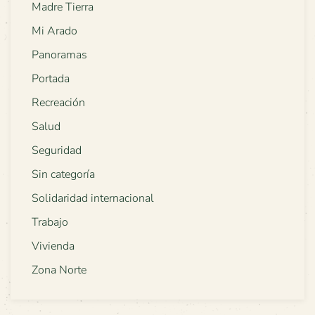
Madre Tierra
Mi Arado
Panoramas
Portada
Recreación
Salud
Seguridad
Sin categoría
Solidaridad internacional
Trabajo
Vivienda
Zona Norte