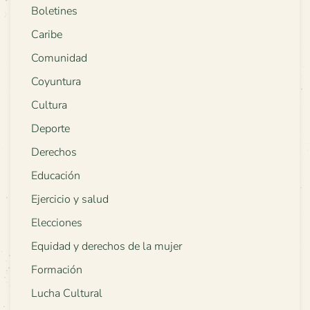
Boletines
Caribe
Comunidad
Coyuntura
Cultura
Deporte
Derechos
Educación
Ejercicio y salud
Elecciones
Equidad y derechos de la mujer
Formación
Lucha Cultural