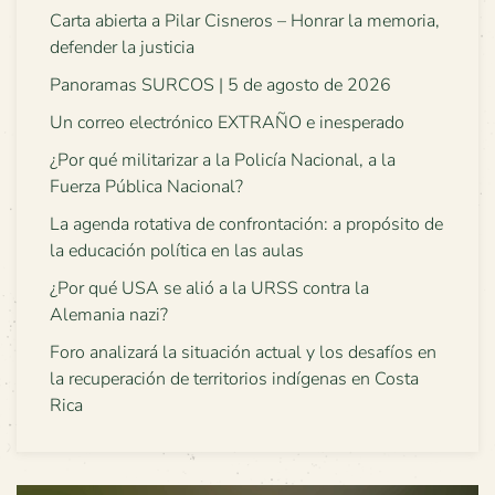
Carta abierta a Pilar Cisneros – Honrar la memoria,
defender la justicia
Panoramas SURCOS | 5 de agosto de 2026
Un correo electrónico EXTRAÑO e inesperado
¿Por qué militarizar a la Policía Nacional, a la
Fuerza Pública Nacional?
La agenda rotativa de confrontación: a propósito de
la educación política en las aulas
¿Por qué USA se alió a la URSS contra la
Alemania nazi?
Foro analizará la situación actual y los desafíos en
la recuperación de territorios indígenas en Costa
Rica