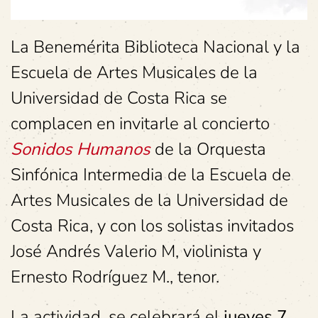
La Benemérita Biblioteca Nacional y la
Escuela de Artes Musicales de la
Universidad de Costa Rica se
complacen en invitarle al concierto
Sonidos Humanos
de la Orquesta
Sinfónica Intermedia de la Escuela de
Artes Musicales de la Universidad de
Costa Rica, y con los solistas invitados
José Andrés Valerio M, violinista y
Ernesto Rodríguez M., tenor.
La actividad, se celebrará el
jueves 7