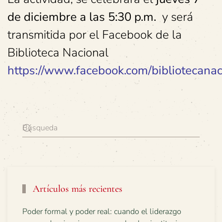
de diciembre a las 5:30 p.m.
y será
transmitida por el Facebook de la
Biblioteca Nacional
https://www.facebook.com/bibliotecanaci
Artículos más recientes
Poder formal y poder real: cuando el liderazgo