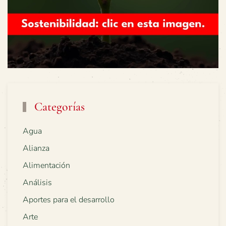
Categorías
Agua
Alianza
Alimentación
Análisis
Aportes para el desarrollo
Arte