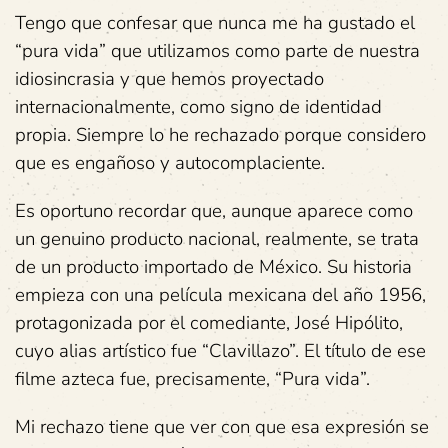
Tengo que confesar que nunca me ha gustado el
“pura vida” que utilizamos como parte de nuestra
idiosincrasia y que hemos proyectado
internacionalmente, como signo de identidad
propia. Siempre lo he rechazado porque considero
que es engañoso y autocomplaciente.
Es oportuno recordar que, aunque aparece como
un genuino producto nacional, realmente, se trata
de un producto importado de México. Su historia
empieza con una película mexicana del año 1956,
protagonizada por el comediante, José Hipólito,
cuyo alias artístico fue “Clavillazo”. El título de ese
filme azteca fue, precisamente, “Pura vida”.
Mi rechazo tiene que ver con que esa expresión se