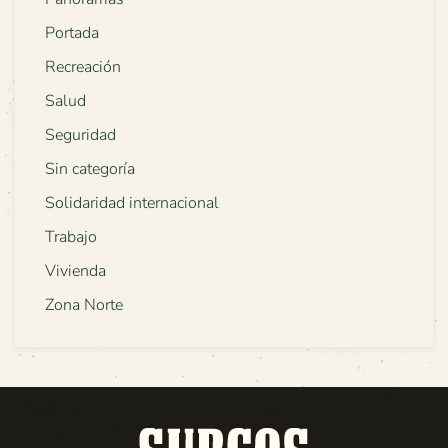
Portada
Recreación
Salud
Seguridad
Sin categoría
Solidaridad internacional
Trabajo
Vivienda
Zona Norte