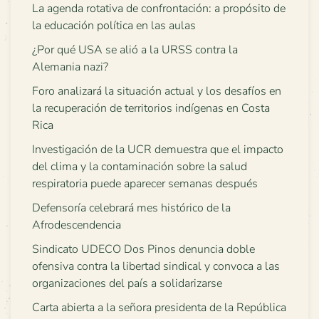
La agenda rotativa de confrontación: a propósito de
la educación política en las aulas
¿Por qué USA se alió a la URSS contra la
Alemania nazi?
Foro analizará la situación actual y los desafíos en
la recuperación de territorios indígenas en Costa
Rica
Investigación de la UCR demuestra que el impacto
del clima y la contaminación sobre la salud
respiratoria puede aparecer semanas después
Defensoría celebrará mes histórico de la
Afrodescendencia
Sindicato UDECO Dos Pinos denuncia doble
ofensiva contra la libertad sindical y convoca a las
organizaciones del país a solidarizarse
Carta abierta a la señora presidenta de la República