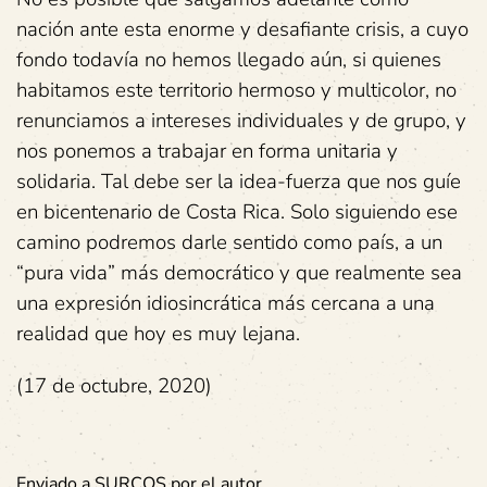
nación ante esta enorme y desafiante crisis, a cuyo
fondo todavía no hemos llegado aún, si quienes
habitamos este territorio hermoso y multicolor, no
renunciamos a intereses individuales y de grupo, y
nos ponemos a trabajar en forma unitaria y
solidaria. Tal debe ser la idea-fuerza que nos guíe
en bicentenario de Costa Rica. Solo siguiendo ese
camino podremos darle sentido como país, a un
“pura vida” más democrático y que realmente sea
una expresión idiosincrática más cercana a una
realidad que hoy es muy lejana.
(17 de octubre, 2020)
Enviado a SURCOS por el autor.