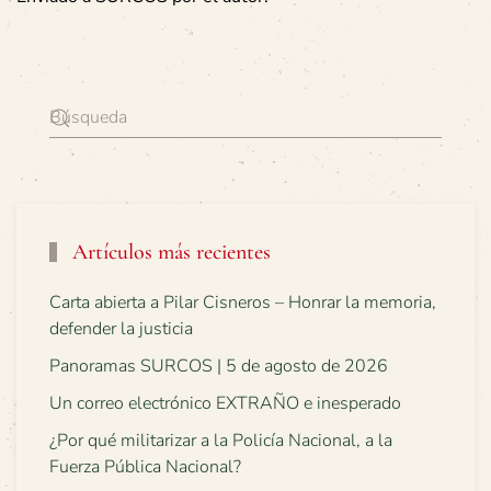
Artículos más recientes
Carta abierta a Pilar Cisneros – Honrar la memoria,
defender la justicia
Panoramas SURCOS | 5 de agosto de 2026
Un correo electrónico EXTRAÑO e inesperado
¿Por qué militarizar a la Policía Nacional, a la
Fuerza Pública Nacional?