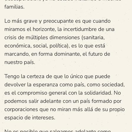
familias.
Lo más grave y preocupante es que cuando
miramos el horizonte, la incertidumbre de una
crisis de múltiples dimensiones (sanitaria,
económica, social, política), es lo que está
marcando, en forma dominante, el futuro de
nuestro país.
Tengo la certeza de que lo único que puede
devolver la esperanza como país, como sociedad,
es el compromiso general con la solidaridad. No
podemos salir adelante con un país formado por
corporaciones que no miran más allá de su propio
espacio de intereses.
No es posible que salgamos adelante como