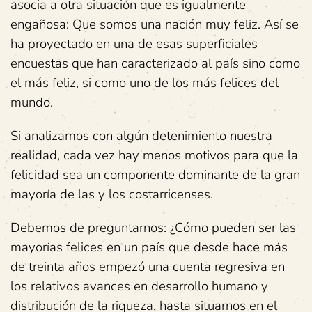
asocia a otra situación que es igualmente
engañosa: Que somos una nación muy feliz. Así se
ha proyectado en una de esas superficiales
encuestas que han caracterizado al país sino como
el más feliz, si como uno de los más felices del
mundo.
Si analizamos con algún detenimiento nuestra
realidad, cada vez hay menos motivos para que la
felicidad sea un componente dominante de la gran
mayoría de las y los costarricenses.
Debemos de preguntarnos: ¿Cómo pueden ser las
mayorías felices en un país que desde hace más
de treinta años empezó una cuenta regresiva en
los relativos avances en desarrollo humano y
distribución de la riqueza, hasta situarnos en el