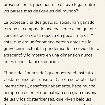
presente, en el poco honroso octavo lugar entre
los países más desiguales del mundo?
La pobreza y la desigualdad social han ganado
terreno al compás de una creciente e indignante
concentración de la riqueza en pocas manos. Y
éste, que era un fenómeno notorio antes de la
grave crisis actual, la pandemia de la covid-19, lo
acrecentó y lo mostró en una dimensión nunca
antes conocida ni reconocida.
El país del “pura vida” que muestra el Instituto
Costarricense de Turismo (ICT) en su publicidad
internacional, desafortunadamente, hace mucho
tiempo no es en el que habitan una gran mayoría
de las y los costarricenses, que viven bajo las