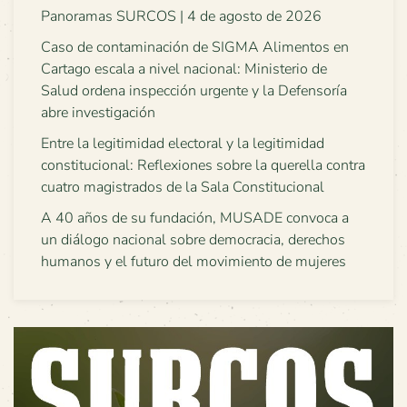
Panoramas SURCOS | 4 de agosto de 2026
Caso de contaminación de SIGMA Alimentos en
Cartago escala a nivel nacional: Ministerio de
Salud ordena inspección urgente y la Defensoría
abre investigación
Entre la legitimidad electoral y la legitimidad
constitucional: Reflexiones sobre la querella contra
cuatro magistrados de la Sala Constitucional
A 40 años de su fundación, MUSADE convoca a
un diálogo nacional sobre democracia, derechos
humanos y el futuro del movimiento de mujeres