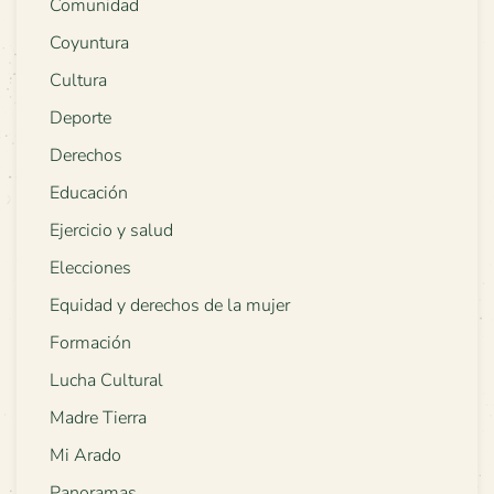
Comunidad
Coyuntura
Cultura
Deporte
Derechos
Educación
Ejercicio y salud
Elecciones
Equidad y derechos de la mujer
Formación
Lucha Cultural
Madre Tierra
Mi Arado
Panoramas