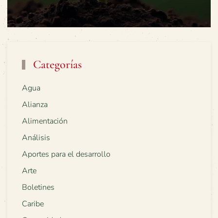
Categorías
Agua
Alianza
Alimentación
Análisis
Aportes para el desarrollo
Arte
Boletines
Caribe