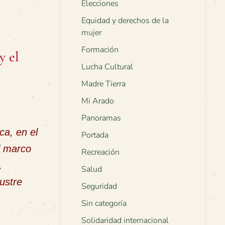
Elecciones
Equidad y derechos de la
mujer
Formación
y el
Lucha Cultural
Madre Tierra
Mi Arado
Panoramas
ca, en el
Portada
l marco
Recreación
,
Salud
ustre
Seguridad
Sin categoría
Solidaridad internacional