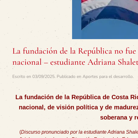
La fundación de la República no fue
nacional – estudiante Adriana Shal
Escrito en
03/09/2025
. Publicado en
Aportes para el desarrollo
.
La fundación de la República de Costa Ri
nacional, de visión política y de madure
soberana y r
(
Discurso pronunciado por la estudiante Adriana Shale