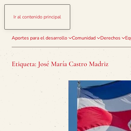
Ir al contenido principal
Aportes para el desarrollo
Comunidad
Derechos
Eq
Etiqueta:
José María Castro Madriz