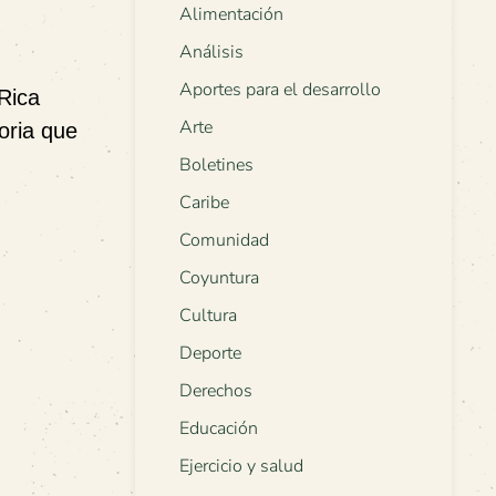
Alimentación
Análisis
Aportes para el desarrollo
Rica
Arte
oria que
Boletines
Caribe
Comunidad
Coyuntura
Cultura
Deporte
Derechos
Educación
Ejercicio y salud