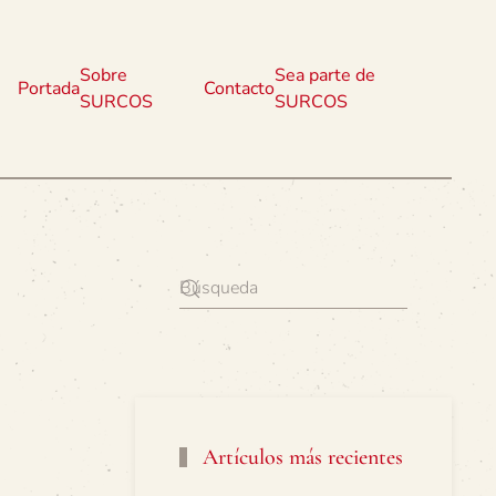
Sobre
Sea parte de
Portada
Contacto
SURCOS
SURCOS
Artículos más recientes