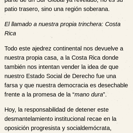
patio trasero, sino una región soberana.
El llamado a nuestra propia trinchera: Costa
Rica
Todo este ajedrez continental nos devuelve a
nuestra propia casa, a la Costa Rica donde
también nos intentan vender la idea de que
nuestro Estado Social de Derecho fue una
farsa y que nuestra democracia es desechable
frente a la promesa de la “
mano dura
”.
Hoy, la responsabilidad de detener este
desmantelamiento institucional recae en la
oposición progresista y socialdemócrata,