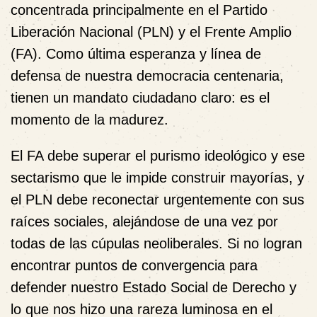
concentrada principalmente en el Partido
Liberación Nacional (PLN) y el Frente Amplio
(FA). Como última esperanza y línea de
defensa de nuestra democracia centenaria,
tienen un mandato ciudadano claro: es el
momento de la madurez.
El FA debe superar el purismo ideológico y ese
sectarismo que le impide construir mayorías, y
el PLN debe reconectar urgentemente con sus
raíces sociales, alejándose de una vez por
todas de las cúpulas neoliberales. Si no logran
encontrar puntos de convergencia para
defender nuestro Estado Social de Derecho y
lo que nos hizo una rareza luminosa en el