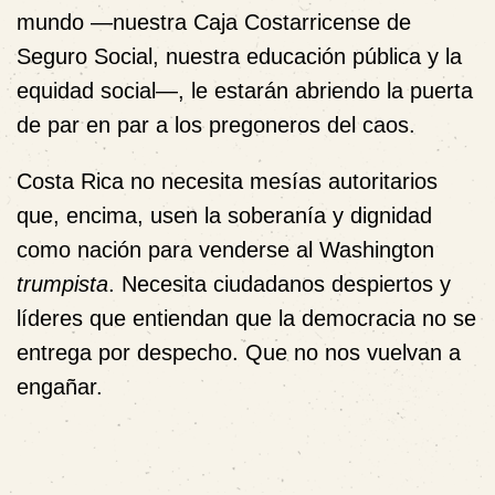
mundo —nuestra Caja Costarricense de
Seguro Social, nuestra educación pública y la
equidad social—, le estarán abriendo la puerta
de par en par a los pregoneros del caos.
Costa Rica no necesita mesías autoritarios
que, encima, usen la soberanía y dignidad
como nación para venderse al Washington
trumpista
. Necesita ciudadanos despiertos y
líderes que entiendan que la democracia no se
entrega por despecho. Que no nos vuelvan a
engañar.