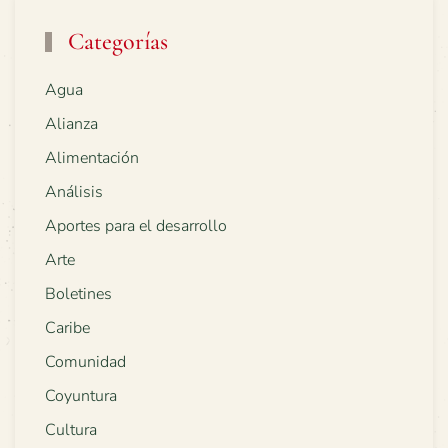
Categorías
Agua
Alianza
Alimentación
Análisis
Aportes para el desarrollo
Arte
Boletines
Caribe
Comunidad
Coyuntura
Cultura