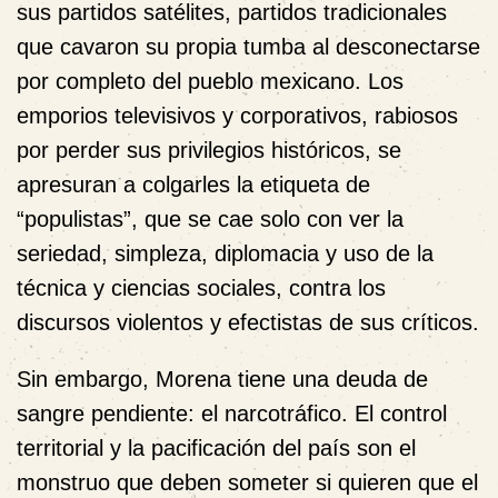
sus partidos satélites, partidos tradicionales
que cavaron su propia tumba al desconectarse
por completo del pueblo mexicano. Los
emporios televisivos y corporativos, rabiosos
por perder sus privilegios históricos, se
apresuran a colgarles la etiqueta de
“populistas”, que se cae solo con ver la
seriedad, simpleza, diplomacia y uso de la
técnica y ciencias sociales, contra los
discursos violentos y efectistas de sus críticos.
Sin embargo, Morena tiene una deuda de
sangre pendiente: el narcotráfico. El control
territorial y la pacificación del país son el
monstruo que deben someter si quieren que el