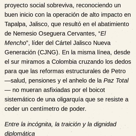
proyecto social sobreviva, reconociendo un
buen inicio con la operación de alto impacto en
Tapalpa, Jalisco, que resultó en el abatimiento
de Nemesio Oseguera Cervantes, “
El
Mencho
”, líder del Cártel Jalisco Nueva
Generación (CJNG). En la misma línea, desde
el sur miramos a Colombia cruzando los dedos
para que las reformas estructurales de Petro
—salud, pensiones y el anhelo de la
Paz Total
— no mueran asfixiadas por el boicot
sistemático de una oligarquía que se resiste a
ceder un centímetro de poder.
Entre la incógnita, la traición y la dignidad
diplomática