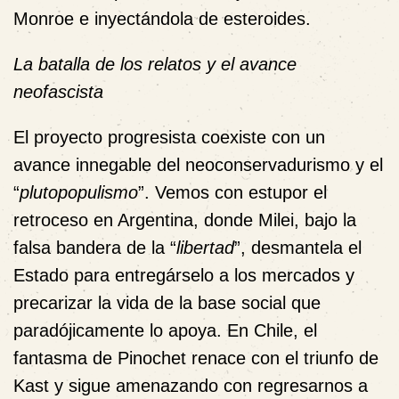
Monroe e inyectándola de esteroides.
La batalla de los relatos y el avance
neofascista
El proyecto progresista coexiste con un
avance innegable del neoconservadurismo y el
“
plutopopulismo
”. Vemos con estupor el
retroceso en Argentina, donde Milei, bajo la
falsa bandera de la “
libertad
”, desmantela el
Estado para entregárselo a los mercados y
precarizar la vida de la base social que
paradójicamente lo apoya. En Chile, el
fantasma de Pinochet renace con el triunfo de
Kast y sigue amenazando con regresarnos a