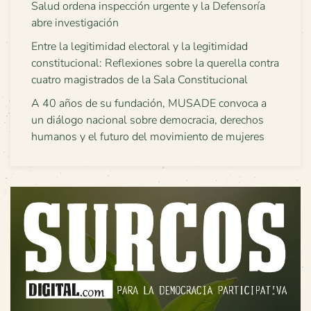
Salud ordena inspección urgente y la Defensoría
abre investigación
Entre la legitimidad electoral y la legitimidad
constitucional: Reflexiones sobre la querella contra
cuatro magistrados de la Sala Constitucional
A 40 años de su fundación, MUSADE convoca a
un diálogo nacional sobre democracia, derechos
humanos y el futuro del movimiento de mujeres