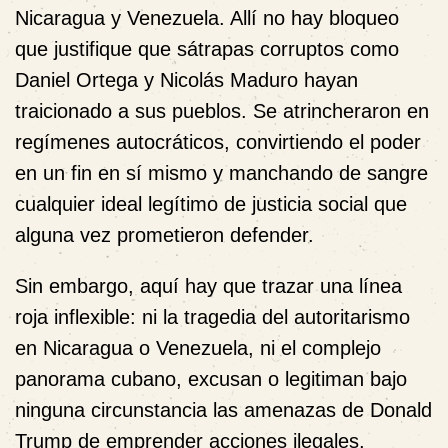
Nicaragua y Venezuela. Allí no hay bloqueo
que justifique que sátrapas corruptos como
Daniel Ortega y Nicolás Maduro hayan
traicionado a sus pueblos. Se atrincheraron en
regímenes autocráticos, convirtiendo el poder
en un fin en sí mismo y manchando de sangre
cualquier ideal legítimo de justicia social que
alguna vez prometieron defender.
Sin embargo, aquí hay que trazar una línea
roja inflexible: ni la tragedia del autoritarismo
en Nicaragua o Venezuela, ni el complejo
panorama cubano, excusan o legitiman bajo
ninguna circunstancia las amenazas de Donald
Trump de emprender acciones ilegales,