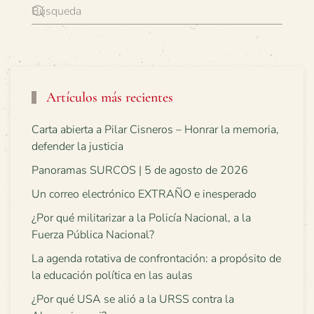
Artículos más recientes
Carta abierta a Pilar Cisneros – Honrar la memoria,
defender la justicia
Panoramas SURCOS | 5 de agosto de 2026
Un correo electrónico EXTRAÑO e inesperado
¿Por qué militarizar a la Policía Nacional, a la
Fuerza Pública Nacional?
La agenda rotativa de confrontación: a propósito de
la educación política en las aulas
¿Por qué USA se alió a la URSS contra la