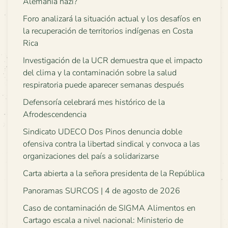
Alemania nazi?
Foro analizará la situación actual y los desafíos en
la recuperación de territorios indígenas en Costa
Rica
Investigación de la UCR demuestra que el impacto
del clima y la contaminación sobre la salud
respiratoria puede aparecer semanas después
Defensoría celebrará mes histórico de la
Afrodescendencia
Sindicato UDECO Dos Pinos denuncia doble
ofensiva contra la libertad sindical y convoca a las
organizaciones del país a solidarizarse
Carta abierta a la señora presidenta de la República
Panoramas SURCOS | 4 de agosto de 2026
Caso de contaminación de SIGMA Alimentos en
Cartago escala a nivel nacional: Ministerio de