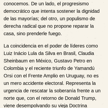
conocemos. De un lado, el progresismo
democrático que intenta sostener la dignidad
de las mayorías; del otro, un populismo de
derecha radical que no propone reparar la
casa, sino prenderle fuego.
La coincidencia en el poder de líderes como
Luiz Inácio Lula da Silva en Brasil, Claudia
Sheinbaum en México, Gustavo Petro en
Colombia y el reciente triunfo de Yamandú
Orsi con el Frente Amplio en Uruguay, no es
un mero accidente electoral. Representa la
urgencia de rescatar la soberanía frente a un
norte que, con el retorno de Donald Trump,
viene desempolvando su vieja Doctrina