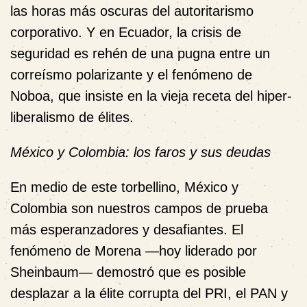
las horas más oscuras del autoritarismo
corporativo. Y en Ecuador, la crisis de
seguridad es rehén de una pugna entre un
correísmo polarizante y el fenómeno de
Noboa, que insiste en la vieja receta del hiper-
liberalismo de élites.
México y Colombia: los faros y sus deudas
En medio de este torbellino, México y
Colombia son nuestros campos de prueba
más esperanzadores y desafiantes. El
fenómeno de Morena —hoy liderado por
Sheinbaum— demostró que es posible
desplazar a la élite corrupta del PRI, el PAN y