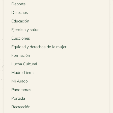
Deporte
Derechos
Educación
Ejercicio y salud
Elecciones
Equidad y derechos de la mujer
Formación
Lucha Cultural
Madre Tierra
Mi Arado
Panoramas
Portada
Recreación