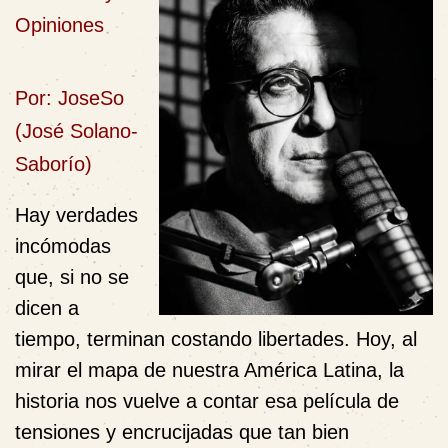
Opiniones
Por: JoseSo
(José Solano-
Saborío)
Hay verdades
incómodas
que, si no se
dicen a
tiempo, terminan costando libertades. Hoy, al
mirar el mapa de nuestra América Latina, la
historia nos vuelve a contar esa película de
tensiones y encrucijadas que tan bien