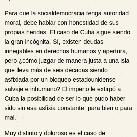
Para que la socialdemocracia tenga autoridad
moral, debe hablar con honestidad de sus
propias heridas. El caso de Cuba sigue siendo
la gran incógnita. Sí, existen deudas
innegables en derechos humanos y apertura,
pero ¿cómo juzgar de manera justa a una isla
que lleva más de seis décadas siendo
asfixiada por un bloqueo estadounidense
salvaje e inhumano? El imperio le extirpó a
Cuba la posibilidad de ser lo que pudo haber
sido sin esa asfixia constante, para bien o para
mal.
Muy distinto y doloroso es el caso de