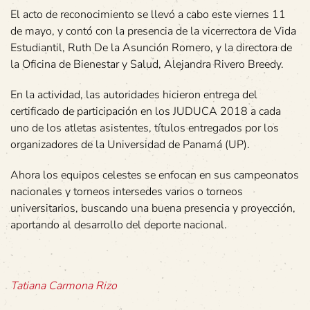
El acto de reconocimiento se llevó a cabo este viernes 11
de mayo, y contó con la presencia de la vicerrectora de Vida
Estudiantil, Ruth De la Asunción Romero, y la directora de
la Oficina de Bienestar y Salud, Alejandra Rivero Breedy.
En la actividad, las autoridades hicieron entrega del
certificado de participación en los JUDUCA 2018 a cada
uno de los atletas asistentes, títulos entregados por los
organizadores de la Universidad de Panamá (UP).
Ahora los equipos celestes se enfocan en sus campeonatos
nacionales y torneos intersedes varios o torneos
universitarios, buscando una buena presencia y proyección,
aportando al desarrollo del deporte nacional.
Tatiana Carmona Rizo