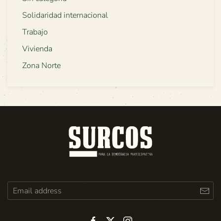
Solidaridad internacional
Trabajo
Vivienda
Zona Norte