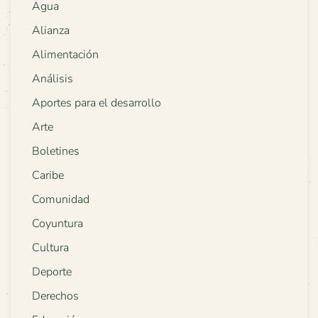
Agua
Alianza
Alimentación
Análisis
Aportes para el desarrollo
Arte
Boletines
Caribe
Comunidad
Coyuntura
Cultura
Deporte
Derechos