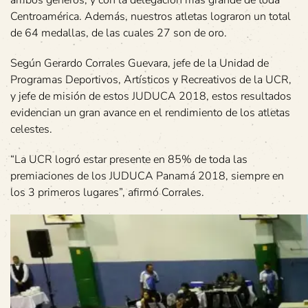
Centroamérica. Además, nuestros atletas lograron un total
de 64 medallas, de las cuales 27 son de oro.
Según Gerardo Corrales Guevara, jefe de la Unidad de
Programas Deportivos, Artísticos y Recreativos de la UCR,
y jefe de misión de estos JUDUCA 2018, estos resultados
evidencian un gran avance en el rendimiento de los atletas
celestes.
“La UCR logró estar presente en 85% de toda las
premiaciones de los JUDUCA Panamá 2018, siempre en
los 3 primeros lugares”, afirmó Corrales.