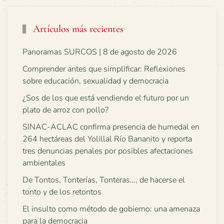
Artículos más recientes
Panoramas SURCOS | 8 de agosto de 2026
Comprender antes que simplificar: Reflexiones
sobre educación, sexualidad y democracia
¿Sos de los que está vendiendo el futuro por un
plato de arroz con pollo?
SINAC-ACLAC confirma presencia de humedal en
264 hectáreas del Yolillal Río Bananito y reporta
tres denuncias penales por posibles afectaciones
ambientales
De Tontos, Tonterías, Tonteras…, de hacerse el
tonto y de los retontos
El insulto como método de gobierno: una amenaza
para la democracia