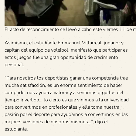
El acto de reconocimiento se llevó a cabo este viernes 11 de 
Asimismo, el estudiante Emmanuel Villarreal, jugador y
capitán del equipo de voleibol, manifestó que participar es
estos juegos fue una gran oportunidad de crecimiento
personal.
“Para nosotros los deportistas ganar una competencia trae
mucha satisfacción, es un enorme sentimiento de haber
cumplido, nos ayuda a valorar y a sentirnos orgullos del
tiempo invertido… lo cierto es que vinimos a la universidad
para convertirnos en profesionales y ella toma nuestra
pasión por el deporte para ayudarnos a convertirnos en las
mejores versiones de nosotros mismos…”, dijo el
estudiante.