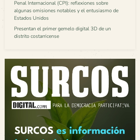
Penal Internacional (CPI): reflexiones sobre
algunas omisiones notables y el entusiasmo de
Estados Unidos
Presentan el primer gemelo digital 3D de un
distrito costarricense