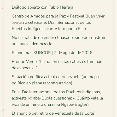
Diálogo abierto con Fabio Herrera
Centro de Amigos para la Paz y Festival Buen Vivir
invitan a celebrar el Día Internacional de los
Pueblos Indígenas con «Grito por la Paz»
No se trata de defender el pasado, sino de construir
una nueva democracia
Panoramas SURCOS | 7 de agosto de 2026
Bloque Verde: “La acción en las calles es luminaria
de esperanza”
Situación política actual en Venezuela (un mapa
político en plena reconfiguración)
En el Día Internacional de los Pueblos Indígenas,
activista Ngäbe-Buglé cuestiona: «¿Cuánto vale la
vida de un niño o una niña Ngäbe-Buglé?»
El anuncio del retiro de Venezuela de la Corte