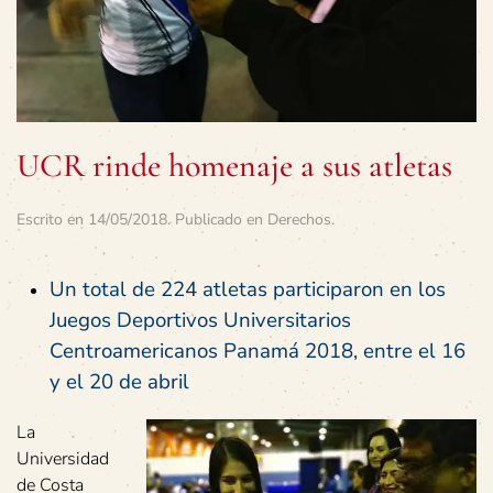
UCR rinde homenaje a sus atletas
Escrito en
14/05/2018
. Publicado en
Derechos
.
Un total de 224 atletas participaron en los
Juegos Deportivos Universitarios
Centroamericanos Panamá 2018, entre el 16
y el 20 de abril
La
Universidad
de Costa