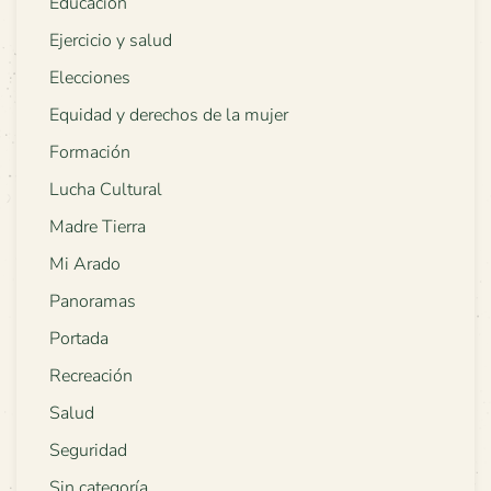
Educación
Ejercicio y salud
Elecciones
Equidad y derechos de la mujer
Formación
Lucha Cultural
Madre Tierra
Mi Arado
Panoramas
Portada
Recreación
Salud
Seguridad
Sin categoría