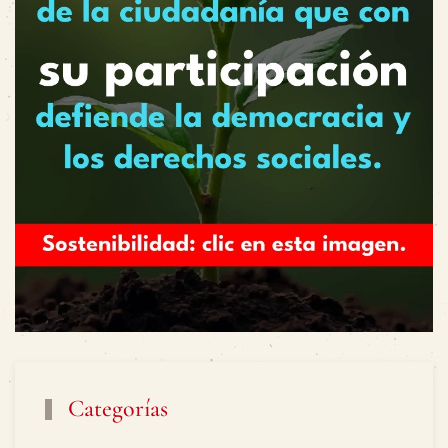
Categorías