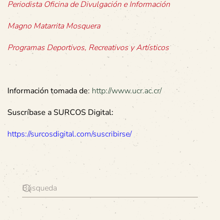
Periodista Oficina de Divulgación e Información
Magno Matarrita Mosquera
Programas Deportivos, Recreativos y Artísticos
Información tomada de
:
http://www.ucr.ac.cr/
Suscríbase a SURCOS Digital:
https://surcosdigital.com/suscribirse/