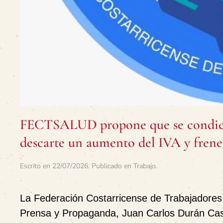
FECTSALUD propone que se condicio
descarte un aumento del IVA y frene 
Escrito en
22/07/2026
. Publicado en
Trabajo
.
La Federación Costarricense de Trabajadores
Prensa y Propaganda, Juan Carlos Durán Cast