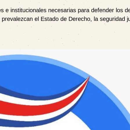
es e institucionales necesarias para defender los 
 prevalezcan el Estado de Derecho, la seguridad ju