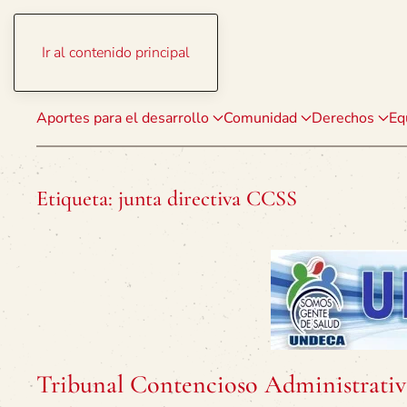
Ir al contenido principal
Aportes para el desarrollo
Comunidad
Derechos
Eq
Etiqueta:
junta directiva CCSS
Tribunal Contencioso Administrativ