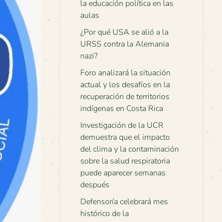
la educación política en las
aulas
¿Por qué USA se alió a la
URSS contra la Alemania
nazi?
Foro analizará la situación
actual y los desafíos en la
recuperación de territorios
indígenas en Costa Rica
Investigación de la UCR
demuestra que el impacto
del clima y la contaminación
sobre la salud respiratoria
puede aparecer semanas
después
Defensoría celebrará mes
histórico de la