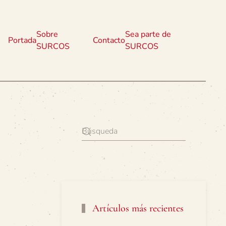
Sobre
Sea parte de
Portada
Contacto
SURCOS
SURCOS
Artículos más recientes