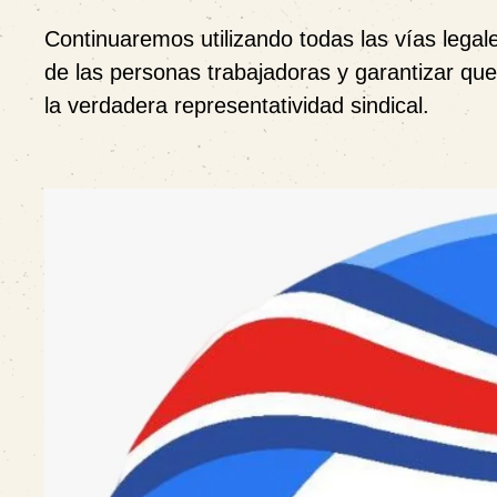
Continuaremos utilizando todas las vías legal
de las personas trabajadoras y garantizar que
la verdadera representatividad sindical.