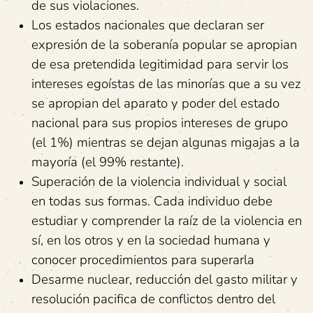
de sus violaciones.
Los estados nacionales que declaran ser
expresión de la soberanía popular se apropian
de esa pretendida legitimidad para servir los
intereses egoístas de las minorías que a su vez
se apropian del aparato y poder del estado
nacional para sus propios intereses de grupo
(el 1%) mientras se dejan algunas migajas a la
mayoría (el 99% restante).
Superación de la violencia individual y social
en todas sus formas. Cada individuo debe
estudiar y comprender la raíz de la violencia en
sí, en los otros y en la sociedad humana y
conocer procedimientos para superarla
Desarme nuclear, reducción del gasto militar y
resolución pacifica de conflictos dentro del