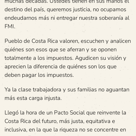
muchas décadas. Ustedes tienen en sus manos el
destino del país, queremos justicia, no ocupamos
endeudarnos más ni entregar nuestra soberanía al
FMI.
Pueblo de Costa Rica valoren, escuchen y analicen
quiénes son esos que se aferran y se oponen
totalmente a los impuestos. Agudicen su visión y
aprecien la diferencia de quiénes son los que
deben pagar los impuestos.
Ya la clase trabajadora y sus familias no aguantan
más esta carga injusta.
Llegó la hora de un Pacto Social que reinvente la
Costa Rica del futuro, más justa, equitativa e
inclusiva, en la que la riqueza no se concentre en