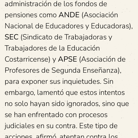
administración de los fondos de
pensiones como
ANDE
(Asociación
Nacional de Educadores y Educadoras),
SEC
(Sindicato de Trabajadoras y
Trabajadores de la Educación
Costarricense) y
APSE
(Asociación de
Profesores de Segunda Enseñanza),
para exponer sus inquietudes. Sin
embargo, lamentó que estos intentos
no solo hayan sido ignorados, sino que
se han enfrentado con procesos
judiciales en su contra. Este tipo de
acciones, afirmó, atentan contra los