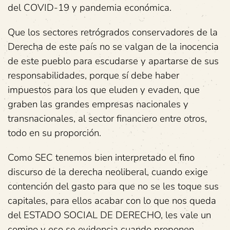
del COVID-19 y pandemia económica.
Que los sectores retrógrados conservadores de la
Derecha de este país no se valgan de la inocencia
de este pueblo para escudarse y apartarse de sus
responsabilidades, porque sí debe haber
impuestos para los que eluden y evaden, que
graben las grandes empresas nacionales y
transnacionales, al sector financiero entre otros,
todo en su proporción.
Como SEC tenemos bien interpretado el fino
discurso de la derecha neoliberal, cuando exige
contención del gasto para que no se les toque sus
capitales, para ellos acabar con lo que nos queda
del ESTADO SOCIAL DE DERECHO, les vale un
comino y eso se evidencia cuando proponen