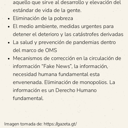
aquello que sirve al desarrollo y elevación del
estándar de vida de la gente.
Eliminación de la pobreza
El medio ambiente, medidas urgentes para
detener el deterioro y las catástrofes derivadas
La salud y prevención de pandemias dentro
del marco de OMS
Mecanismos de corrección en la circulación de
información “Fake News”, la información,
necesidad humana fundamental esta
envenenada. Eliminación de monopolios. La
información es un Derecho Humano
fundamental
.
Imagen tomada de: https://gazeta.gt/