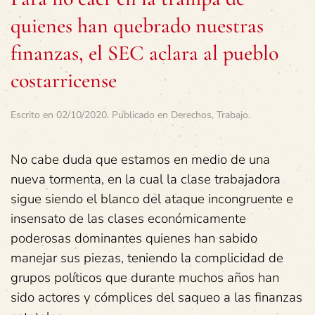
quienes han quebrado nuestras
finanzas, el SEC aclara al pueblo
costarricense
Escrito en
02/10/2020
. Publicado en
Derechos
,
Trabajo
.
No cabe duda que estamos en medio de una
nueva tormenta, en la cual la clase trabajadora
sigue siendo el blanco del ataque incongruente e
insensato de las clases económicamente
poderosas dominantes quienes han sabido
manejar sus piezas, teniendo la complicidad de
grupos políticos que durante muchos años han
sido actores y cómplices del saqueo a las finanzas