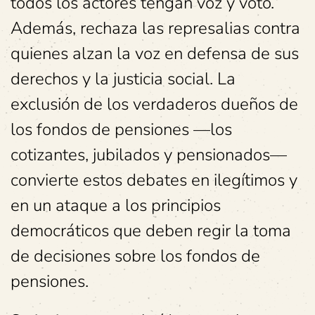
todos los actores tengan voz y voto.
Además, rechaza las represalias contra
quienes alzan la voz en defensa de sus
derechos y la justicia social. La
exclusión de los verdaderos dueños de
los fondos de pensiones —los
cotizantes, jubilados y pensionados—
convierte estos debates en ilegítimos y
en un ataque a los principios
democráticos que deben regir la toma
de decisiones sobre los fondos de
pensiones.