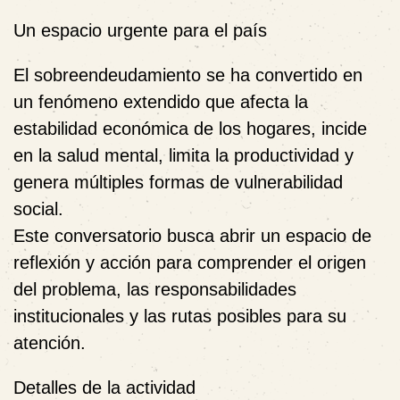
Un espacio urgente para el país
El sobreendeudamiento se ha convertido en
un fenómeno extendido que afecta la
estabilidad económica de los hogares, incide
en la salud mental, limita la productividad y
genera múltiples formas de vulnerabilidad
social.
Este conversatorio busca abrir un espacio de
reflexión y acción para comprender el origen
del problema, las responsabilidades
institucionales y las rutas posibles para su
atención.
Detalles de la actividad