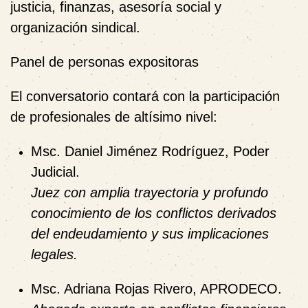
justicia, finanzas, asesoría social y
organización sindical.
Panel de personas expositoras
El conversatorio contará con la participación
de profesionales de altísimo nivel:
Msc. Daniel Jiménez Rodríguez
, Poder
Judicial.
Juez con amplia trayectoria y profundo
conocimiento de los conflictos derivados
del endeudamiento y sus implicaciones
legales.
Msc. Adriana Rojas Rivero
, APRODECO.