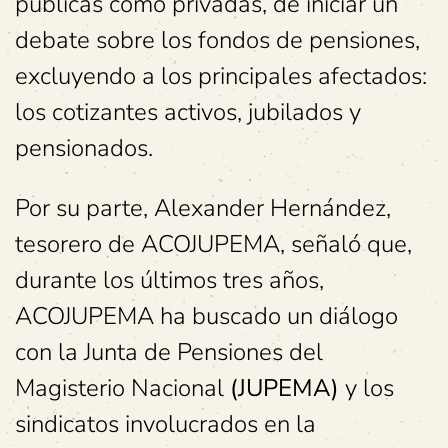
públicas como privadas, de iniciar un
debate sobre los fondos de pensiones,
excluyendo a los principales afectados:
los cotizantes activos, jubilados y
pensionados.
Por su parte, Alexander Hernández,
tesorero de ACOJUPEMA, señaló que,
durante los últimos tres años,
ACOJUPEMA ha buscado un diálogo
con la Junta de Pensiones del
Magisterio Nacional
(JUPEMA)
y los
sindicatos involucrados en la