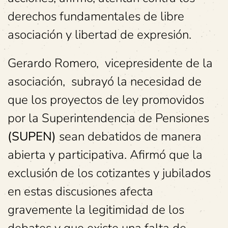
derechos fundamentales de libre
asociación y libertad de expresión.
Gerardo Romero, vicepresidente de la
asociación, subrayó la necesidad de
que los proyectos de ley promovidos
por la Superintendencia de Pensiones
(SUPEN)
sean debatidos de manera
abierta y participativa. Afirmó que la
exclusión de los cotizantes y jubilados
en estas discusiones afecta
gravemente la legitimidad de los