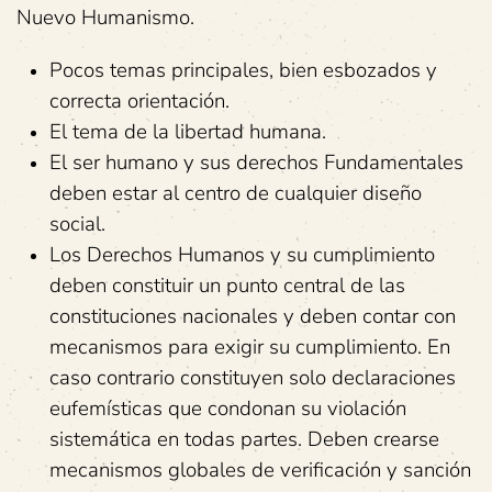
Nuevo Humanismo.
Pocos temas principales, bien esbozados y
correcta orientación.
El tema de la libertad humana.
El ser humano y sus derechos Fundamentales
deben estar al centro de cualquier diseño
social.
Los Derechos Humanos y su cumplimiento
deben constituir un punto central de las
constituciones nacionales y deben contar con
mecanismos para exigir su cumplimiento. En
caso contrario constituyen solo declaraciones
eufemísticas que condonan su violación
sistemática en todas partes. Deben crearse
mecanismos globales de verificación y sanción