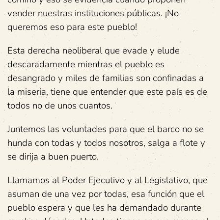
vender nuestras instituciones públicas. ¡No
queremos eso para este pueblo!
Esta derecha neoliberal que evade y elude
descaradamente mientras el pueblo es
desangrado y miles de familias son confinadas a
la miseria, tiene que entender que este país es de
todos no de unos cuantos.
Juntemos las voluntades para que el barco no se
hunda con todas y todos nosotros, salga a flote y
se dirija a buen puerto.
Llamamos al Poder Ejecutivo y al Legislativo, que
asuman de una vez por todas, esa función que el
pueblo espera y que les ha demandado durante