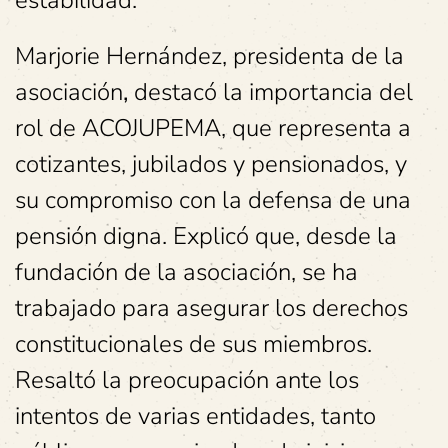
estabilidad.
Marjorie Hernández, presidenta de la
asociación
,
destacó la importancia del
rol de ACOJUPEMA, que representa a
cotizantes, jubilados y pensionados, y
su compromiso con la defensa de una
pensión digna. Explicó que, desde la
fundación de la asociación, se ha
trabajado para asegurar los derechos
constitucionales de sus miembros.
Resaltó la preocupación ante los
intentos de varias entidades, tanto