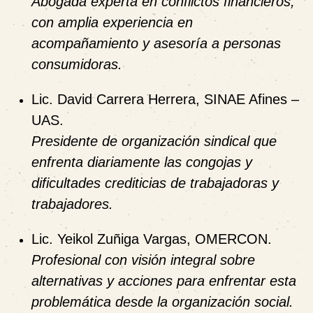
Abogada experta en conflictos financieros,
con amplia experiencia en
acompañamiento y asesoría a personas
consumidoras.
Lic. David Carrera Herrera
, SINAE Afines –
UAS.
Presidente de organización sindical que
enfrenta diariamente las congojas y
dificultades crediticias de trabajadoras y
trabajadores.
Lic. Yeikol Zuñiga Vargas
, OMERCON.
Profesional con visión integral sobre
alternativas y acciones para enfrentar esta
problemática desde la organización social.