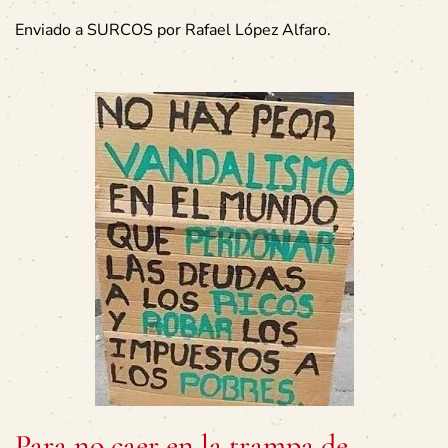
Enviado a SURCOS por Rafael López Alfaro.
Para no caer en la trampa de