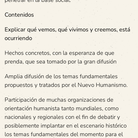
penetrar en la base social.
Contenidos
Explicar qué vemos, qué vivimos y creemos, está
ocurriendo
Hechos concretos, con la esperanza de que
prenda, que sea tomado por la gran difusión
Amplia difusión de los temas fundamentales
propuestos y tratados por el Nuevo Humanismo.
Participación de muchas organizaciones de
orientación humanista tanto mundiales, como
nacionales y regionales con el fin de debatir y
posiblemente implantar en el escenario histórico
los temas fundamentales del momento para el