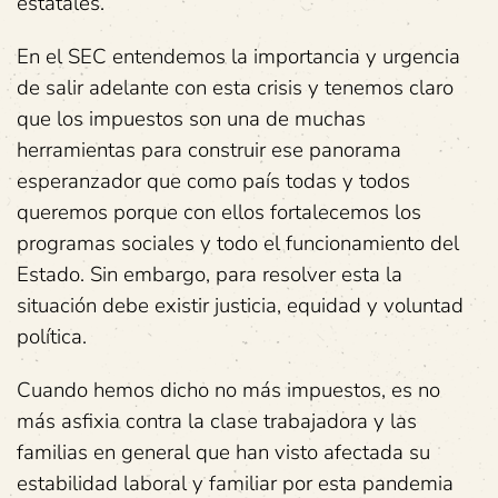
estatales.
En el SEC entendemos la importancia y urgencia
de salir adelante con esta crisis y tenemos claro
que los impuestos son una de muchas
herramientas para construir ese panorama
esperanzador que como país todas y todos
queremos porque con ellos fortalecemos los
programas sociales y todo el funcionamiento del
Estado. Sin embargo, para resolver esta la
situación debe existir justicia, equidad y voluntad
política.
Cuando hemos dicho no más impuestos, es no
más asfixia contra la clase trabajadora y las
familias en general que han visto afectada su
estabilidad laboral y familiar por esta pandemia