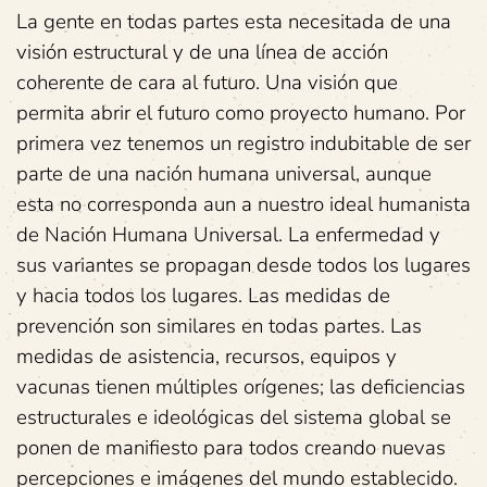
La gente en todas partes esta necesitada de una
visión estructural y de una línea de acción
coherente de cara al futuro. Una visión que
permita abrir el futuro como proyecto humano. Por
primera vez tenemos un registro indubitable de ser
parte de una nación humana universal, aunque
esta no corresponda aun a nuestro ideal humanista
de Nación Humana Universal. La enfermedad y
sus variantes se propagan desde todos los lugares
y hacia todos los lugares. Las medidas de
prevención son similares en todas partes. Las
medidas de asistencia, recursos, equipos y
vacunas tienen múltiples orígenes; las deficiencias
estructurales e ideológicas del sistema global se
ponen de manifiesto para todos creando nuevas
percepciones e imágenes del mundo establecido.