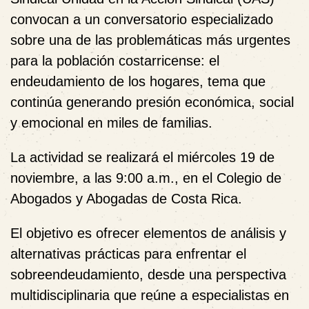
convocan a un conversatorio especializado
sobre una de las problemáticas más urgentes
para la población costarricense: el
endeudamiento de los hogares
, tema que
continúa generando presión económica, social
y emocional en miles de familias.
La actividad se realizará el
miércoles 19 de
noviembre, a las 9:00 a.m.
, en el
Colegio de
Abogados y Abogadas de Costa Rica
.
El objetivo es ofrecer elementos de análisis y
alternativas prácticas para enfrentar el
sobreendeudamiento, desde una perspectiva
multidisciplinaria que reúne a especialistas en