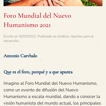
Foro Mundial del Nuevo
Humanismo 2021
Escrito en
02/03/2021
. Publicado en
Análisis
,
Aportes para el
desarrollo
.
Antonio Carvhalo
Que es el foro, porqué y a que apunta
Imagino al Foro Mundial del Nuevo Humanismo,
como un evento de difusión del Nuevo
Humanismo a escala mundial, dando a conocer la
visión humanista del mundo actual, los principales