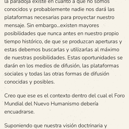
la paradoja existe en cuanto a que no somos
conocidos y probablemente nadie nos dará las
plataformas necesarias para proyectar nuestro
mensaje. Sin embargo…existen mayores
posibilidades que nunca antes en nuestro propio
tiempo histórico, de que se produzcan aperturas y
estas debemos buscarlas y utilizarlas al máximo
de nuestras posibilidades. Estas oportunidades se
darán en los medios de difusión, las plataformas
sociales y todas las otras formas de difusión
conocidas y posibles.
Creo que ese es el contexto dentro del cual el Foro
Mundial del Nuevo Humanismo debería
encuadrarse.
Suponiendo que nuestra visión doctrinaria y