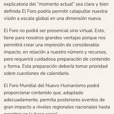
explicatoria del “momento actual” sea clara y bien
definida El Foro podría permitir catapultar nuestra
visión a escala global en una dimensión nueva.
El Foro no podrá ser presencial sino virtual. Esto,
tiene para nosotros grandes ventajas porque nos
permitirá crear una impresión de considerable
impacto, en relación a nuestro número y recursos,
pero requerirá cuidadosa preparación de contenido
y forma. Esta preparación debería tomar prioridad
sobre cuestiones de calendario.
El Foro Mundial del Nuevo Humanismo podrá
proporcionar contenido que, adaptado
adecuadamente, permita posteriores eventos de
gran impacto a niveles regionales nacionales hasta