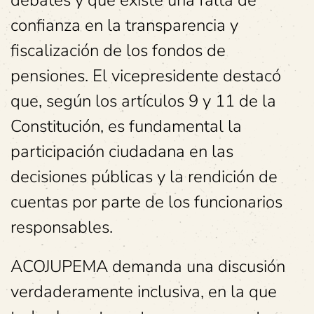
debates y que existe una falta de
confianza en la transparencia y
fiscalización de los fondos de
pensiones. El vicepresidente destacó
que, según los artículos 9 y 11 de la
Constitución, es fundamental la
participación ciudadana en las
decisiones públicas y la rendición de
cuentas por parte de los funcionarios
responsables.
ACOJUPEMA demanda una discusión
verdaderamente inclusiva, en la que