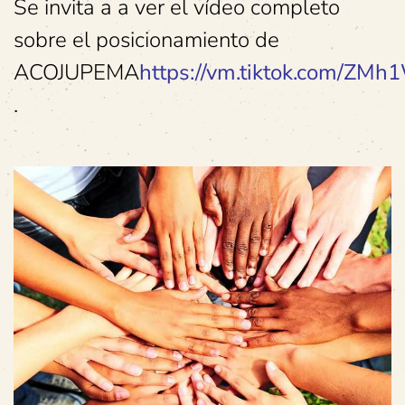
Se invita a a ver el vídeo completo
sobre el posicionamiento de
ACOJUPEMA
https://vm.tiktok.com/ZMh
.