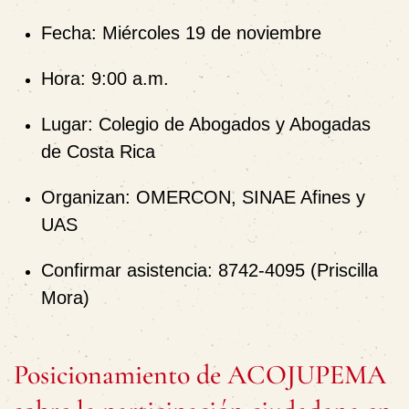
Fecha:
Miércoles 19 de noviembre
Hora:
9:00 a.m.
Lugar:
Colegio de Abogados y Abogadas
de Costa Rica
Organizan:
OMERCON, SINAE Afines y
UAS
Confirmar asistencia:
8742-4095 (Priscilla
Mora)
Posicionamiento de ACOJUPEMA