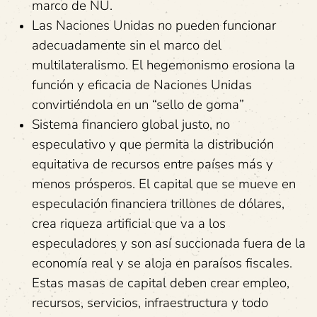
marco de NU.
Las Naciones Unidas no pueden funcionar
adecuadamente sin el marco del
multilateralismo. El hegemonismo erosiona la
función y eficacia de Naciones Unidas
convirtiéndola en un “sello de goma”
Sistema financiero global justo, no
especulativo y que permita la distribución
equitativa de recursos entre países más y
menos prósperos. El capital que se mueve en
especulación financiera trillones de dólares,
crea riqueza artificial que va a los
especuladores y son así succionada fuera de la
economía real y se aloja en paraísos fiscales.
Estas masas de capital deben crear empleo,
recursos, servicios, infraestructura y todo