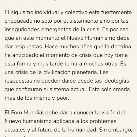
El siquismo individual y colectivo esta fuertemente
choqueado no solo por el aislamiento sino por las
inseguridades emergentes de la crisis. Es por eso
que en este momento el Nuevo Humanismo debe
dar respuestas. Hace muchos años que la doctrina
ha anticipado el momento de crisis que hoy toma
esta forma y mas tarde tomara muchas otras. Es
una crisis de la civilización planetaria. Las
respuestas no pueden darse desde las ideologías
que configuran el sistema actual. Esto solo crearía
mas de los mismo y peor.
El Foro Mundial debe dar a conocer la visión del
Nuevo humanismo aplicada a los problemas
actuales y al futuro de la humanidad. Sin embargo,