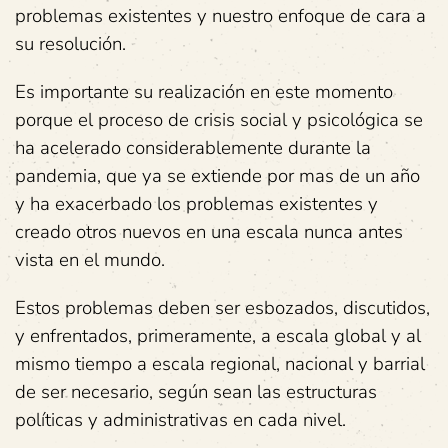
problemas existentes y nuestro enfoque de cara a
su resolución.
Es importante su realización en este momento
porque el proceso de crisis social y psicológica se
ha acelerado considerablemente durante la
pandemia, que ya se extiende por mas de un año
y ha exacerbado los problemas existentes y
creado otros nuevos en una escala nunca antes
vista en el mundo.
Estos problemas deben ser esbozados, discutidos,
y enfrentados, primeramente, a escala global y al
mismo tiempo a escala regional, nacional y barrial
de ser necesario, según sean las estructuras
políticas y administrativas en cada nivel.