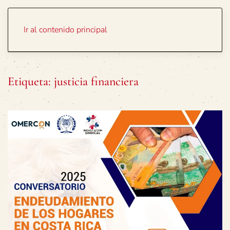
Portada
Temas
Ir al contenido principal
Etiqueta:
justicia financiera