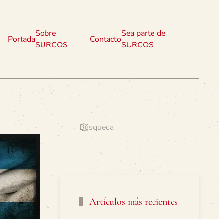
Sobre
Sea parte de
Portada
Contacto
SURCOS
SURCOS
Artículos más recientes