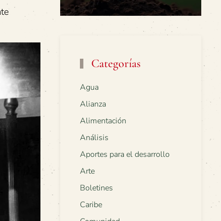
nte
Categorías
Agua
Alianza
Alimentación
Análisis
Aportes para el desarrollo
Arte
Boletines
Caribe