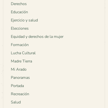
Derechos
Educación
Ejercicio y salud
Elecciones
Equidad y derechos de la mujer
Formación
Lucha Cultural
Madre Tierra
Mi Arado
Panoramas
Portada
Recreación
Salud