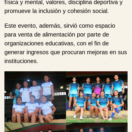
física y mental, valores, disciplina deportiva y
promueve la inclusión y cohesión social.
Este evento, además, sirvió como espacio
para venta de alimentación por parte de
organizaciones educativas, con el fin de
generar ingresos que procuran mejoras en sus
instituciones.