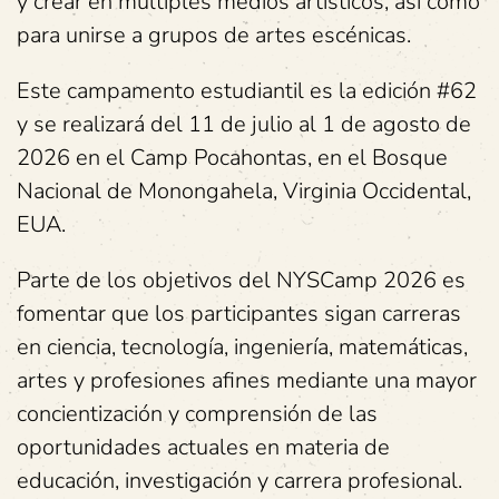
y crear en múltiples medios artísticos, así como
para unirse a grupos de artes escénicas.
Este campamento estudiantil es la edición #62
y se realizará del 11 de julio al 1 de agosto de
2026 en el Camp Pocahontas, en el Bosque
Nacional de Monongahela, Virginia Occidental,
EUA.
Parte de los objetivos del NYSCamp 2026 es
fomentar que los participantes sigan carreras
en ciencia, tecnología, ingeniería, matemáticas,
artes y profesiones afines mediante una mayor
concientización y comprensión de las
oportunidades actuales en materia de
educación, investigación y carrera profesional.