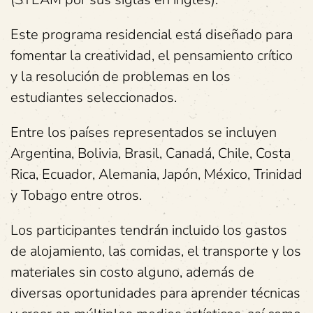
Este programa residencial está diseñado para
fomentar la creatividad, el pensamiento crítico
y la resolución de problemas en los
estudiantes seleccionados.
Entre los países representados se incluyen
Argentina, Bolivia, Brasil, Canadá, Chile, Costa
Rica, Ecuador, Alemania, Japón, México, Trinidad
y Tobago entre otros.
Los participantes tendrán incluido los gastos
de alojamiento, las comidas, el transporte y los
materiales sin costo alguno, además de
diversas oportunidades para aprender técnicas