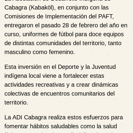
Cabagra (Kabaköl), en conjunto con las
Comisiones de Implementación del PAFT,
entregaron el pasado 28 de febrero del año en
curso, uniformes de fútbol para doce equipos
de distintas comunidades del territorio, tanto
masculino como femenino.
Esta inversión en el Deporte y la Juventud
indígena local viene a fortalecer estas
actividades recreativas y a crear dinámicas
colectivas de encuentros comunitarios del
territorio.
La ADI Cabagra realiza estos esfuerzos para
fomentar hábitos saludables como la salud