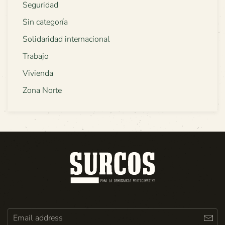
Seguridad
Sin categoría
Solidaridad internacional
Trabajo
Vivienda
Zona Norte