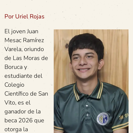
Por Uriel Rojas
El joven Juan
Mesac Ramírez
Varela, oriundo
de Las Moras de
Boruca y
estudiante del
Colegio
Científico de San
Vito, es el
ganador de la
beca 2026 que
otorga la