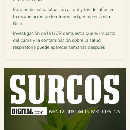
Foro analizará la situación actual y los desafíos en
la recuperación de territorios indígenas en Costa
Rica
Investigación de la UCR demuestra que el impacto
del clima y la contaminación sobre la salud
respiratoria puede aparecer semanas después