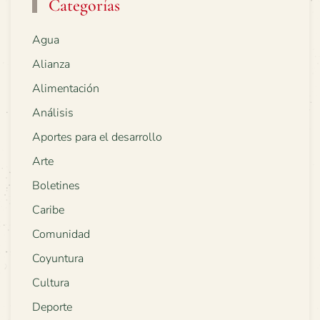
Categorías
Agua
Alianza
Alimentación
Análisis
Aportes para el desarrollo
Arte
Boletines
Caribe
Comunidad
Coyuntura
Cultura
Deporte