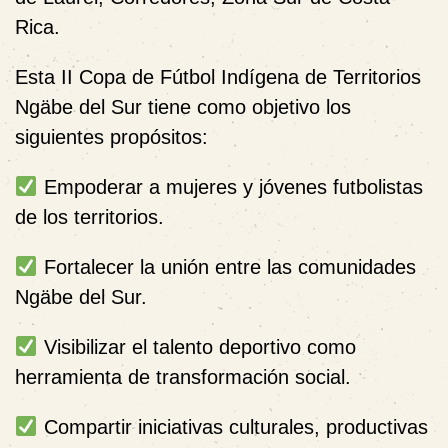
Rica.
Esta II Copa de Fútbol Indígena de Territorios
Ngäbe del Sur tiene como objetivo los
siguientes propósitos:
Empoderar a mujeres y jóvenes futbolistas
de los territorios.
Fortalecer la unión entre las comunidades
Ngäbe del Sur.
Visibilizar el talento deportivo como
herramienta de transformación social.
Compartir iniciativas culturales, productivas