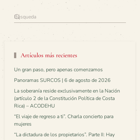
Artículos más recientes
Un gran paso, pero apenas comenzamos
Panoramas SURCOS | 6 de agosto de 2026
La soberanía reside exclusivamente en la Nación
(artículo 2 de la Constitución Política de Costa
Rica) – ACODEHU
“El viaje de regreso a ti”. Charla concierto para
mujeres
“La dictadura de los propietarios”. Parte II: Hay