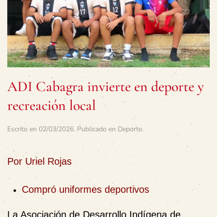
ADI Cabagra invierte en deporte y
recreación local
Escrito en
02/03/2026
. Publicado en
Deporte
.
Por Uriel Rojas
Compró uniformes deportivos
La Asociación de Desarrollo Indígena de