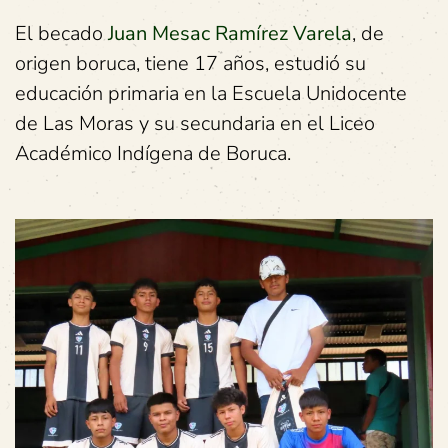
El becado
Juan Mesac Ramírez Varela
, de
origen boruca, tiene 17 años, estudió su
educación primaria en la Escuela Unidocente
de Las Moras y su secundaria en el Liceo
Académico Indígena de Boruca.