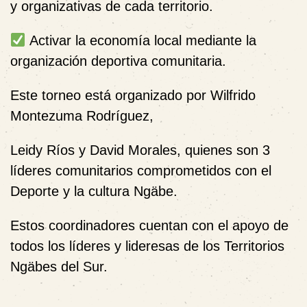
y organizativas de cada territorio.
Activar la economía local mediante la
organización deportiva comunitaria.
Este torneo está organizado por Wilfrido
Montezuma Rodríguez,
Leidy Ríos y David Morales, quienes son 3
líderes comunitarios comprometidos con el
Deporte y la cultura Ngäbe.
Estos coordinadores cuentan con el apoyo de
todos los líderes y lideresas de los Territorios
Ngäbes del Sur.