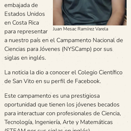
embajada de
Estados Unidos
en Costa Rica
Juan Mesac Ramírez Varela
para representar
a nuestro país en el Campamento Nacional de
Ciencias para Jóvenes (NYSCamp) por sus
siglas en inglés.
La noticia la dio a conocer el Colegio Científico
de San Vito en su perfil de Facebook.
Este campamento es una prestigiosa
oportunidad que tienen los jóvenes becados
para interactuar con profesionales de Ciencia,
Tecnología, Ingeniería, Arte y Matemáticas
(STEAM por sus siglas en inglés).