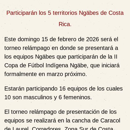
Participarán los 5 territorios Ngäbes de Costa
Rica.
Este domingo 15 de febrero de 2026 será el
torneo relámpago en donde se presentará a
los equipos Ngäbes que participarán de la II
Copa de Fútbol Indígena Ngäbe, que iniciará
formalmente en marzo próximo.
Estarán participando 16 equipos de los cuales
10 son masculinos y 6 femeninos.
El torneo relámpago de presentación de los
equipos se realizará en la cancha de Caracol
de Laurel, Corredores, Zona Sur de Costa