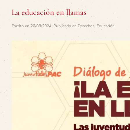
La educación en llamas
Escrito en
26/08/2024
. Publicado en
Derechos
,
Educación
.