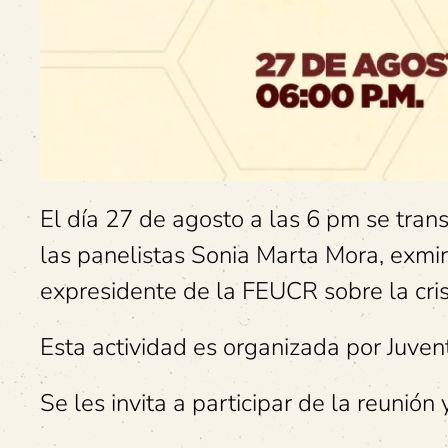
El día 27 de agosto a las 6 pm se tran
las panelistas Sonia Marta Mora, exmi
expresidente de la FEUCR sobre la cris
Esta actividad es organizada por Juve
Se les invita a participar de la reunión