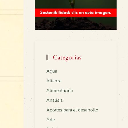
Categorías
Agua
Alianza
Alimentación
Análisis
Aportes para el desarrollo
Arte