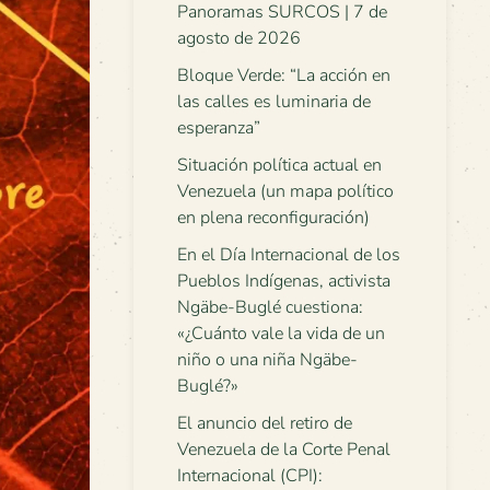
Panoramas SURCOS | 7 de
agosto de 2026
Bloque Verde: “La acción en
las calles es luminaria de
esperanza”
Situación política actual en
Venezuela (un mapa político
en plena reconfiguración)
En el Día Internacional de los
Pueblos Indígenas, activista
Ngäbe-Buglé cuestiona:
«¿Cuánto vale la vida de un
niño o una niña Ngäbe-
Buglé?»
El anuncio del retiro de
Venezuela de la Corte Penal
Internacional (CPI):