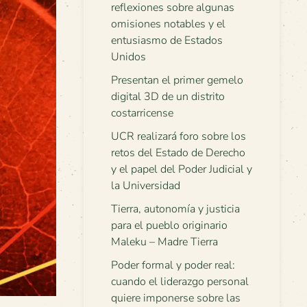
reflexiones sobre algunas
omisiones notables y el
entusiasmo de Estados
Unidos
Presentan el primer gemelo
digital 3D de un distrito
costarricense
UCR realizará foro sobre los
retos del Estado de Derecho
y el papel del Poder Judicial y
la Universidad
Tierra, autonomía y justicia
para el pueblo originario
Maleku – Madre Tierra
Poder formal y poder real:
cuando el liderazgo personal
quiere imponerse sobre las