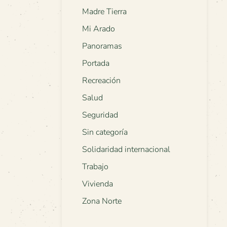
Madre Tierra
Mi Arado
Panoramas
Portada
Recreación
Salud
Seguridad
Sin categoría
Solidaridad internacional
Trabajo
Vivienda
Zona Norte