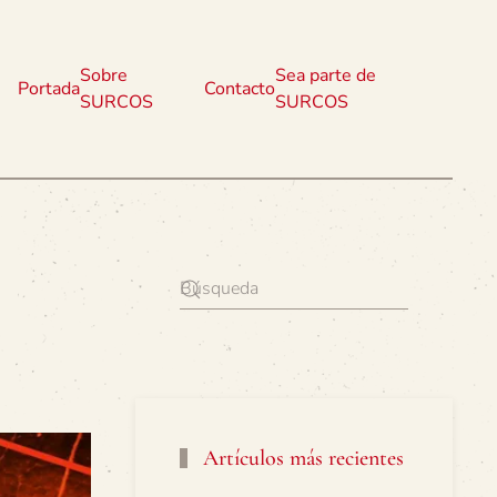
Sobre
Sea parte de
Portada
Contacto
SURCOS
SURCOS
Artículos más recientes