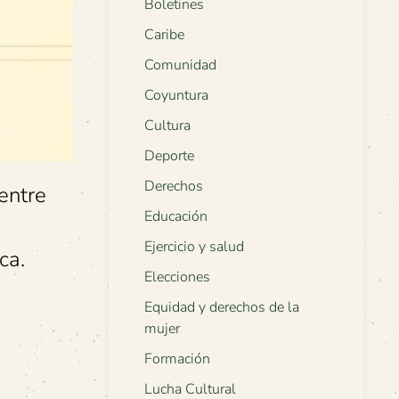
Boletines
Caribe
Comunidad
Coyuntura
Cultura
Deporte
Derechos
entre
Educación
Ejercicio y salud
ca.
Elecciones
Equidad y derechos de la
mujer
Formación
Lucha Cultural