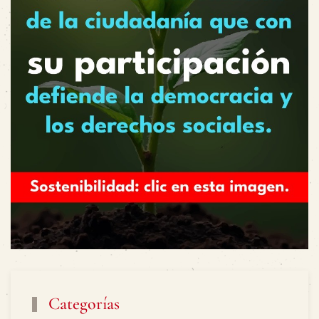
Categorías