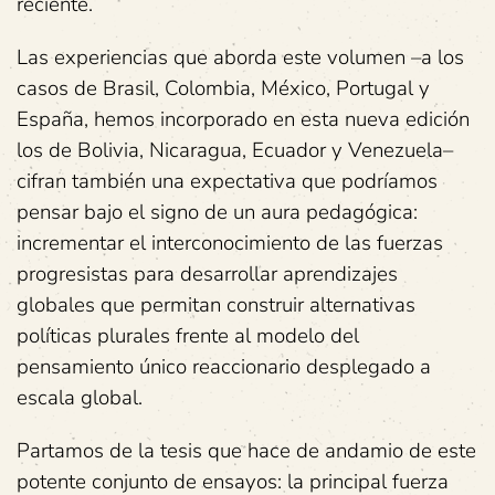
reciente.
Las experiencias que aborda este volumen –a los
casos de Brasil, Colombia, México, Portugal y
España, hemos incorporado en esta nueva edición
los de Bolivia, Nicaragua, Ecuador y Venezuela–
cifran también una expectativa que podríamos
pensar bajo el signo de un aura pedagógica:
incrementar el interconocimiento de las fuerzas
progresistas para desarrollar aprendizajes
globales que permitan construir alternativas
políticas plurales frente al modelo del
pensamiento único reaccionario desplegado a
escala global.
Partamos de la tesis que hace de andamio de este
potente conjunto de ensayos: la principal fuerza