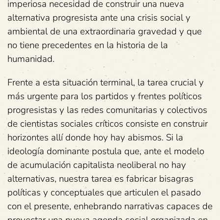
imperiosa necesidad de construir una nueva
alternativa progresista ante una crisis social y
ambiental de una extraordinaria gravedad y que
no tiene precedentes en la historia de la
humanidad.
Frente a esta situación terminal, la tarea crucial y
más urgente para los partidos y frentes políticos
progresistas y las redes comunitarias y colectivos
de cientistas sociales críticos consiste en construir
horizontes allí donde hoy hay abismos. Si la
ideología dominante postula que, ante el modelo
de acumulación capitalista neoliberal no hay
alternativas, nuestra tarea es fabricar bisagras
políticas y conceptuales que articulen el pasado
con el presente, enhebrando narrativas capaces de