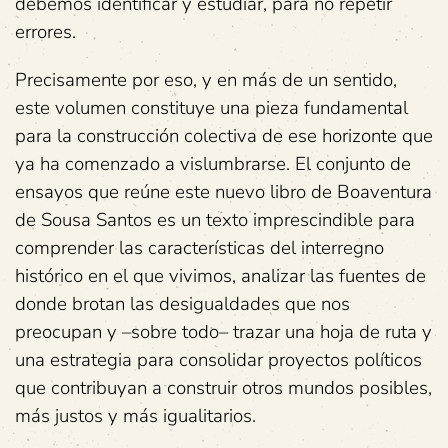
debemos identificar y estudiar, para no repetir
errores.
Precisamente por eso, y en más de un sentido,
este volumen constituye una pieza fundamental
para la construcción colectiva de ese horizonte que
ya ha comenzado a vislumbrarse. El conjunto de
ensayos que reúne este nuevo libro de Boaventura
de Sousa Santos es un texto imprescindible para
comprender las características del interregno
histórico en el que vivimos, analizar las fuentes de
donde brotan las desigualdades que nos
preocupan y –sobre todo– trazar una hoja de ruta y
una estrategia para consolidar proyectos políticos
que contribuyan a construir otros mundos posibles,
más justos y más igualitarios.