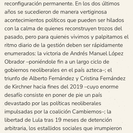
reconfiguración permanente. En los dos últimos
años se sucedieron de manera vertiginosa
acontecimientos políticos que pueden ser hilados
con la calma de quienes reconstruyen trozos del
pasado, pero para quienes vivimos y palpitamos el
ritmo diario de la gestión deben ser rápidamente
enumerados: la victoria de Andrés Manuel López
Obrador –poniéndole fin a un largo ciclo de
gobiernos neoliberales en el país azteca–; el
triunfo de Alberto Fernández y Cristina Fernández
de Kirchner hacia fines del 2019 –cuyo enorme
desafío consiste en poner de pie un país
devastado por las políticas neoliberales
impulsadas por la coalición Cambiemos–; la
libertad de Lula tras 19 meses de detención
arbitraria, los estallidos sociales que irrumpieron