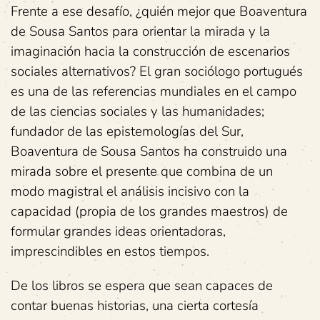
Frente a ese desafío, ¿quién mejor que Boaventura
de Sousa Santos para orientar la mirada y la
imaginación hacia la construcción de escenarios
sociales alternativos? El gran sociólogo portugués
es una de las referencias mundiales en el campo
de las ciencias sociales y las humanidades;
fundador de las epistemologías del Sur,
Boaventura de Sousa Santos ha construido una
mirada sobre el presente que combina de un
modo magistral el análisis incisivo con la
capacidad (propia de los grandes maestros) de
formular grandes ideas orientadoras,
imprescindibles en estos tiempos.
De los libros se espera que sean capaces de
contar buenas historias, una cierta cortesía