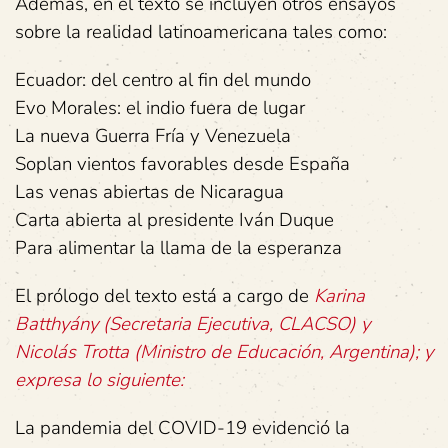
Además, en el texto se incluyen otros ensayos
sobre la realidad latinoamericana tales como:
Ecuador: del centro al fin del mundo
Evo Morales: el indio fuera de lugar
La nueva Guerra Fría y Venezuela
Soplan vientos favorables desde España
Las venas abiertas de Nicaragua
Carta abierta al presidente Iván Duque
Para alimentar la llama de la esperanza
El prólogo del texto está a cargo de
Karina
Batthyány (Secretaria Ejecutiva, CLACSO) y
Nicolás Trotta (Ministro de Educación, Argentina); y
expresa lo siguiente:
La pandemia del COVID-19 evidenció la