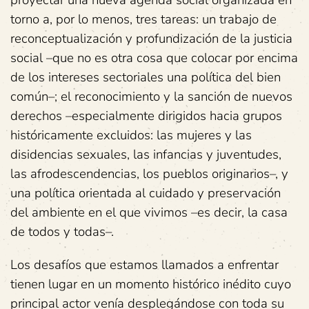
proyectar una nueva agenda social organizada en
torno a, por lo menos, tres tareas: un trabajo de
reconceptualización y profundización de la justicia
social –que no es otra cosa que colocar por encima
de los intereses sectoriales una política del bien
común–; el reconocimiento y la sanción de nuevos
derechos –especialmente dirigidos hacia grupos
históricamente excluidos: las mujeres y las
disidencias sexuales, las infancias y juventudes,
las afrodescendencias, los pueblos originarios–, y
una política orientada al cuidado y preservación
del ambiente en el que vivimos –es decir, la casa
de todos y todas–.
Los desafíos que estamos llamados a enfrentar
tienen lugar en un momento histórico inédito cuyo
principal actor venía desplegándose con toda su