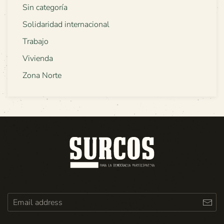
Sin categoría
Solidaridad internacional
Trabajo
Vivienda
Zona Norte