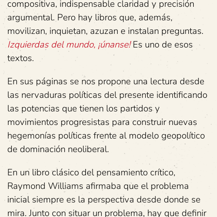
compositiva, indispensable claridad y precisión
argumental. Pero hay libros que, además,
movilizan, inquietan, azuzan e instalan preguntas.
Izquierdas del mundo, ¡únanse!
Es uno de esos
textos.
En sus páginas se nos propone una lectura desde
las nervaduras políticas del presente identificando
las potencias que tienen los partidos y
movimientos progresistas para construir nuevas
hegemonías políticas frente al modelo geopolítico
de dominación neoliberal.
En un libro clásico del pensamiento crítico,
Raymond Williams afirmaba que el problema
inicial siempre es la perspectiva desde donde se
mira. Junto con situar un problema, hay que definir