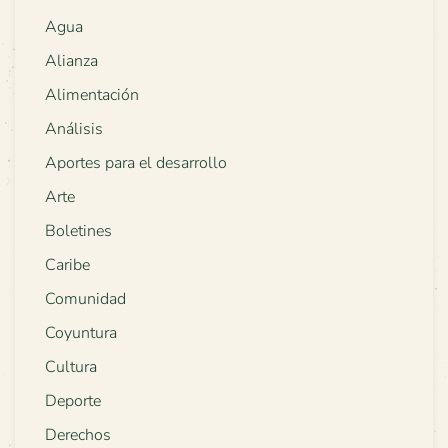
Agua
Alianza
Alimentación
Análisis
Aportes para el desarrollo
Arte
Boletines
Caribe
Comunidad
Coyuntura
Cultura
Deporte
Derechos