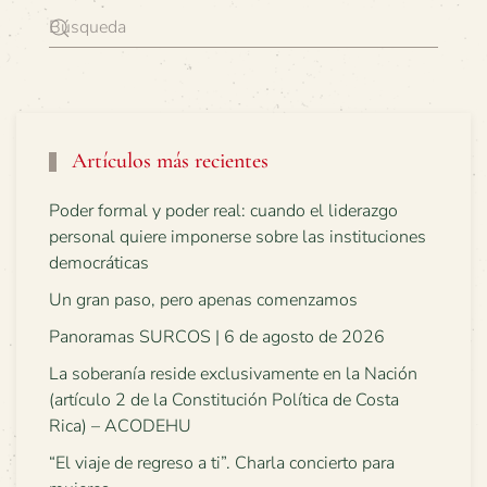
Artículos más recientes
Poder formal y poder real: cuando el liderazgo
personal quiere imponerse sobre las instituciones
democráticas
Un gran paso, pero apenas comenzamos
Panoramas SURCOS | 6 de agosto de 2026
La soberanía reside exclusivamente en la Nación
(artículo 2 de la Constitución Política de Costa
Rica) – ACODEHU
“El viaje de regreso a ti”. Charla concierto para