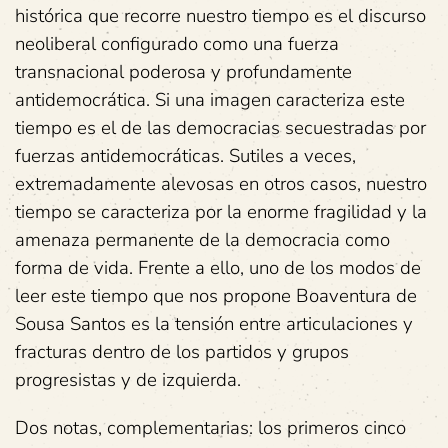
histórica que recorre nuestro tiempo es el discurso
neoliberal configurado como una fuerza
transnacional poderosa y profundamente
antidemocrática. Si una imagen caracteriza este
tiempo es el de las democracias secuestradas por
fuerzas antidemocráticas. Sutiles a veces,
extremadamente alevosas en otros casos, nuestro
tiempo se caracteriza por la enorme fragilidad y la
amenaza permanente de la democracia como
forma de vida. Frente a ello, uno de los modos de
leer este tiempo que nos propone Boaventura de
Sousa Santos es la tensión entre articulaciones y
fracturas dentro de los partidos y grupos
progresistas y de izquierda.
Dos notas, complementarias: los primeros cinco