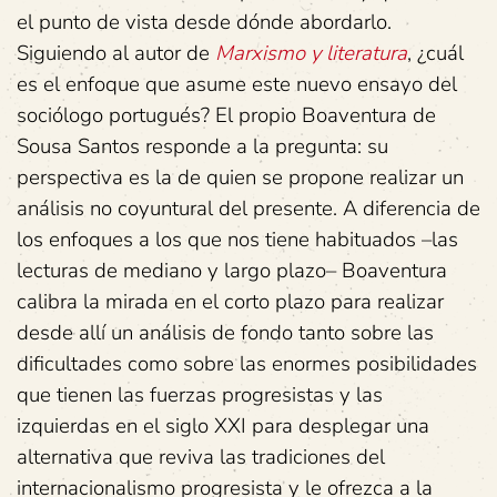
el punto de vista desde dónde abordarlo.
Siguiendo al autor de
Marxismo
y literatura
, ¿cuál
es el enfoque que asume este nuevo ensayo del
sociólogo portugués? El propio Boaventura de
Sousa Santos responde a la pregunta: su
perspectiva es la de quien se propone realizar un
análisis no coyuntural del presente. A diferencia de
los enfoques a los que nos tiene habituados –las
lecturas de mediano y largo plazo– Boaventura
calibra la mirada en el corto plazo para realizar
desde allí un análisis de fondo tanto sobre las
dificultades como sobre las enormes posibilidades
que tienen las fuerzas progresistas y las
izquierdas en el siglo XXI para desplegar una
alternativa que reviva las tradiciones del
internacionalismo progresista y le ofrezca a la