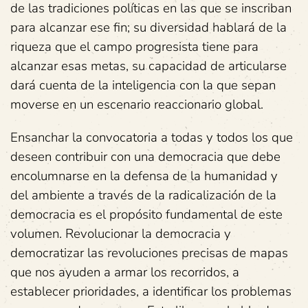
de las tradiciones políticas en las que se inscriban
para alcanzar ese fin; su diversidad hablará de la
riqueza que el campo progresista tiene para
alcanzar esas metas, su capacidad de articularse
dará cuenta de la inteligencia con la que sepan
moverse en un escenario reaccionario global.
Ensanchar la convocatoria a todas y todos los que
deseen contribuir con una democracia que debe
encolumnarse en la defensa de la humanidad y
del ambiente a través de la radicalización de la
democracia es el propósito fundamental de este
volumen. Revolucionar la democracia y
democratizar las revoluciones precisas de mapas
que nos ayuden a armar los recorridos, a
establecer prioridades, a identificar los problemas