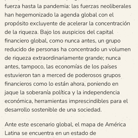
fuerza hasta la pandemia: las fuerzas neoliberales
han hegemonizado la agenda global con el
propósito excluyente de acelerar la concentración
de la riqueza. Bajo los auspicios del capital
financiero global, como nunca antes, un grupo
reducido de personas ha concentrado un volumen
de riqueza extraordinariamente grande; nunca
antes, tampoco, las economías de los países
estuvieron tan a merced de poderosos grupos
financieros como lo están ahora, poniendo en
jaque la soberanía política y la independencia
económica, herramientas imprescindibles para el
desarrollo sostenible de una sociedad.
Ante este escenario global, el mapa de América
Latina se encuentra en un estado de