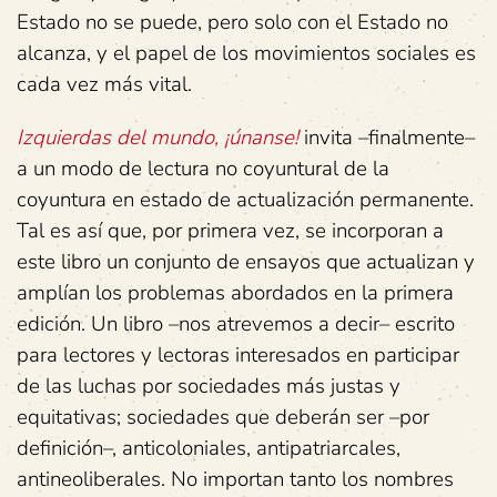
Estado no se puede, pero solo con el Estado no
alcanza, y el papel de los movimientos sociales es
cada vez más vital.
Izquierdas del mundo, ¡únanse!
invita –finalmente–
a un modo de lectura no coyuntural de la
coyuntura en estado de actualización permanente.
Tal es así que, por primera vez, se incorporan a
este libro un conjunto de ensayos que actualizan y
amplían los problemas abordados en la primera
edición. Un libro –nos atrevemos a decir– escrito
para lectores y lectoras interesados en participar
de las luchas por sociedades más justas y
equitativas; sociedades que deberán ser –por
definición–, anticoloniales, antipatriarcales,
antineoliberales. No importan tanto los nombres