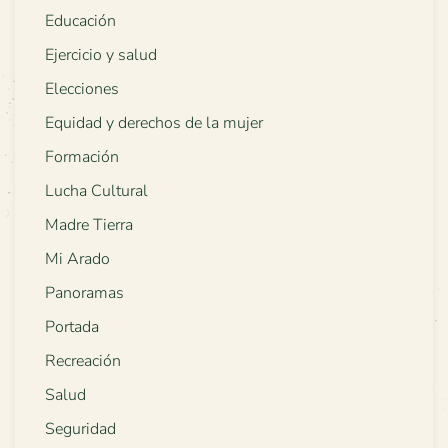
Educación
Ejercicio y salud
Elecciones
Equidad y derechos de la mujer
Formación
Lucha Cultural
Madre Tierra
Mi Arado
Panoramas
Portada
Recreación
Salud
Seguridad