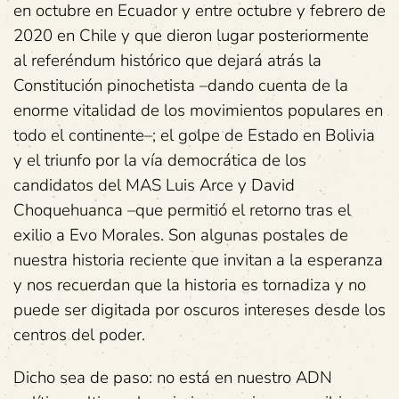
en octubre en Ecuador y entre octubre y febrero de
2020 en Chile y que dieron lugar posteriormente
al referéndum histórico que dejará atrás la
Constitución pinochetista –dando cuenta de la
enorme vitalidad de los movimientos populares en
todo el continente–; el golpe de Estado en Bolivia
y el triunfo por la vía democrática de los
candidatos del MAS Luis Arce y David
Choquehuanca –que permitió el retorno tras el
exilio a Evo Morales. Son algunas postales de
nuestra historia reciente que invitan a la esperanza
y nos recuerdan que la historia es tornadiza y no
puede ser digitada por oscuros intereses desde los
centros del poder.
Dicho sea de paso: no está en nuestro ADN