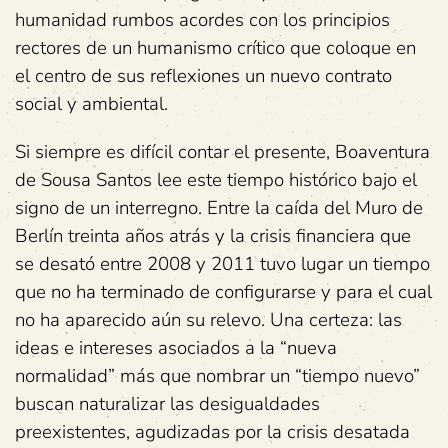
humanidad rumbos acordes con los principios
rectores de un humanismo crítico que coloque en
el centro de sus reflexiones un nuevo contrato
social y ambiental.
Si siempre es difícil contar el presente, Boaventura
de Sousa Santos lee este tiempo histórico bajo el
signo de un interregno. Entre la caída del Muro de
Berlín treinta años atrás y la crisis financiera que
se desató entre 2008 y 2011 tuvo lugar un tiempo
que no ha terminado de configurarse y para el cual
no ha aparecido aún su relevo. Una certeza: las
ideas e intereses asociados a la “nueva
normalidad” más que nombrar un “tiempo nuevo”
buscan naturalizar las desigualdades
preexistentes, agudizadas por la crisis desatada