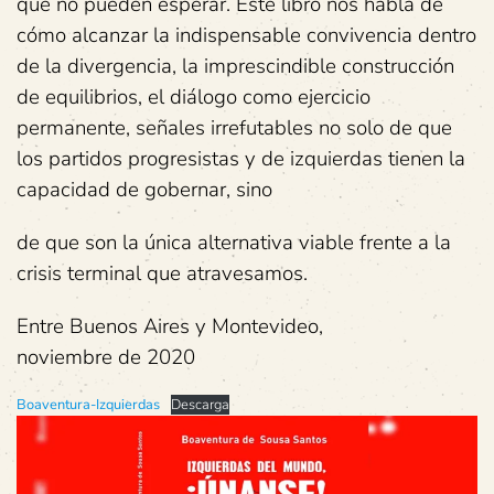
que no pueden esperar. Este libro nos habla de
cómo alcanzar la indispensable convivencia dentro
de la divergencia, la imprescindible construcción
de equilibrios, el diálogo como ejercicio
permanente, señales irrefutables no solo de que
los partidos progresistas y de izquierdas tienen la
capacidad de gobernar, sino
de que son la única alternativa viable frente a la
crisis terminal que atravesamos.
Entre Buenos Aires y Montevideo,
noviembre de 2020
Boaventura-Izquierdas
Descarga