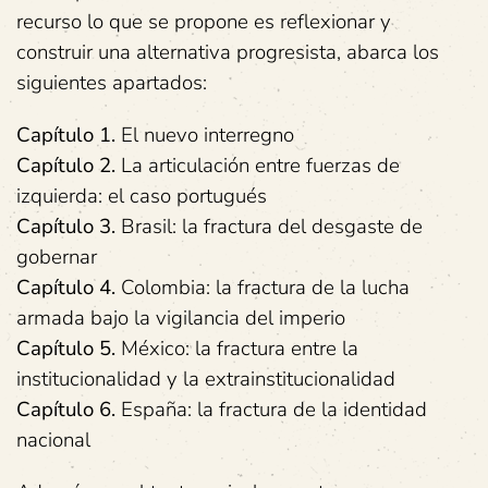
recurso lo que se propone es reflexionar y
construir una alternativa progresista, abarca los
siguientes apartados:
Capítulo 1.
El nuevo interregno
Capítulo 2.
La articulación entre fuerzas de
izquierda: el caso portugués
Capítulo 3.
Brasil: la fractura del desgaste de
gobernar
Capítulo 4.
Colombia: la fractura de la lucha
armada bajo la vigilancia del imperio
Capítulo 5.
México: la fractura entre la
institucionalidad y la extrainstitucionalidad
Capítulo 6.
España: la fractura de la identidad
nacional