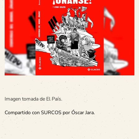
Imagen tomada de El País.
Compartido con SURCOS por Óscar Jara.