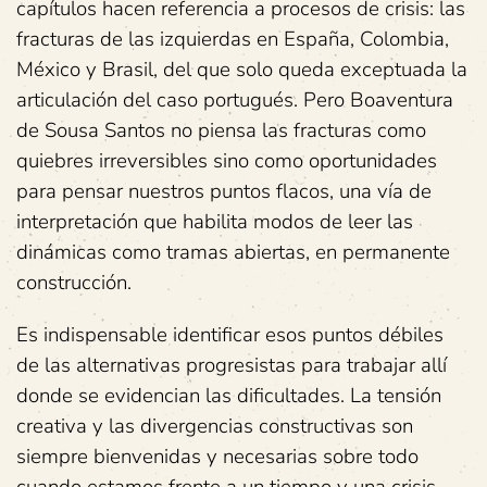
capítulos hacen referencia a procesos de crisis: las
fracturas de las izquierdas en España, Colombia,
México y Brasil, del que solo queda exceptuada la
articulación del caso portugués. Pero Boaventura
de Sousa Santos no piensa las fracturas como
quiebres irreversibles sino como oportunidades
para pensar nuestros puntos flacos, una vía de
interpretación que habilita modos de leer las
dinámicas como tramas abiertas, en permanente
construcción.
Es indispensable identificar esos puntos débiles
de las alternativas progresistas para trabajar allí
donde se evidencian las dificultades. La tensión
creativa y las divergencias constructivas son
siempre bienvenidas y necesarias sobre todo