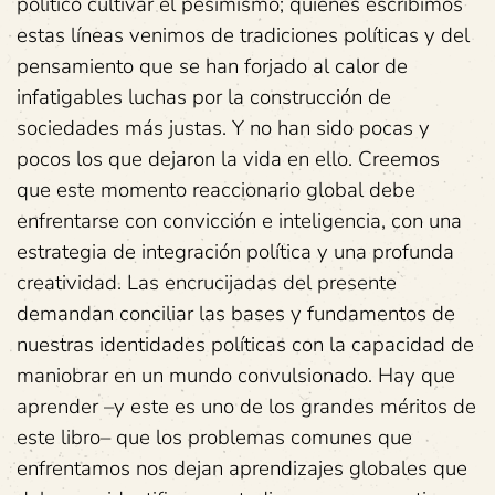
político cultivar el pesimismo; quienes escribimos
estas líneas venimos de tradiciones políticas y del
pensamiento que se han forjado al calor de
infatigables luchas por la construcción de
sociedades más justas. Y no han sido pocas y
pocos los que dejaron la vida en ello. Creemos
que este momento reaccionario global debe
enfrentarse con convicción e inteligencia, con una
estrategia de integración política y una profunda
creatividad. Las encrucijadas del presente
demandan conciliar las bases y fundamentos de
nuestras identidades políticas con la capacidad de
maniobrar en un mundo convulsionado. Hay que
aprender –y este es uno de los grandes méritos de
este libro– que los problemas comunes que
enfrentamos nos dejan aprendizajes globales que