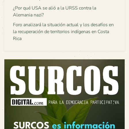
¿Por qué USA se alió a la URSS contra la
Alemania nazi?
Foro analizará la situación actual y los desafíos en
la recuperación de territorios indígenas en Costa
Rica