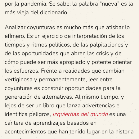
por la pandemia. Se sabe: la palabra “nueva” es la
más vieja del diccionario.
Analizar coyunturas es mucho más que atisbar lo
efímero. Es un ejercicio de interpretación de los
tiempos y ritmos políticos, de las palpitaciones y
de las oportunidades que abren las crisis y de
cómo puede ser más apropiado y potente orientar
los esfuerzos. Frente a realidades que cambian
vertiginosa y permanentemente, leer entre
coyunturas es construir oportunidades para la
generación de alternativas. Al mismo tiempo, y
lejos de ser un libro que lanza advertencias e
identifica peligros,
Izquierdas del mundo
es una
cantera de aprendizajes basados en
acontecimientos que han tenido lugar en la historia