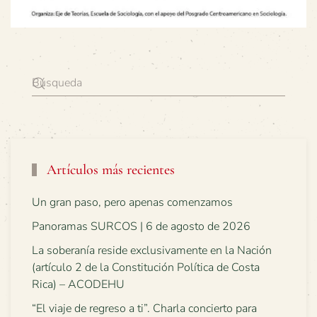
Artículos más recientes
Un gran paso, pero apenas comenzamos
Panoramas SURCOS | 6 de agosto de 2026
La soberanía reside exclusivamente en la Nación
(artículo 2 de la Constitución Política de Costa
Rica) – ACODEHU
“El viaje de regreso a ti”. Charla concierto para