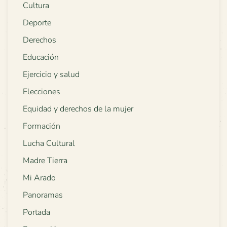
Cultura
Deporte
Derechos
Educación
Ejercicio y salud
Elecciones
Equidad y derechos de la mujer
Formación
Lucha Cultural
Madre Tierra
Mi Arado
Panoramas
Portada