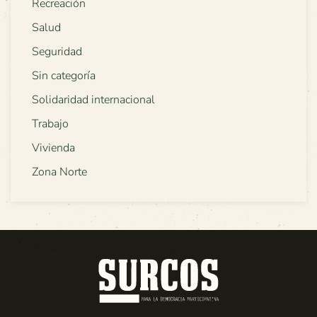
Recreación
Salud
Seguridad
Sin categoría
Solidaridad internacional
Trabajo
Vivienda
Zona Norte