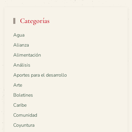
Categorías
Agua
Alianza
Alimentación
Análisis
Aportes para el desarrollo
Arte
Boletines
Caribe
Comunidad
Coyuntura