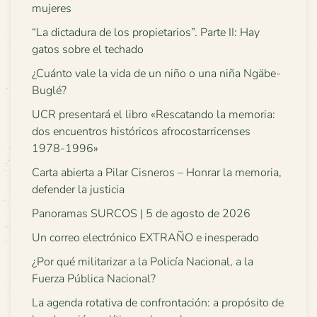
mujeres
“La dictadura de los propietarios”. Parte II: Hay
gatos sobre el techado
¿Cuánto vale la vida de un niño o una niña Ngäbe-
Buglé?
UCR presentará el libro «Rescatando la memoria:
dos encuentros históricos afrocostarricenses
1978-1996»
Carta abierta a Pilar Cisneros – Honrar la memoria,
defender la justicia
Panoramas SURCOS | 5 de agosto de 2026
Un correo electrónico EXTRAÑO e inesperado
¿Por qué militarizar a la Policía Nacional, a la
Fuerza Pública Nacional?
La agenda rotativa de confrontación: a propósito de