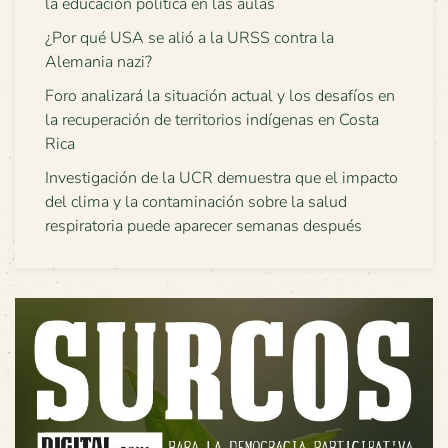
la educación política en las aulas
¿Por qué USA se alió a la URSS contra la
Alemania nazi?
Foro analizará la situación actual y los desafíos en
la recuperación de territorios indígenas en Costa
Rica
Investigación de la UCR demuestra que el impacto
del clima y la contaminación sobre la salud
respiratoria puede aparecer semanas después