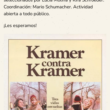
seleccionados por Lucía Molina y Kira Schroeder.
Coordinación: Mario Schumacher. Actividad
abierta a todo público.
¡Les esperamos!