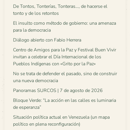
De Tontos, Tonterías, Tonteras…, de hacerse el
tonto y de los retontos
El insulto como método de gobierno: una amenaza
para la democracia
Diálogo abierto con Fabio Herrera
Centro de Amigos para la Paz y Festival Buen Vivir
invitan a celebrar el Día Internacional de los
Pueblos Indígenas con «Grito por la Paz»
No se trata de defender el pasado, sino de construir
una nueva democracia
Panoramas SURCOS | 7 de agosto de 2026
Bloque Verde: “La acción en las calles es luminaria
de esperanza”
Situación política actual en Venezuela (un mapa
político en plena reconfiguración)