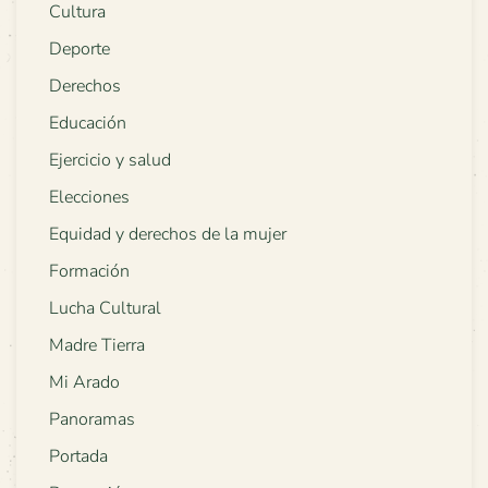
Cultura
Deporte
Derechos
Educación
Ejercicio y salud
Elecciones
Equidad y derechos de la mujer
Formación
Lucha Cultural
Madre Tierra
Mi Arado
Panoramas
Portada