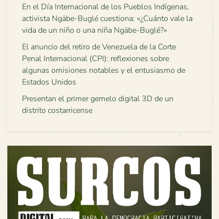
En el Día Internacional de los Pueblos Indígenas,
activista Ngäbe-Buglé cuestiona: «¿Cuánto vale la
vida de un niño o una niña Ngäbe-Buglé?»
El anuncio del retiro de Venezuela de la Corte
Penal Internacional (CPI): reflexiones sobre
algunas omisiones notables y el entusiasmo de
Estados Unidos
Presentan el primer gemelo digital 3D de un
distrito costarricense