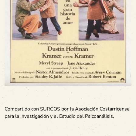
Compartido con SURCOS por la Asociación Costarricense
para la Investigación y el Estudio del Psicoanálisis.