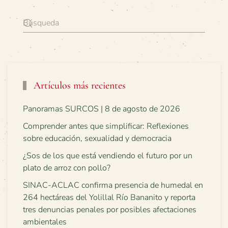
Artículos más recientes
Panoramas SURCOS | 8 de agosto de 2026
Comprender antes que simplificar: Reflexiones
sobre educación, sexualidad y democracia
¿Sos de los que está vendiendo el futuro por un
plato de arroz con pollo?
SINAC-ACLAC confirma presencia de humedal en
264 hectáreas del Yolillal Río Bananito y reporta
tres denuncias penales por posibles afectaciones
ambientales