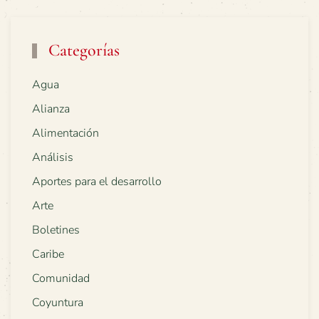
Categorías
Agua
Alianza
Alimentación
Análisis
Aportes para el desarrollo
Arte
Boletines
Caribe
Comunidad
Coyuntura