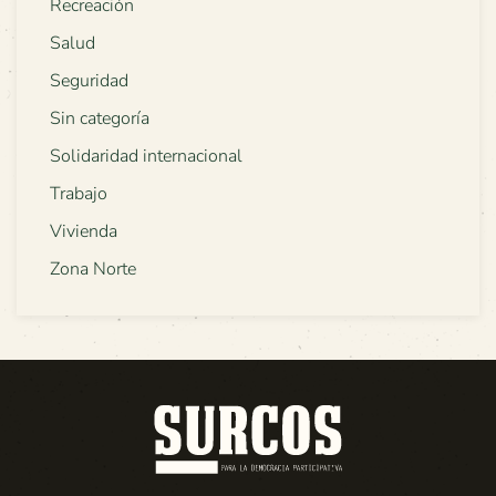
Recreación
Salud
Seguridad
Sin categoría
Solidaridad internacional
Trabajo
Vivienda
Zona Norte