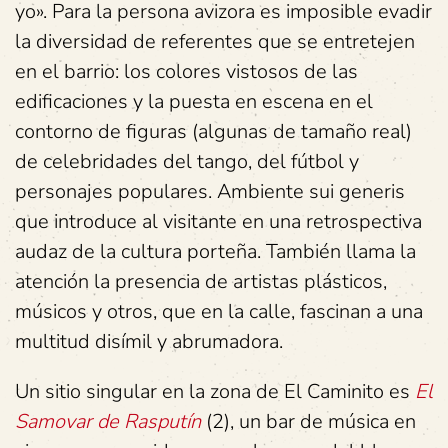
yo». Para la persona avizora es imposible evadir
la diversidad de referentes que se entretejen
en el barrio: los colores vistosos de las
edificaciones y la puesta en escena en el
contorno de figuras (algunas de tamaño real)
de celebridades del tango, del fútbol y
personajes populares. Ambiente sui generis
que introduce al visitante en una retrospectiva
audaz de la cultura porteña. También llama la
atención la presencia de artistas plásticos,
músicos y otros, que en la calle, fascinan a una
multitud disímil y abrumadora.
Un sitio singular en la zona de El Caminito es
El
Samovar de Rasputín
(2), un bar de música en