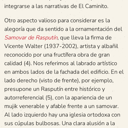
integrarse a las narrativas de El Caminito.
Otro aspecto valioso para considerar es la
alegoría que da sentido a la ornamentación del
Samovar de Rasputín
, que lleva la firma de
Vicente Walter (1937-2002), artista y albañil
reconocido por una fructífera obra de gran
calidad (4). Nos referimos al labrado artístico
en ambos lados de la fachada del edificio. En el
lado derecho (visto de frente), por ejemplo,
presupone un Rasputín entre histórico y
autorreferencial (5), con la apariencia de un
mujik venerable y afable frente a un samovar.
Al lado izquierdo hay una iglesia ortodoxa con
sus cúpulas bulbosas. Una clara alusión a la