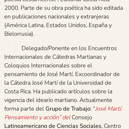
2000. Parte de su obra poética ha sido editada
en publicaciones nacionales y extranjeras
(América Latina, Estados Unidos, España y
Bielorrusia).
Delegado/Ponente en los Encuentros
Internacionales de Cátedras Martianas y
Coloquios Internacionales sobre el
pensamiento de José Martí. Excoordinador de
la Cátedra José Martí de la Universidad de
Costa Rica. Ha publicado artículos sobre la
vigencia del ideario martiano. Actualmente
forma parte del
Grupo de Trabajo
: “
José Martí.
Pensamiento y acción” del
Consejo
Latinoamericano de Ciencias Sociales
, Centro