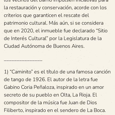
la restauración y conservación, acorde con los
criterios que garanticen el rescate del
patrimonio cultural. Más aún, si se considera
que en 2020, el inmueble fue declarado “Sitio
de Interés Cultural” por la Legislatura de la
Ciudad Autónoma de Buenos Aires.
_______________
1) “Caminito” es el título de una famosa canción
de tango de 1926. El autor de la letra fue
Gabino Coria Peñaloza, inspirado en un amor
secreto de su pueblo en Olta, La Rioja. El
compositor de la música fue Juan de Dios
Filiberto, inspirado en el sendero de La Boca.