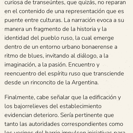
curiosa de transeúntes, que quizás, no reparan
en el contenido de una representación que es
puente entre culturas. La narración evoca a su
manera un fragmento de la historia y la
identidad del pueblo ruso, la cual emerge
dentro de un entorno urbano bonaerense a
ritmo de blues, invitando al diálogo, a la
imaginación, a la pasión. Encuentro y
reencuentro del espíritu ruso que transciende
desde un rinconcito de la Argentina.
Finalmente, cabe señalar que la edificación y
los bajorrelieves del establecimiento
evidencian deterioro. Sería pertinente que
tanto las autoridades correspondientes como
los vecinos del barrio impulsen iniciativas para