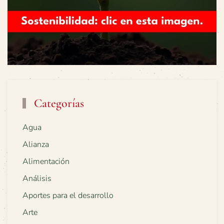
Categorías
Agua
Alianza
Alimentación
Análisis
Aportes para el desarrollo
Arte