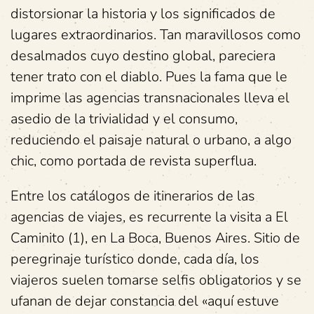
distorsionar la historia y los significados de
lugares extraordinarios. Tan maravillosos como
desalmados cuyo destino global, pareciera
tener trato con el diablo. Pues la fama que le
imprime las agencias transnacionales lleva el
asedio de la trivialidad y el consumo,
reduciendo el paisaje natural o urbano, a algo
chic, como portada de revista superflua.
Entre los catálogos de itinerarios de las
agencias de viajes, es recurrente la visita a El
Caminito (1), en La Boca, Buenos Aires. Sitio de
peregrinaje turístico donde, cada día, los
viajeros suelen tomarse selfis obligatorios y se
ufanan de dejar constancia del «aquí estuve