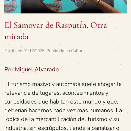
El Samovar de Rasputín. Otra
mirada
Escrito en
01/12/2025
. Publicado en
Cultura
.
Por Miguel Alvarado
El turismo masivo y autómata suele ahogar la
relevancia de lugares, acontecimientos y
curiosidades que habitan este mundo y que,
deberían hacernos cada vez más humanos. La
lógica de la mercantilización del turismo y su
industria, sin escrúpulos, tiende a banalizar o