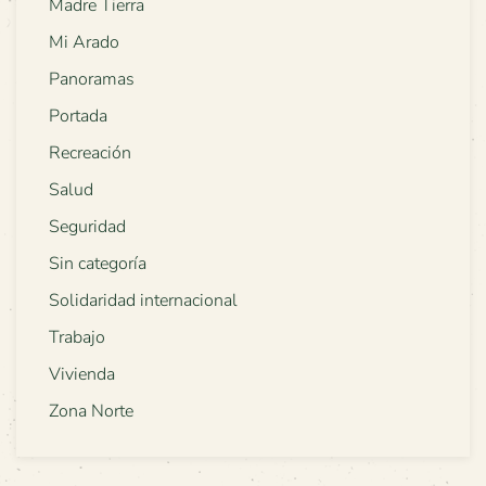
Madre Tierra
Mi Arado
Panoramas
Portada
Recreación
Salud
Seguridad
Sin categoría
Solidaridad internacional
Trabajo
Vivienda
Zona Norte