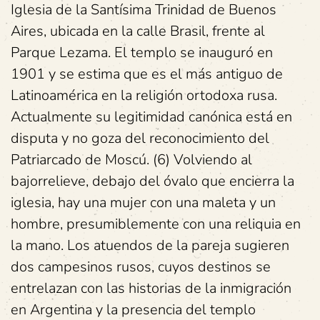
Iglesia de la Santísima Trinidad de Buenos
Aires, ubicada en la calle Brasil, frente al
Parque Lezama. El templo se inauguró en
1901 y se estima que es el más antiguo de
Latinoamérica en la religión ortodoxa rusa.
Actualmente su legitimidad canónica está en
disputa y no goza del reconocimiento del
Patriarcado de Moscú. (6) Volviendo al
bajorrelieve, debajo del óvalo que encierra la
iglesia, hay una mujer con una maleta y un
hombre, presumiblemente con una reliquia en
la mano. Los atuendos de la pareja sugieren
dos campesinos rusos, cuyos destinos se
entrelazan con las historias de la inmigración
en Argentina y la presencia del templo