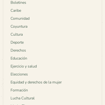
Boletines
Caribe
Comunidad
Coyuntura
Cultura
Deporte
Derechos
Educación
Ejercicio y salud
Elecciones
Equidad y derechos de la mujer
Formación
Lucha Cultural