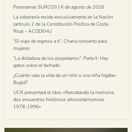
Panoramas SURCOS | 6 de agosto de 2026
La soberanía reside exclusivamente en la Nación
(artículo 2 de la Constitución Política de Costa
Rica) – ACODEHU
“El viaje de regreso a ti”. Charla concierto para
mujeres
“La dictadura de los propietarios”. Parte II: Hay
gatos sobre el techado
¿Cuánto vale la vida de un niño o una niña Ngäbe-
Buglé?
UCR presentará el libro «Rescatando la memoria:
dos encuentros históricos afrocostarricenses
1978-1996»