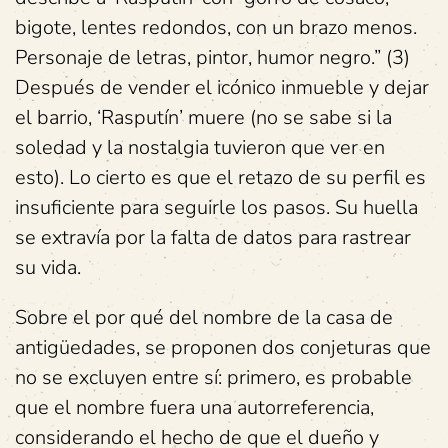
bigote, lentes redondos, con un brazo menos.
Personaje de letras, pintor, humor negro.” (3)
Después de vender el icónico inmueble y dejar
el barrio, ‘Rasputín’ muere (no se sabe si la
soledad y la nostalgia tuvieron que ver en
esto). Lo cierto es que el retazo de su perfil es
insuficiente para seguirle los pasos. Su huella
se extravía por la falta de datos para rastrear
su vida.
Sobre el por qué del nombre de la casa de
antigüedades, se proponen dos conjeturas que
no se excluyen entre sí: primero, es probable
que el nombre fuera una autorreferencia,
considerando el hecho de que el dueño y