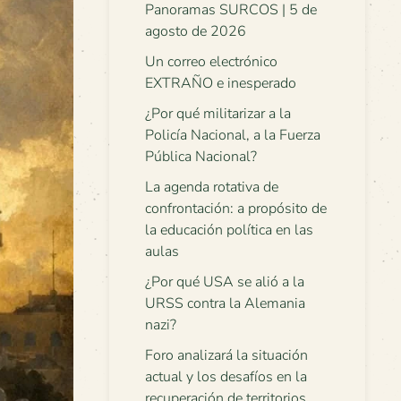
Panoramas SURCOS | 5 de
agosto de 2026
Un correo electrónico
EXTRAÑO e inesperado
¿Por qué militarizar a la
Policía Nacional, a la Fuerza
Pública Nacional?
La agenda rotativa de
confrontación: a propósito de
la educación política en las
aulas
¿Por qué USA se alió a la
URSS contra la Alemania
nazi?
Foro analizará la situación
actual y los desafíos en la
recuperación de territorios