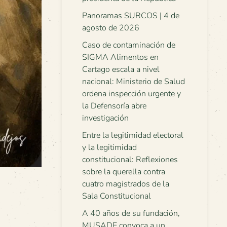
Panoramas SURCOS | 4 de
agosto de 2026
Caso de contaminación de
SIGMA Alimentos en
Cartago escala a nivel
nacional: Ministerio de Salud
ordena inspección urgente y
la Defensoría abre
investigación
Entre la legitimidad electoral
y la legitimidad
constitucional: Reflexiones
sobre la querella contra
cuatro magistrados de la
Sala Constitucional
A 40 años de su fundación,
MUSADE convoca a un