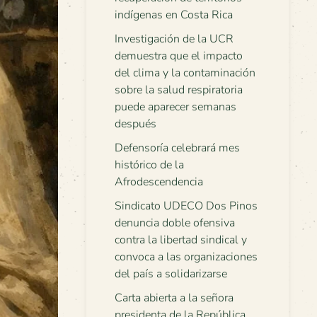
indígenas en Costa Rica
Investigación de la UCR
demuestra que el impacto
del clima y la contaminación
sobre la salud respiratoria
puede aparecer semanas
después
Defensoría celebrará mes
histórico de la
Afrodescendencia
Sindicato UDECO Dos Pinos
denuncia doble ofensiva
contra la libertad sindical y
convoca a las organizaciones
del país a solidarizarse
Carta abierta a la señora
presidenta de la República