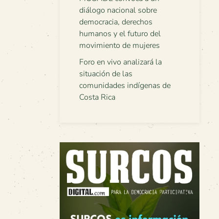
diálogo nacional sobre
democracia, derechos
humanos y el futuro del
movimiento de mujeres
Foro en vivo analizará la
situación de las
comunidades indígenas de
Costa Rica