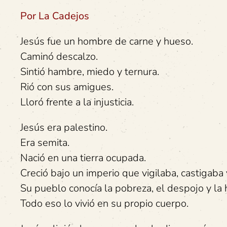
Por La Cadejos
Jesús fue un hombre de carne y hueso.
Caminó descalzo.
Sintió hambre, miedo y ternura.
Rió con sus amigues.
Lloró frente a la injusticia.
Jesús era palestino.
Era semita.
Nació en una tierra ocupada.
Creció bajo un imperio que vigilaba, castigaba
Su pueblo conocía la pobreza, el despojo y la 
Todo eso lo vivió en su propio cuerpo.