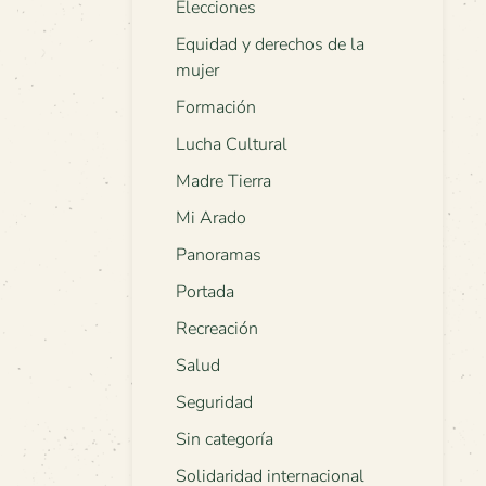
Elecciones
Equidad y derechos de la
mujer
Formación
Lucha Cultural
Madre Tierra
Mi Arado
Panoramas
Portada
Recreación
Salud
Seguridad
Sin categoría
Solidaridad internacional