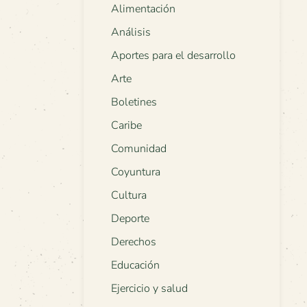
Alimentación
Análisis
Aportes para el desarrollo
Arte
Boletines
Caribe
Comunidad
Coyuntura
Cultura
Deporte
Derechos
Educación
Ejercicio y salud