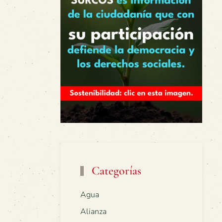
Categorías
Agua
Alianza