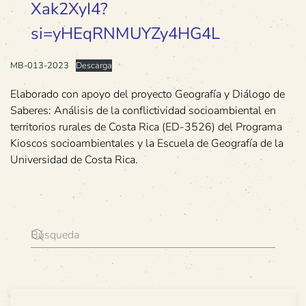
Xak2XyI4?
si=yHEqRNMUYZy4HG4L
MB-013-2023
Descarga
Elaborado con apoyo del proyecto Geografía y Diálogo de
Saberes: Análisis de la conflictividad socioambiental en
territorios rurales de Costa Rica (ED-3526) del Programa
Kioscos socioambientales y la Escuela de Geografía de la
Universidad de Costa Rica.