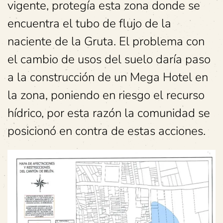
vigente, protegía esta zona donde se
encuentra el tubo de flujo de la
naciente de la Gruta. El problema con
el cambio de usos del suelo daría paso
a la construcción de un Mega Hotel en
la zona, poniendo en riesgo el recurso
hídrico, por esta razón la comunidad se
posicionó en contra de estas acciones.