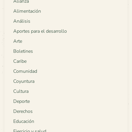
Alianza
Alimentación
Análisis
Aportes para el desarrollo
Arte
Boletines
Caribe
Comunidad
Coyuntura
Cultura
Deporte
Derechos
Educación
Ejercicio y salud