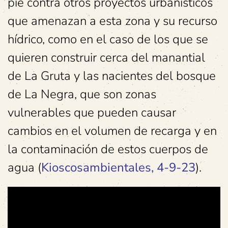
pie contra otros proyectos urbanísticos
que amenazan a esta zona y su recurso
hídrico, como en el caso de los que se
quieren construir cerca del manantial
de La Gruta y las nacientes del bosque
de La Negra, que son zonas
vulnerables que pueden causar
cambios en el volumen de recarga y en
la contaminación de estos cuerpos de
agua (
Kioscosambientales, 4-9-23
).