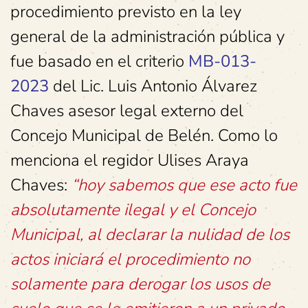
procedimiento previsto en la ley
general de la administración pública y
fue basado en el criterio
MB-013-
2023
del Lic. Luis Antonio Álvarez
Chaves asesor legal externo del
Concejo Municipal de Belén. Como lo
menciona el regidor Ulises Araya
Chaves:
“hoy sabemos que ese acto fue
absolutamente ilegal y el Concejo
Municipal, al declarar la nulidad de los
actos iniciará el procedimiento no
solamente para derogar los usos de