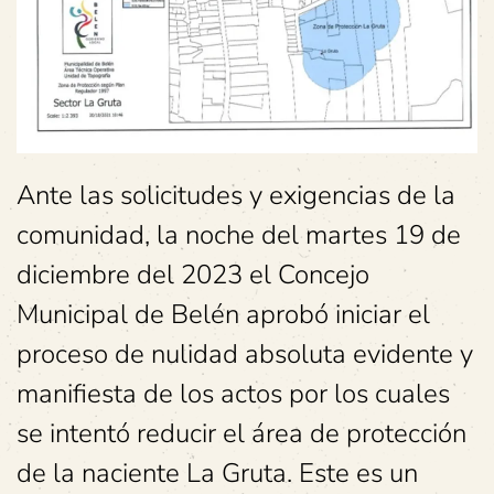
Ante las solicitudes y exigencias de la
comunidad, la noche del martes 19 de
diciembre del 2023 el Concejo
Municipal de Belén aprobó iniciar el
proceso de nulidad absoluta evidente y
manifiesta de los actos por los cuales
se intentó reducir el área de protección
de la naciente La Gruta. Este es un