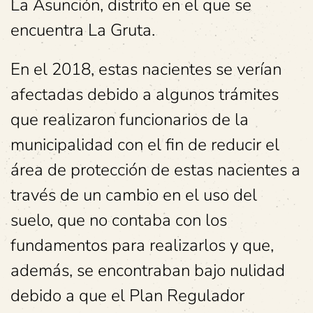
La Asunción, distrito en el que se
encuentra La Gruta.
En el 2018, estas nacientes se verían
afectadas debido a algunos trámites
que realizaron funcionarios de la
municipalidad con el fin de reducir el
área de protección de estas nacientes a
través de un cambio en el uso del
suelo, que no contaba con los
fundamentos para realizarlos y que,
además, se encontraban bajo nulidad
debido a que el Plan Regulador