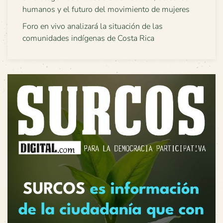
humanos y el futuro del movimiento de mujeres
Foro en vivo analizará la situación de las
comunidades indígenas de Costa Rica