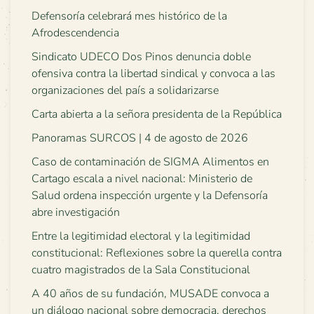
Defensoría celebrará mes histórico de la
Afrodescendencia
Sindicato UDECO Dos Pinos denuncia doble
ofensiva contra la libertad sindical y convoca a las
organizaciones del país a solidarizarse
Carta abierta a la señora presidenta de la República
Panoramas SURCOS | 4 de agosto de 2026
Caso de contaminación de SIGMA Alimentos en
Cartago escala a nivel nacional: Ministerio de
Salud ordena inspección urgente y la Defensoría
abre investigación
Entre la legitimidad electoral y la legitimidad
constitucional: Reflexiones sobre la querella contra
cuatro magistrados de la Sala Constitucional
A 40 años de su fundación, MUSADE convoca a
un diálogo nacional sobre democracia, derechos