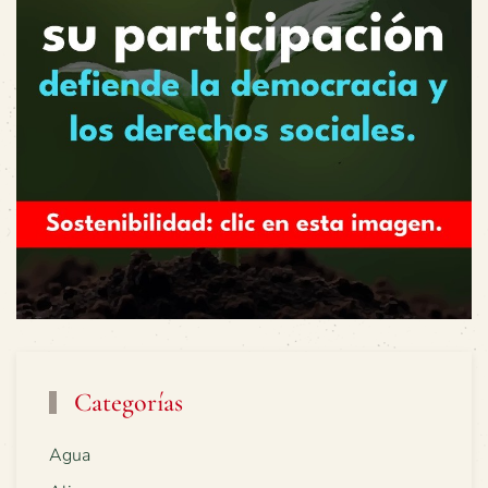
Categorías
Agua