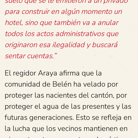
suelo que se le emitieron a un privado
para construir en algún momento un
hotel, sino que también va a anular
todos los actos administrativos que
originaron esa ilegalidad y buscará
sentar cuentas.”
El regidor Araya afirma que la
comunidad de Belén ha velado por
proteger las nacientes del cantón, por
proteger el agua de las presentes y las
futuras generaciones. Esto se refleja en
la lucha que los vecinos mantienen en