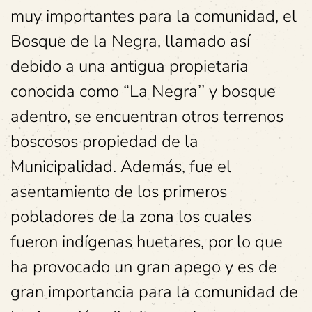
muy importantes para la comunidad, el
Bosque de la Negra, llamado así
debido a una antigua propietaria
conocida como “La Negra’’ y bosque
adentro, se encuentran otros terrenos
boscosos propiedad de la
Municipalidad. Además, fue el
asentamiento de los primeros
pobladores de la zona los cuales
fueron indígenas huetares, por lo que
ha provocado un gran apego y es de
gran importancia para la comunidad de