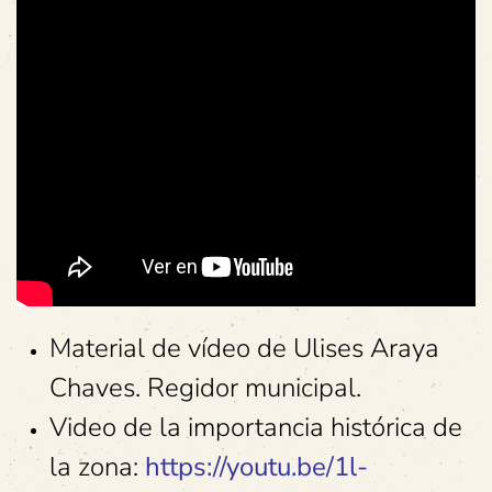
Material de vídeo de Ulises Araya
Chaves. Regidor municipal.
Video de la importancia histórica de
la zona:
https://youtu.be/1l-