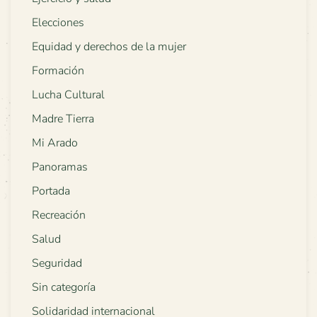
Elecciones
Equidad y derechos de la mujer
Formación
Lucha Cultural
Madre Tierra
Mi Arado
Panoramas
Portada
Recreación
Salud
Seguridad
Sin categoría
Solidaridad internacional