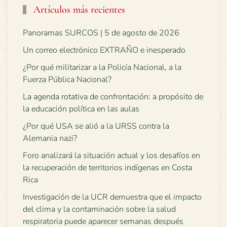
Artículos más recientes
Panoramas SURCOS | 5 de agosto de 2026
Un correo electrónico EXTRAÑO e inesperado
¿Por qué militarizar a la Policía Nacional, a la
Fuerza Pública Nacional?
La agenda rotativa de confrontación: a propósito de
la educación política en las aulas
¿Por qué USA se alió a la URSS contra la
Alemania nazi?
Foro analizará la situación actual y los desafíos en
la recuperación de territorios indígenas en Costa
Rica
Investigación de la UCR demuestra que el impacto
del clima y la contaminación sobre la salud
respiratoria puede aparecer semanas después