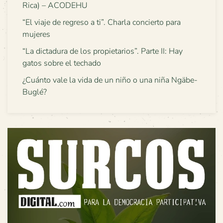
Rica) – ACODEHU
“El viaje de regreso a ti”. Charla concierto para
mujeres
“La dictadura de los propietarios”. Parte II: Hay
gatos sobre el techado
¿Cuánto vale la vida de un niño o una niña Ngäbe-
Buglé?