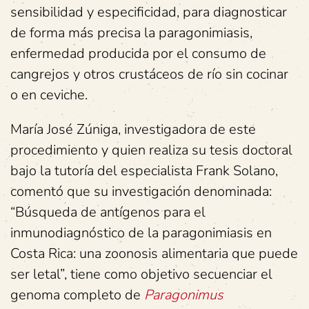
sensibilidad y especificidad, para diagnosticar
de forma más precisa la paragonimiasis,
enfermedad producida por el consumo de
cangrejos y otros crustáceos de río sin cocinar
o en ceviche.
María José Zúniga, investigadora de este
procedimiento y quien realiza su tesis doctoral
bajo la tutoría del especialista Frank Solano,
comentó que su investigación denominada:
“Búsqueda de antígenos para el
inmunodiagnóstico de la paragonimiasis en
Costa Rica: una zoonosis alimentaria que puede
ser letal”, tiene como objetivo secuenciar el
genoma completo de
Paragonimus