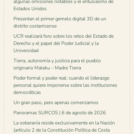
algunas omisiones notables y el entusiasmo de
Estados Unidos
Presentan el primer gemelo digital 3D de un
distrito costarricense
UCR realizará foro sobre los retos del Estado de
Derecho y el papel del Poder Judicial y la
Universidad
Tierra, autonomía y justicia para el pueblo
originario Maleku – Madre Tierra
Poder formal y poder real: cuando el liderazgo
personal quiere imponerse sobre las instituciones
democráticas
Un gran paso, pero apenas comenzamos
Panoramas SURCOS | 6 de agosto de 2026
La soberanía reside exclusivamente en la Nación
(artículo 2 de la Constitución Política de Costa