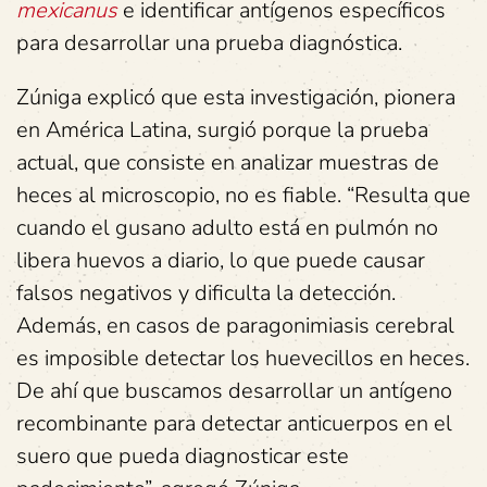
mexicanus
e identificar antígenos específicos
para desarrollar una prueba diagnóstica.
Zúniga explicó que esta investigación, pionera
en América Latina, surgió porque la prueba
actual, que consiste en analizar muestras de
heces al microscopio, no es fiable. “Resulta que
cuando el gusano adulto está en pulmón no
libera huevos a diario, lo que puede causar
falsos negativos y dificulta la detección.
Además, en casos de paragonimiasis cerebral
es imposible detectar los huevecillos en heces.
De ahí que buscamos desarrollar un antígeno
recombinante para detectar anticuerpos en el
suero que pueda diagnosticar este