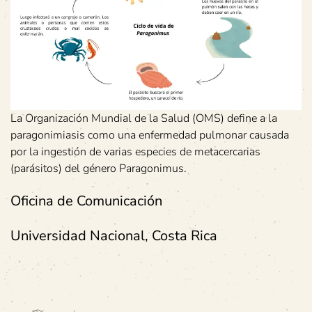
La Organización Mundial de la Salud (OMS) define a la
paragonimiasis como una enfermedad pulmonar causada
por la ingestión de varias especies de metacercarias
(parásitos) del género Paragonimus.
Oficina de Comunicación
Universidad Nacional, Costa Rica