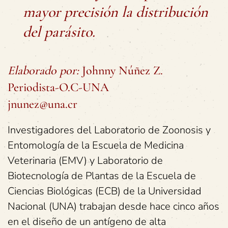
mayor precisión la distribución
del parásito.
Elaborado por:
Johnny Núñez Z.
Periodista-O.C-UNA
jnunez@una.cr
Investigadores del Laboratorio de Zoonosis y
Entomología de la Escuela de Medicina
Veterinaria (EMV) y Laboratorio de
Biotecnología de Plantas de la Escuela de
Ciencias Biológicas (ECB) de la Universidad
Nacional (UNA) trabajan desde hace cinco años
en el diseño de un antígeno de alta