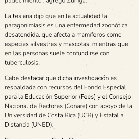
padecimiento”, agregó Zúniga.
La tesiaria dijo que en la actualidad la
paragonimiasis es una enfermedad zoonótica
desatendida, que afecta a mamíferos como
especies silvestres y mascotas, mientras que
en las personas suele confundirse con
tuberculosis.
Cabe destacar que dicha investigación es
respaldada con recursos del Fondo Especial
para la Educación Superior (Fees) y el Consejo
Nacional de Rectores (Conare) con apoyo de la
Universidad de Costa Rica (UCR) y Estatal a
Distancia (UNED).