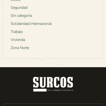
Seguridad
Sin categoría
Solidaridad internacional
Trabajo
Vivienda
Zona Norte