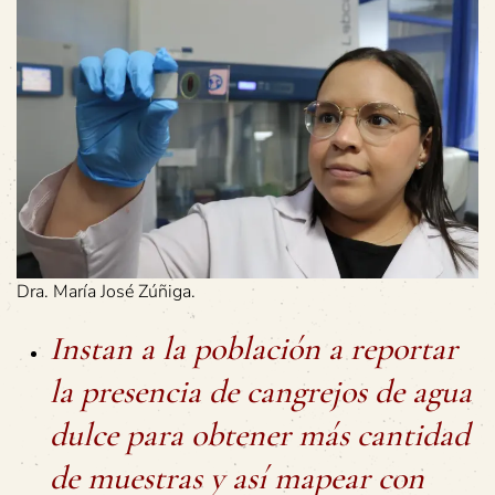
Dra. María José Zúñiga.
Instan a la población a reportar
la presencia de cangrejos de agua
dulce para obtener más cantidad
de muestras y así mapear con