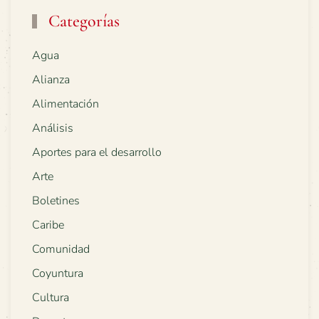
Categorías
Agua
Alianza
Alimentación
Análisis
Aportes para el desarrollo
Arte
Boletines
Caribe
Comunidad
Coyuntura
Cultura