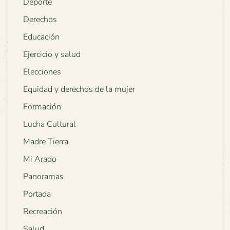
Deporte
Derechos
Educación
Ejercicio y salud
Elecciones
Equidad y derechos de la mujer
Formación
Lucha Cultural
Madre Tierra
Mi Arado
Panoramas
Portada
Recreación
Salud