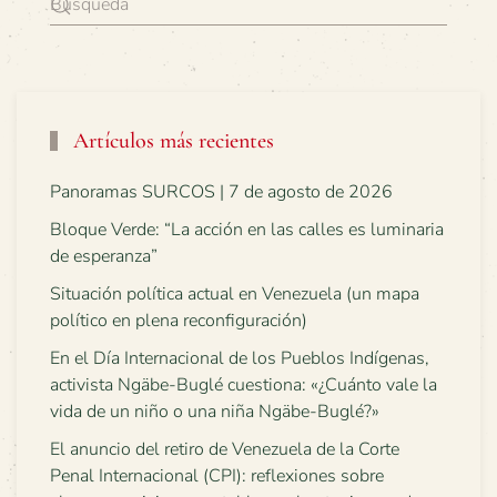
Artículos más recientes
Panoramas SURCOS | 7 de agosto de 2026
Bloque Verde: “La acción en las calles es luminaria
de esperanza”
Situación política actual en Venezuela (un mapa
político en plena reconfiguración)
En el Día Internacional de los Pueblos Indígenas,
activista Ngäbe-Buglé cuestiona: «¿Cuánto vale la
vida de un niño o una niña Ngäbe-Buglé?»
El anuncio del retiro de Venezuela de la Corte
Penal Internacional (CPI): reflexiones sobre