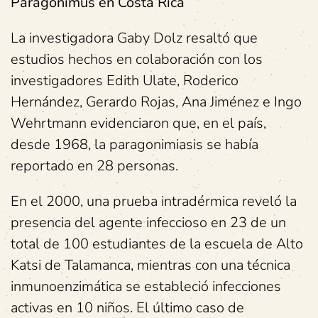
Paragonimus en Costa Rica
La investigadora Gaby Dolz resaltó que
estudios hechos en colaboración con los
investigadores Edith Ulate, Roderico
Hernández, Gerardo Rojas, Ana Jiménez e Ingo
Wehrtmann evidenciaron que, en el país,
desde 1968, la paragonimiasis se había
reportado en 28 personas.
En el 2000, una prueba intradérmica reveló la
presencia del agente infeccioso en 23 de un
total de 100 estudiantes de la escuela de Alto
Katsi de Talamanca, mientras con una técnica
inmunoenzimática se estableció infecciones
activas en 10 niños. El último caso de