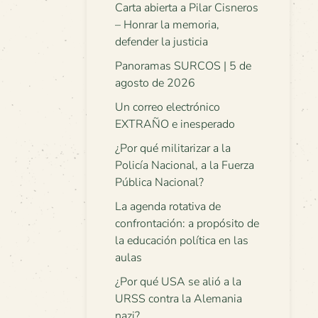
Carta abierta a Pilar Cisneros
– Honrar la memoria,
defender la justicia
Panoramas SURCOS | 5 de
agosto de 2026
Un correo electrónico
EXTRAÑO e inesperado
¿Por qué militarizar a la
Policía Nacional, a la Fuerza
Pública Nacional?
La agenda rotativa de
confrontación: a propósito de
la educación política en las
aulas
¿Por qué USA se alió a la
URSS contra la Alemania
nazi?