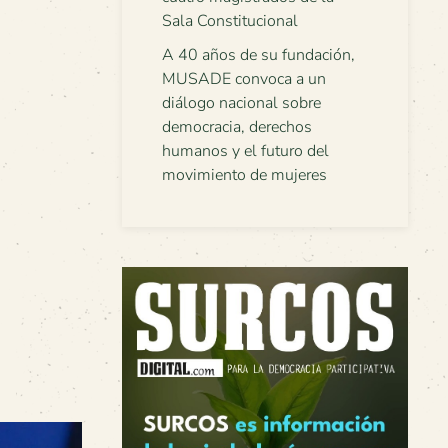
Sala Constitucional
A 40 años de su fundación,
MUSADE convoca a un
diálogo nacional sobre
democracia, derechos
humanos y el futuro del
movimiento de mujeres