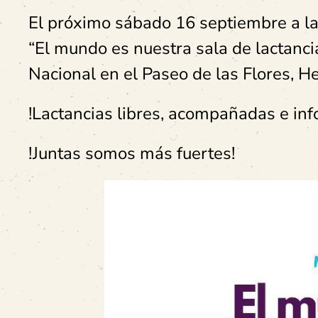
El próximo sábado 16 septiembre a las
“El mundo es nuestra sala de lactanci
Nacional en el Paseo de las Flores, He
!Lactancias libres, acompañadas e in
!Juntas somos más fuertes!