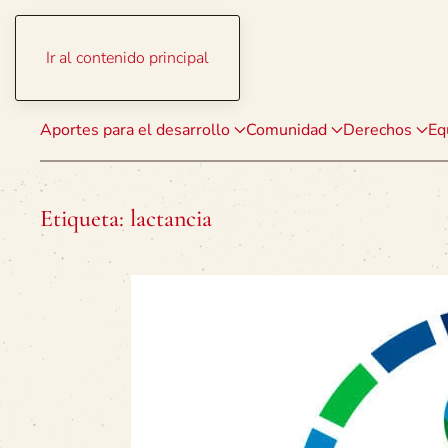
Ir al contenido principal
Aportes para el desarrollo
Comunidad
Derechos
Eq
Etiqueta:
lactancia