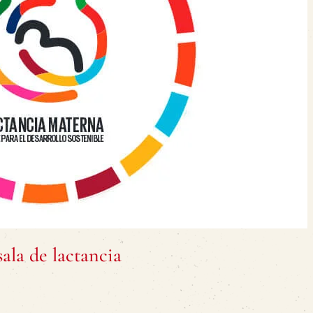
ala de lactancia