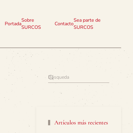
Sobre
Sea parte de
Portada
Contacto
SURCOS
SURCOS
Artículos más recientes