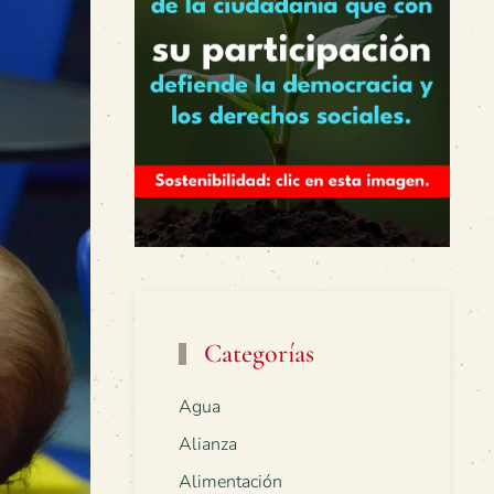
Categorías
Agua
Alianza
Alimentación