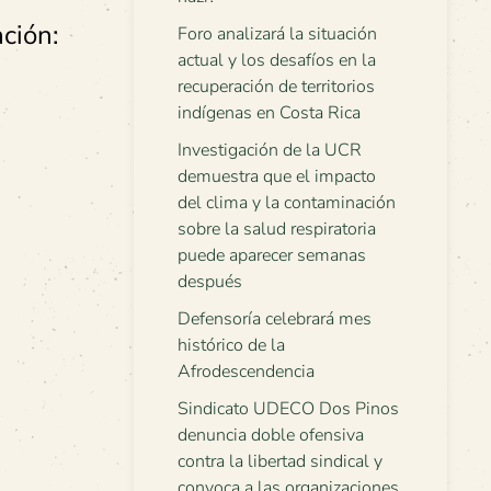
ción:
Foro analizará la situación
actual y los desafíos en la
recuperación de territorios
indígenas en Costa Rica
Investigación de la UCR
demuestra que el impacto
del clima y la contaminación
sobre la salud respiratoria
puede aparecer semanas
después
Defensoría celebrará mes
histórico de la
Afrodescendencia
Sindicato UDECO Dos Pinos
denuncia doble ofensiva
contra la libertad sindical y
convoca a las organizaciones