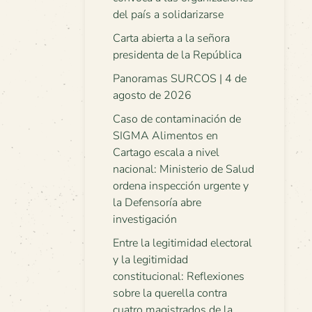
del país a solidarizarse
Carta abierta a la señora
presidenta de la República
Panoramas SURCOS | 4 de
agosto de 2026
Caso de contaminación de
SIGMA Alimentos en
Cartago escala a nivel
nacional: Ministerio de Salud
ordena inspección urgente y
la Defensoría abre
investigación
Entre la legitimidad electoral
y la legitimidad
constitucional: Reflexiones
sobre la querella contra
cuatro magistrados de la