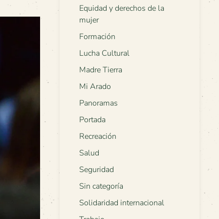
Equidad y derechos de la
mujer
Formación
Lucha Cultural
Madre Tierra
Mi Arado
Panoramas
Portada
Recreación
Salud
Seguridad
Sin categoría
Solidaridad internacional