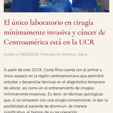
El único laboratorio en cirugía
mínimamente invasiva y cáncer de
Centroamérica está en la UCR
Escrito en
06/06/2019
. Publicado en
Derechos
,
Salud
.
A partir de este 2019, Costa Rica cuenta con el primer y
único espacio en la región centroamericana que permitirá
estudiar y desarrollar técnicas en el diagnóstico temprano
de cáncer, así como en el entrenamiento de cirugías
mínimamente invasivas. Es decir, en técnicas quirúrgicas
que, si se comparan con una cirugía convencional, le dan la
posibilidad al paciente de disminuir, de manera
significativa, el tiempo de su recuperación.