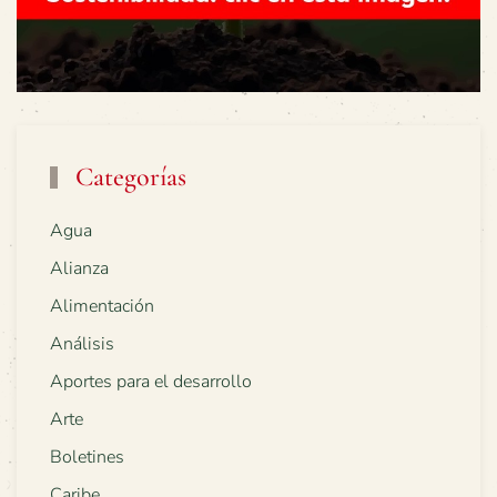
Categorías
Agua
Alianza
Alimentación
Análisis
Aportes para el desarrollo
Arte
Boletines
Caribe