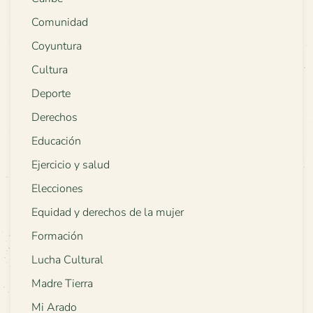
Comunidad
Coyuntura
Cultura
Deporte
Derechos
Educación
Ejercicio y salud
Elecciones
Equidad y derechos de la mujer
Formación
Lucha Cultural
Madre Tierra
Mi Arado