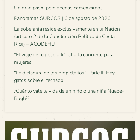
Un gran paso, pero apenas comenzamos
Panoramas SURCOS | 6 de agosto de 2026
La soberanía reside exclusivamente en la Nación
(artículo 2 de la Constitución Política de Costa
Rica) – ACODEHU
“El viaje de regreso a ti”. Charla concierto para
mujeres
“La dictadura de los propietarios”. Parte II: Hay
gatos sobre el techado
¿Cuánto vale la vida de un niño o una niña Ngäbe-
Buglé?