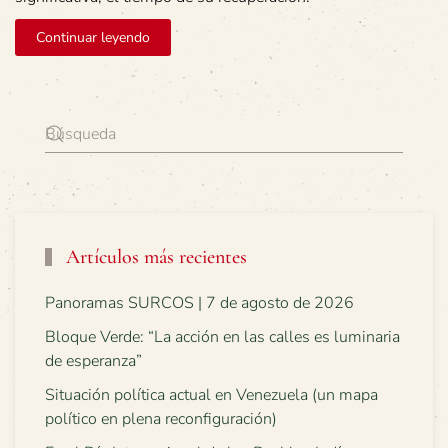
Continuar leyendo
Artículos más recientes
Panoramas SURCOS | 7 de agosto de 2026
Bloque Verde: “La acción en las calles es luminaria
de esperanza”
Situación política actual en Venezuela (un mapa
político en plena reconfiguración)