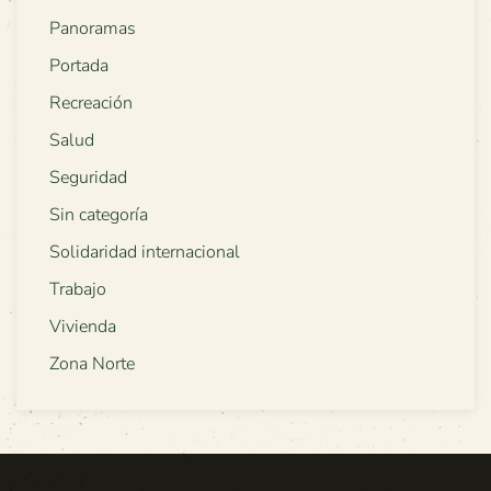
Panoramas
Portada
Recreación
Salud
Seguridad
Sin categoría
Solidaridad internacional
Trabajo
Vivienda
Zona Norte