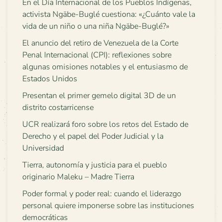
En el Día Internacional de los Pueblos Indígenas,
activista Ngäbe-Buglé cuestiona: «¿Cuánto vale la
vida de un niño o una niña Ngäbe-Buglé?»
El anuncio del retiro de Venezuela de la Corte
Penal Internacional (CPI): reflexiones sobre
algunas omisiones notables y el entusiasmo de
Estados Unidos
Presentan el primer gemelo digital 3D de un
distrito costarricense
UCR realizará foro sobre los retos del Estado de
Derecho y el papel del Poder Judicial y la
Universidad
Tierra, autonomía y justicia para el pueblo
originario Maleku – Madre Tierra
Poder formal y poder real: cuando el liderazgo
personal quiere imponerse sobre las instituciones
democráticas