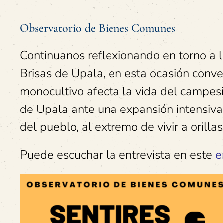
Observatorio de Bienes Comunes
Continuanos reflexionando en torno a l
Brisas de Upala, en esta ocasión con
monocultivo afecta la vida del campesi
de Upala ante una expansión intensiv
del pueblo, al extremo de vivir a orillas
Puede escuchar la entrevista en este
e