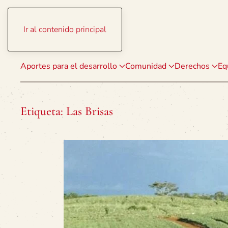
Ir al contenido principal
Aportes para el desarrollo
Comunidad
Derechos
Eq
Etiqueta:
Las Brisas