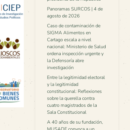
Panoramas SURCOS | 4 de
agosto de 2026
Caso de contaminación de
SIGMA Alimentos en
Cartago escala a nivel
nacional: Ministerio de Salud
ordena inspección urgente y
la Defensoría abre
investigación
Entre la legitimidad electoral
y la legitimidad
constitucional: Reflexiones
sobre la querella contra
cuatro magistrados de la
Sala Constitucional
A 40 años de su fundación,
MUSADE convoca a un