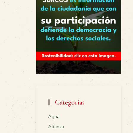
Categorías
Agua
Alianza