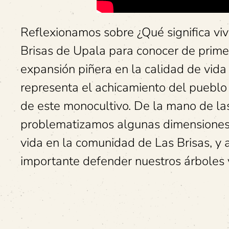
Reflexionamos sobre ¿Qué significa viv
Brisas de Upala para conocer de prime
expansión piñera en la calidad de vida
representa el achicamiento del pueblo 
de este monocultivo. De la mano de la
problematizamos algunas dimensiones 
vida en la comunidad de Las Brisas, y
importante defender nuestros árboles 