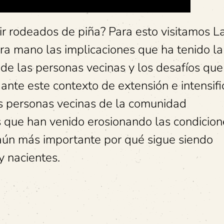
ir rodeados de piña? Para esto visitamos L
ra mano las implicaciones que ha tenido la
 de las personas vecinas y los desafíos que
ante este contexto de extensión e intensifi
s personas vecinas de la comunidad
que han venido erosionando las condicion
 aún más importante por qué sigue siendo
y nacientes.