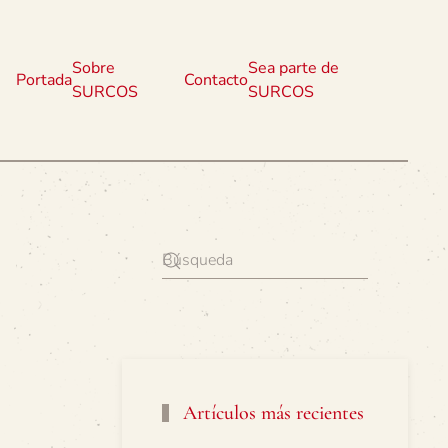
Sobre
Sea parte de
Portada
Contacto
SURCOS
SURCOS
Artículos más recientes