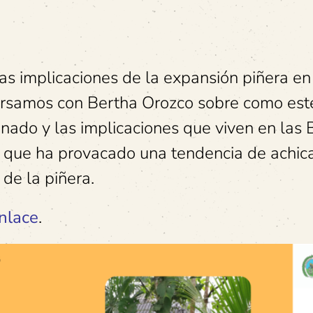
as implicaciones de la expansión piñera en
versamos con Bertha Orozco sobre como est
nado y las implicaciones que viven en las 
a que ha provacado una tendencia de achic
 de la piñera.
nlace
.