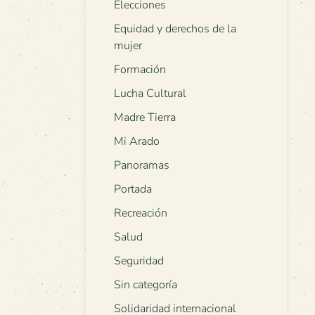
Elecciones
Equidad y derechos de la
mujer
Formación
Lucha Cultural
Madre Tierra
Mi Arado
Panoramas
Portada
Recreación
Salud
Seguridad
Sin categoría
Solidaridad internacional