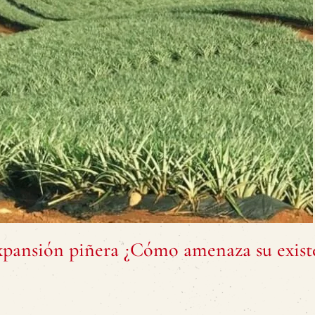
xpansión piñera ¿Cómo amenaza su exist