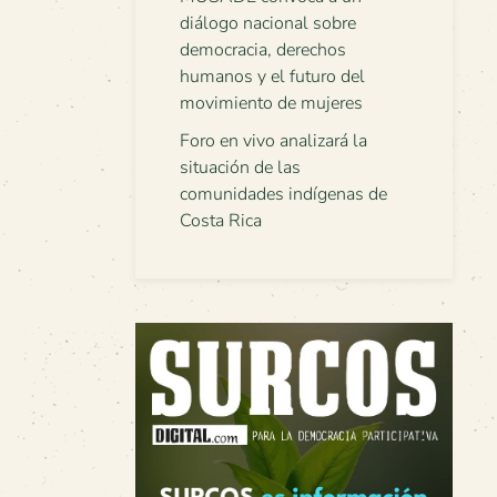
diálogo nacional sobre
democracia, derechos
humanos y el futuro del
movimiento de mujeres
Foro en vivo analizará la
situación de las
comunidades indígenas de
Costa Rica