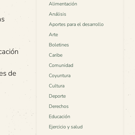
Alimentación
Análisis
as
Aportes para el desarrollo
Arte
Boletines
cación
Caribe
Comunidad
es de
Coyuntura
Cultura
Deporte
Derechos
Educación
Ejercicio y salud