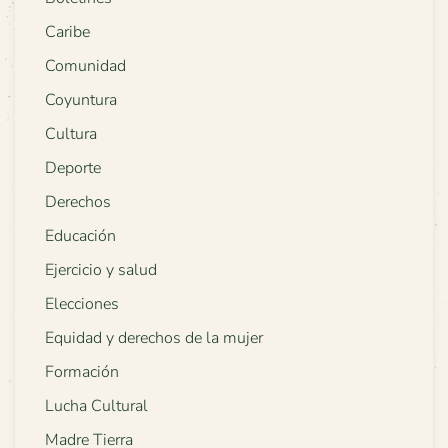
Caribe
Comunidad
Coyuntura
Cultura
Deporte
Derechos
Educación
Ejercicio y salud
Elecciones
Equidad y derechos de la mujer
Formación
Lucha Cultural
Madre Tierra