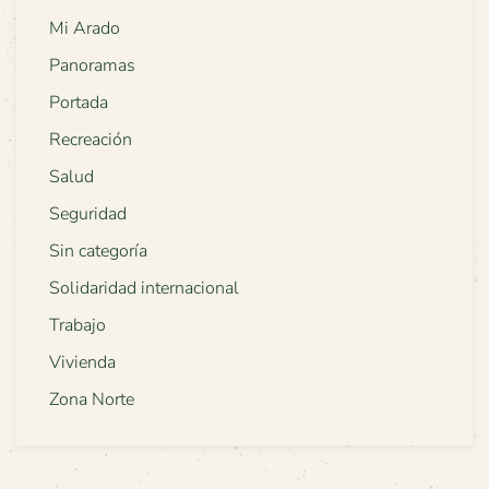
Mi Arado
Panoramas
Portada
Recreación
Salud
Seguridad
Sin categoría
Solidaridad internacional
Trabajo
Vivienda
Zona Norte