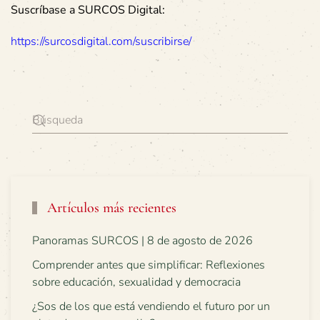
Suscríbase a SURCOS Digital:
https://surcosdigital.com/suscribirse/
Artículos más recientes
Panoramas SURCOS | 8 de agosto de 2026
Comprender antes que simplificar: Reflexiones
sobre educación, sexualidad y democracia
¿Sos de los que está vendiendo el futuro por un