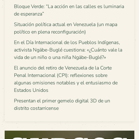
Bloque Verde: “La acción en las calles es luminaria
de esperanza”
Situación política actual en Venezuela (un mapa
político en plena reconfiguración)
En el Día Internacional de los Pueblos Indígenas,
activista Ngäbe-Buglé cuestiona: «¿Cuánto vale la
vida de un niño o una niña Ngäbe-Buglé?»
El anuncio del retiro de Venezuela de la Corte
Penal Internacional (CPI): reflexiones sobre
algunas omisiones notables y el entusiasmo de
Estados Unidos
Presentan el primer gemelo digital 3D de un
distrito costarricense