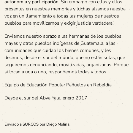
autonomía y participación
. Sin embargo con ellas y ellos
presentes en nuestras memorias y luchas alzamos nuestra
voz en un llamamiento a todas las mujeres de nuestros
pueblos para movilizarnos y exigir justicia verdadera.
Enviamos nuestro abrazo a las hermanas de los pueblos
mayas y otros pueblos indígenas de Guatemala, a las
comunidades que cuidan los bienes comunes, y les
decimos, desde el sur del mundo, que no están solas, que
seguiremos denunciando, movilizadas, organizadas. Porque
si tocan a una o uno, respondemos todas y todos.
Equipo de Educación Popular Pañuelos en Rebeldía
Desde el sur del Abya Yala, enero 2017
Enviado a SURCOS por Diego Molina.