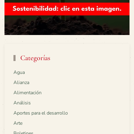
Categorías
Agua
Alianza
Alimentación
Análisis
Aportes para el desarrollo
Arte
Boletines