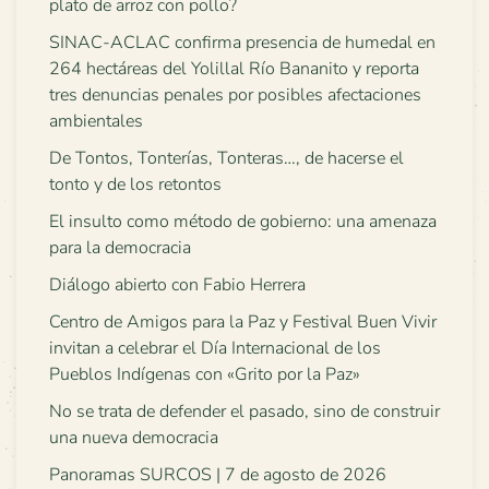
plato de arroz con pollo?
SINAC-ACLAC confirma presencia de humedal en
264 hectáreas del Yolillal Río Bananito y reporta
tres denuncias penales por posibles afectaciones
ambientales
De Tontos, Tonterías, Tonteras…, de hacerse el
tonto y de los retontos
El insulto como método de gobierno: una amenaza
para la democracia
Diálogo abierto con Fabio Herrera
Centro de Amigos para la Paz y Festival Buen Vivir
invitan a celebrar el Día Internacional de los
Pueblos Indígenas con «Grito por la Paz»
No se trata de defender el pasado, sino de construir
una nueva democracia
Panoramas SURCOS | 7 de agosto de 2026