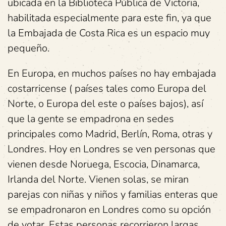
ubicada en la Biblioteca Pública de Victoria,
habilitada especialmente para este fin, ya que
la Embajada de Costa Rica es un espacio muy
pequeño.
En Europa, en muchos países no hay embajada
costarricense ( países tales como Europa del
Norte, o Europa del este o países bajos), así
que la gente se empadrona en sedes
principales como Madrid, Berlín, Roma, otras y
Londres. Hoy en Londres se ven personas que
vienen desde Noruega, Escocia, Dinamarca,
Irlanda del Norte. Vienen solas, se miran
parejas con niñas y niños y familias enteras que
se empadronaron en Londres como su opción
de votar. Estas personas recorrieron largas