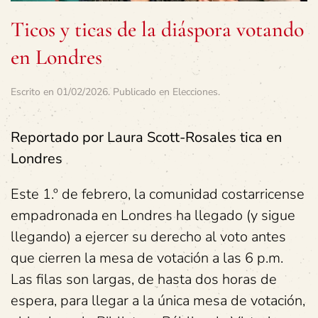
Ticos y ticas de la diáspora votando
en Londres
Escrito en
01/02/2026
. Publicado en
Elecciones
.
Reportado por Laura Scott-Rosales tica en
Londres
Este 1.º de febrero, la comunidad costarricense
empadronada en Londres ha llegado (y sigue
llegando) a ejercer su derecho al voto antes
que cierren la mesa de votación a las 6 p.m.
Las filas son largas, de hasta dos horas de
espera, para llegar a la única mesa de votación,