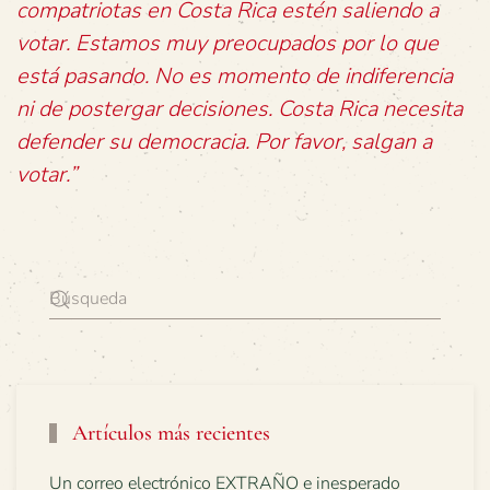
compatriotas en Costa Rica estén saliendo a
votar. Estamos muy preocupados por lo que
está pasando. No es momento de indiferencia
ni de postergar decisiones. Costa Rica necesita
defender su democracia. Por favor, salgan a
votar.”
Artículos más recientes
Un correo electrónico EXTRAÑO e inesperado