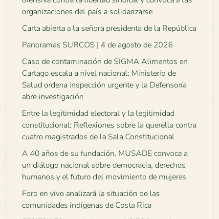
ofensiva contra la libertad sindical y convoca a las
organizaciones del país a solidarizarse
Carta abierta a la señora presidenta de la República
Panoramas SURCOS | 4 de agosto de 2026
Caso de contaminación de SIGMA Alimentos en
Cartago escala a nivel nacional: Ministerio de
Salud ordena inspección urgente y la Defensoría
abre investigación
Entre la legitimidad electoral y la legitimidad
constitucional: Reflexiones sobre la querella contra
cuatro magistrados de la Sala Constitucional
A 40 años de su fundación, MUSADE convoca a
un diálogo nacional sobre democracia, derechos
humanos y el futuro del movimiento de mujeres
Foro en vivo analizará la situación de las
comunidades indígenas de Costa Rica