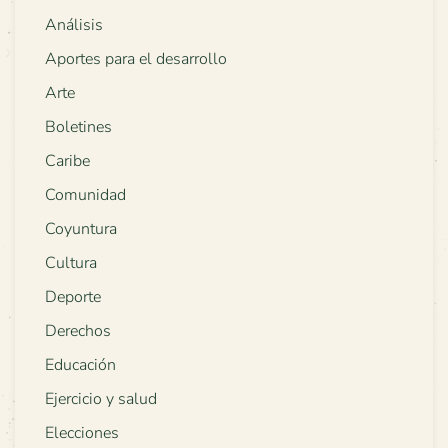
Análisis
Aportes para el desarrollo
Arte
Boletines
Caribe
Comunidad
Coyuntura
Cultura
Deporte
Derechos
Educación
Ejercicio y salud
Elecciones