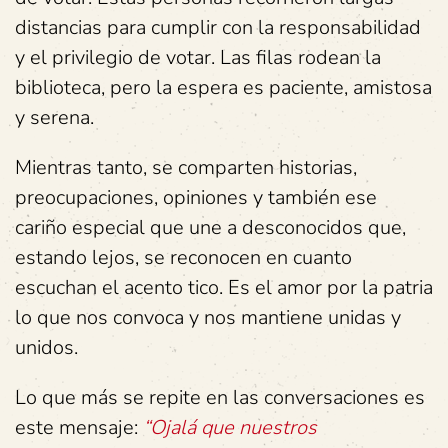
distancias para cumplir con la responsabilidad
y el privilegio de votar. Las filas rodean la
biblioteca, pero la espera es paciente, amistosa
y serena.
Mientras tanto, se comparten historias,
preocupaciones, opiniones y también ese
cariño especial que une a desconocidos que,
estando lejos, se reconocen en cuanto
escuchan el acento tico. Es el amor por la patria
lo que nos convoca y nos mantiene unidas y
unidos.
Lo que más se repite en las conversaciones es
este mensaje:
“Ojalá que nuestros