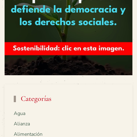
Categorías
Agua
Alianza
Alimentación