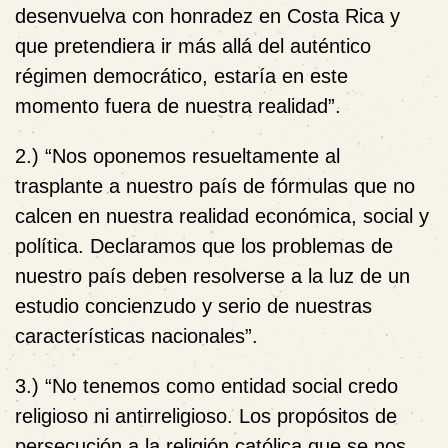
desenvuelva con honradez en Costa Rica y
que pretendiera ir más allá del auténtico
régimen democrático, estaría en este
momento fuera de nuestra realidad”.
2.) “Nos oponemos resueltamente al
trasplante a nuestro país de fórmulas que no
calcen en nuestra realidad económica, social y
política. Declaramos que los problemas de
nuestro país deben resolverse a la luz de un
estudio concienzudo y serio de nuestras
características nacionales”.
3.) “No tenemos como entidad social credo
religioso ni antirreligioso. Los propósitos de
persecución a la religión católica que se nos