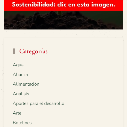
Categorías
Agua
Alianza
Alimentación
Análisis
Aportes para el desarrollo
Arte
Boletines