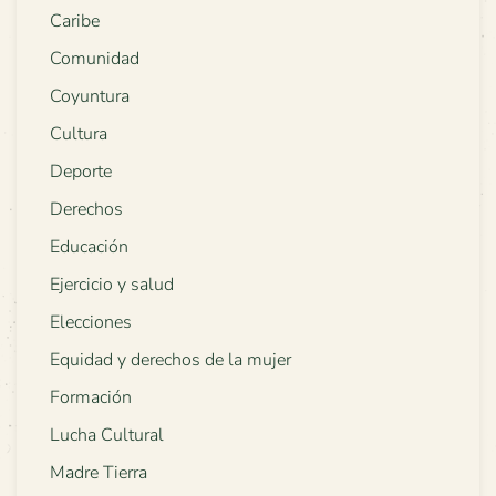
Caribe
Comunidad
Coyuntura
Cultura
Deporte
Derechos
Educación
Ejercicio y salud
Elecciones
Equidad y derechos de la mujer
Formación
Lucha Cultural
Madre Tierra