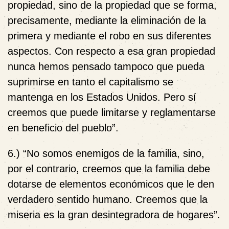
propiedad, sino de la propiedad que se forma,
precisamente, mediante la eliminación de la
primera y mediante el robo en sus diferentes
aspectos. Con respecto a esa gran propiedad
nunca hemos pensado tampoco que pueda
suprimirse en tanto el capitalismo se
mantenga en los Estados Unidos. Pero sí
creemos que puede limitarse y reglamentarse
en beneficio del pueblo”.
6.) “No somos enemigos de la familia, sino,
por el contrario, creemos que la familia debe
dotarse de elementos económicos que le den
verdadero sentido humano. Creemos que la
miseria es la gran desintegradora de hogares”.