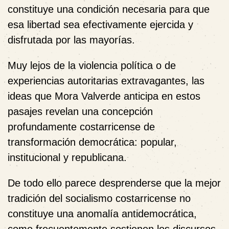
constituye una condición necesaria para que
esa libertad sea efectivamente ejercida y
disfrutada por las mayorías.
Muy lejos de la violencia política o de
experiencias autoritarias extravagantes, las
ideas que Mora Valverde anticipa en estos
pasajes revelan una concepción
profundamente costarricense de
transformación democrática: popular,
institucional y republicana.
De todo ello parece desprenderse que la mejor
tradición del socialismo costarricense no
constituye una anomalía antidemocrática,