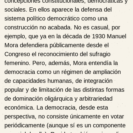
concepciones constitucionales, democráticas y
sociales. En ellos aparece la defensa del
sistema político democrático como una
construcción no acabada. No es casual, por
ejemplo, que ya en la década de 1930 Manuel
Mora defendiera públicamente desde el
Congreso el reconocimiento del sufragio
femenino. Pero, además, Mora entendía la
democracia como un régimen de ampliación
de capacidades humanas, de integración
popular y de limitación de las distintas formas
de dominación oligárquica y arbitrariedad
económica.
La democracia, desde esta
perspectiva, no consiste únicamente en votar
periódicamente (aunque sí es un componente