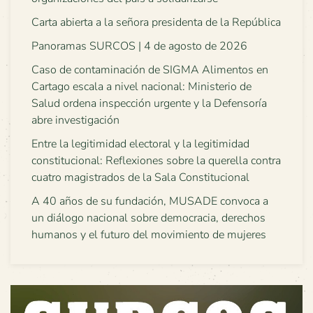
Carta abierta a la señora presidenta de la República
Panoramas SURCOS | 4 de agosto de 2026
Caso de contaminación de SIGMA Alimentos en
Cartago escala a nivel nacional: Ministerio de
Salud ordena inspección urgente y la Defensoría
abre investigación
Entre la legitimidad electoral y la legitimidad
constitucional: Reflexiones sobre la querella contra
cuatro magistrados de la Sala Constitucional
A 40 años de su fundación, MUSADE convoca a
un diálogo nacional sobre democracia, derechos
humanos y el futuro del movimiento de mujeres