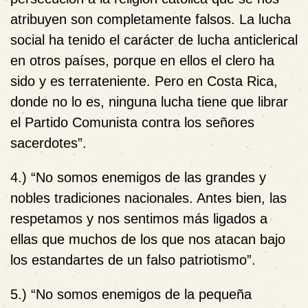
atribuyen son completamente falsos. La lucha
social ha tenido el carácter de lucha anticlerical
en otros países, porque en ellos el clero ha
sido y es terrateniente. Pero en Costa Rica,
donde no lo es, ninguna lucha tiene que librar
el Partido Comunista contra los señores
sacerdotes”.
4.) “No somos enemigos de las grandes y
nobles tradiciones nacionales. Antes bien, las
respetamos y nos sentimos más ligados a
ellas que muchos de los que nos atacan bajo
los estandartes de un falso patriotismo”.
5.) “No somos enemigos de la pequeña