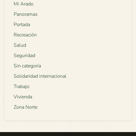
Mi Arado
Panoramas
Portada
Recreación
Salud
Seguridad
Sin categoría
Solidaridad internacional
Trabajo
Vivienda
Zona Norte