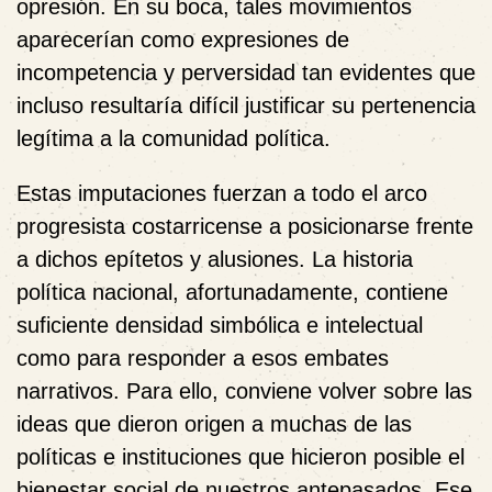
opresión. En su boca, tales movimientos
aparecerían como expresiones de
incompetencia y perversidad tan evidentes que
incluso resultaría difícil justificar su pertenencia
legítima a la comunidad política.
Estas imputaciones fuerzan a todo el arco
progresista costarricense a posicionarse frente
a dichos epítetos y alusiones. La historia
política nacional, afortunadamente, contiene
suficiente densidad simbólica e intelectual
como para responder a esos embates
narrativos. Para ello, conviene volver sobre las
ideas que dieron origen a muchas de las
políticas e instituciones que hicieron posible el
bienestar social de nuestros antepasados.
Ese