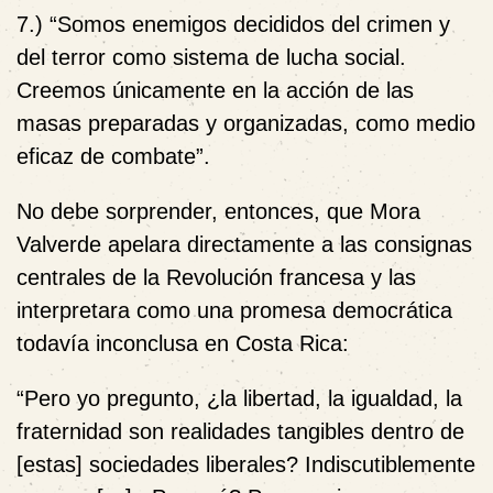
7.) “Somos enemigos decididos del crimen y
del terror como sistema de lucha social.
Creemos únicamente en la acción de las
masas preparadas y organizadas, como medio
eficaz de combate”.
No debe sorprender, entonces, que Mora
Valverde apelara directamente a las consignas
centrales de la Revolución francesa y las
interpretara como una promesa democrática
todavía inconclusa en Costa Rica:
“
Pero yo pregunto, ¿la libertad, la igualdad, la
fraternidad son realidades tangibles dentro de
[estas] sociedades liberales? Indiscutiblemente