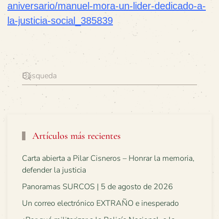
aniversario/manuel-mora-un-lider-dedicado-a-
la-justicia-social_385839
Artículos más recientes
Carta abierta a Pilar Cisneros – Honrar la memoria,
defender la justicia
Panoramas SURCOS | 5 de agosto de 2026
Un correo electrónico EXTRAÑO e inesperado