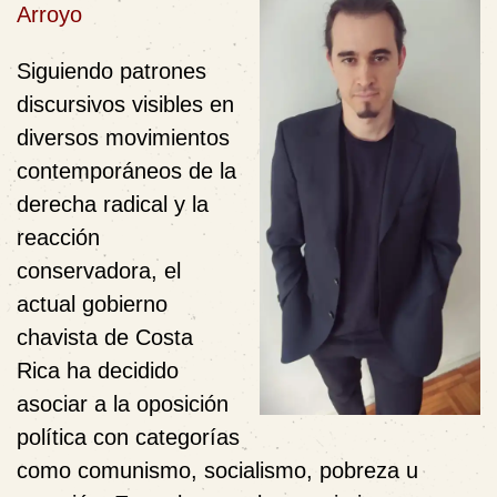
Arroyo
Siguiendo patrones
discursivos visibles en
diversos movimientos
contemporáneos de la
derecha radical y la
reacción
conservadora, el
actual gobierno
chavista de Costa
Rica ha decidido
asociar a la oposición
política con categorías
como comunismo, socialismo, pobreza u