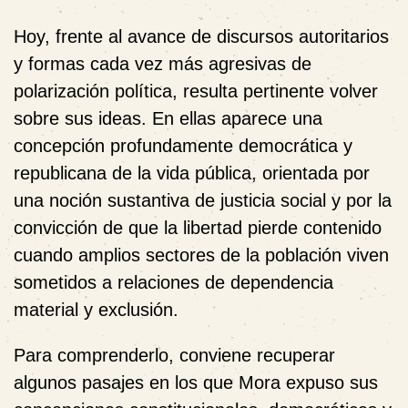
Hoy, frente al avance de discursos autoritarios
y formas cada vez más agresivas de
polarización política, resulta pertinente volver
sobre sus ideas.
En ellas aparece una
concepción profundamente democrática y
republicana de la vida pública, orientada por
una noción sustantiva de justicia social y por la
convicción de que la libertad pierde contenido
cuando amplios sectores de la población viven
sometidos a relaciones de dependencia
material y exclusión.
Para comprenderlo, conviene recuperar
algunos pasajes en los que Mora expuso sus