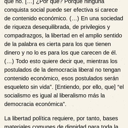
que no. […] ¿Por qué? Porque ninguna
conquista social puede ser efectiva si carece
de contenido económico. (…) En una sociedad
de riqueza desequilibrada, de privilegios y
compadrazgos, la libertad en el amplio sentido
de la palabra es cierta para los que tienen
dinero y no lo es para los que carecen de él.
(…) Todo esto quiere decir que, mientras los
postulados de la democracia liberal no tengan
contenido económico, esos postulados serán
esqueleto sin vida”. [Entiendo, por ello, que] “el
socialismo es igual al liberalismo más la
democracia económica”.
La libertad política requiere, por tanto, bases
materiales comunes de dignidad para toda la