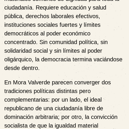
ciudadanía. Requiere educación y salud
pública, derechos laborales efectivos,
instituciones sociales fuertes y límites
democráticos al poder económico
concentrado.
Sin comunidad política, sin
solidaridad social y sin límites al poder
oligárquico, la democracia termina vaciándose
desde dentro.
En Mora Valverde parecen converger dos
tradiciones políticas distintas pero
complementarias: por un lado, el ideal
republicano de una ciudadanía libre de
dominación arbitraria; por otro, la convicción
socialista de que la igualdad material