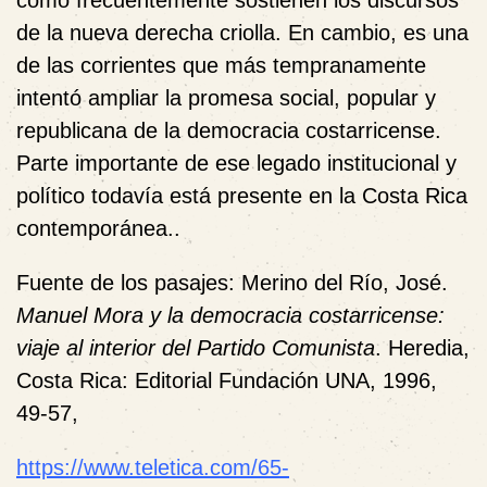
como frecuentemente sostienen los discursos
de la nueva derecha criolla. En cambio, es una
de las corrientes que más tempranamente
intentó ampliar la promesa social, popular y
republicana de la democracia costarricense.
Parte importante de ese legado institucional y
político todavía está presente en la Costa Rica
contemporánea..
Fuente de los pasajes: Merino del Río, José.
Manuel Mora y la democracia costarricense:
viaje al interior del Partido Comunista
. Heredia,
Costa Rica: Editorial Fundación UNA, 1996,
49-57,
https://www.teletica.com/65-