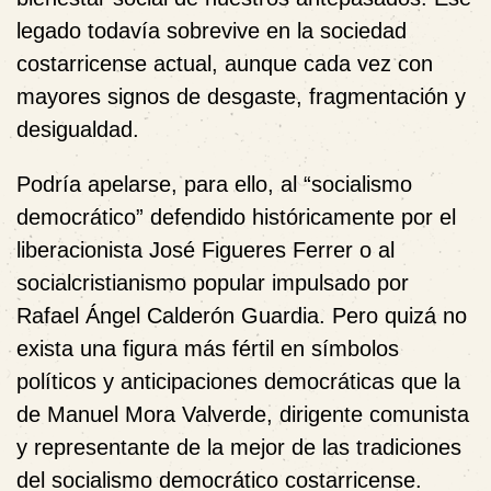
legado todavía sobrevive en la sociedad
costarricense actual, aunque cada vez con
mayores signos de desgaste, fragmentación y
desigualdad.
Podría apelarse, para ello, al “socialismo
democrático” defendido históricamente por el
liberacionista José Figueres Ferrer o al
socialcristianismo popular impulsado por
Rafael Ángel Calderón Guardia. Pero quizá no
exista una figura más fértil en símbolos
políticos y anticipaciones democráticas que la
de Manuel Mora Valverde, dirigente comunista
y representante de la mejor de las tradiciones
del socialismo democrático costarricense.