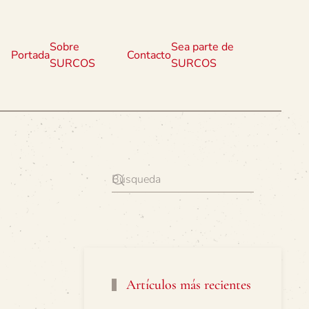
Sobre
Sea parte de
Portada
Contacto
SURCOS
SURCOS
Artículos más recientes