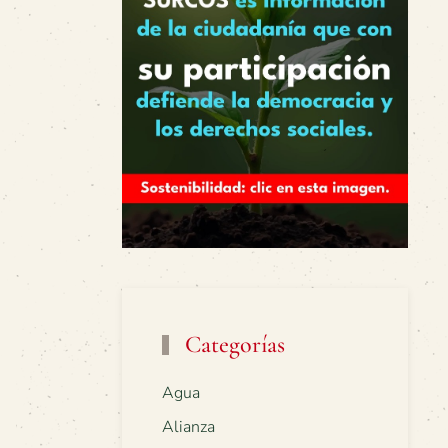
Categorías
Agua
Alianza