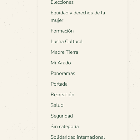
Elecciones
Equidad y derechos de la
mujer
Formación
Lucha Cultural
Madre Tierra
Mi Arado
Panoramas
Portada
Recreación
Salud
Seguridad
Sin categoría
Solidaridad internacional