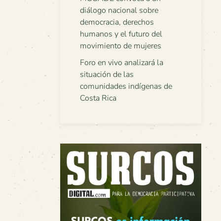
diálogo nacional sobre
democracia, derechos
humanos y el futuro del
movimiento de mujeres
Foro en vivo analizará la
situación de las
comunidades indígenas de
Costa Rica