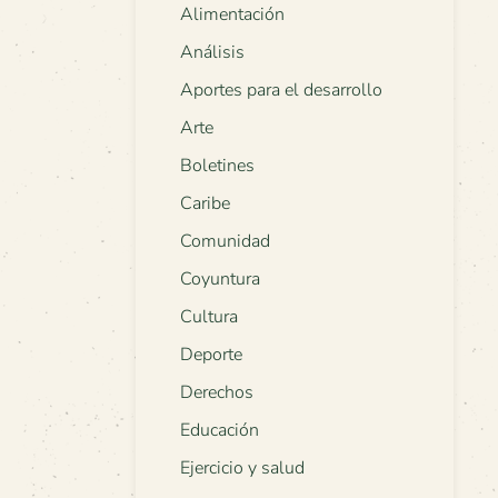
Alimentación
Análisis
Aportes para el desarrollo
Arte
Boletines
Caribe
Comunidad
Coyuntura
Cultura
Deporte
Derechos
Educación
Ejercicio y salud