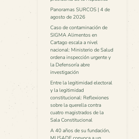
Panoramas SURCOS | 4 de
agosto de 2026
Caso de contaminación de
SIGMA Alimentos en
Cartago escala a nivel
nacional: Ministerio de Salud
ordena inspección urgente y
la Defensoría abre
investigación
Entre la legitimidad electoral
y la legitimidad
constitucional: Reflexiones
sobre la querella contra
cuatro magistrados de la
Sala Constitucional
A 40 años de su fundación,
MUSADE convoca a un