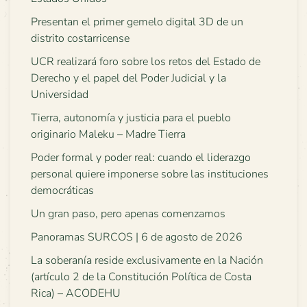
Presentan el primer gemelo digital 3D de un
distrito costarricense
UCR realizará foro sobre los retos del Estado de
Derecho y el papel del Poder Judicial y la
Universidad
Tierra, autonomía y justicia para el pueblo
originario Maleku – Madre Tierra
Poder formal y poder real: cuando el liderazgo
personal quiere imponerse sobre las instituciones
democráticas
Un gran paso, pero apenas comenzamos
Panoramas SURCOS | 6 de agosto de 2026
La soberanía reside exclusivamente en la Nación
(artículo 2 de la Constitución Política de Costa
Rica) – ACODEHU