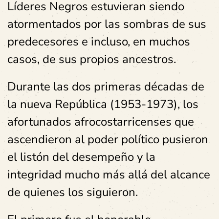
Líderes Negros estuvieran siendo
atormentados por las sombras de sus
predecesores e incluso, en muchos
casos, de sus propios ancestros.
Durante las dos primeras décadas de
la nueva República (1953-1973), los
afortunados afrocostarricenses que
ascendieron al poder político pusieron
el listón del desempeño y la
integridad mucho más allá del alcance
de quienes los siguieron.