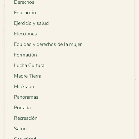
Derechos
Educación
Ejercicio y salud
Elecciones
Equidad y derechos de la mujer
Formación
Lucha Cultural
Madre Tierra
Mi Arado
Panoramas
Portada
Recreación
Salud