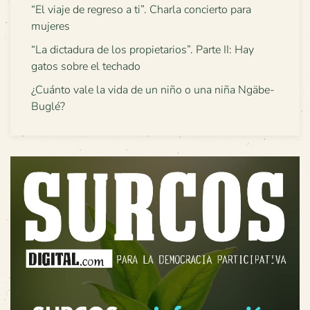
“El viaje de regreso a ti”. Charla concierto para
mujeres
“La dictadura de los propietarios”. Parte II: Hay
gatos sobre el techado
¿Cuánto vale la vida de un niño o una niña Ngäbe-
Buglé?