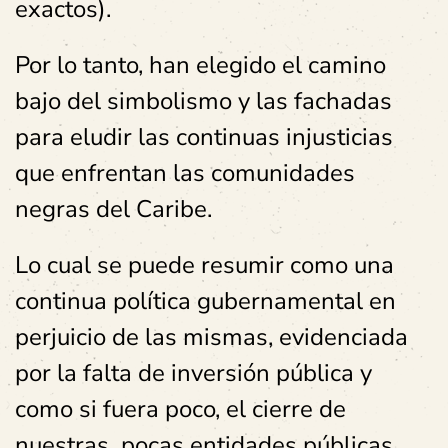
exactos).
Por lo tanto, han elegido el camino
bajo del simbolismo y las fachadas
para eludir las continuas injusticias
que enfrentan las comunidades
negras del Caribe.
Lo cual se puede resumir como una
continua política gubernamental en
perjuicio de las mismas, evidenciada
por la falta de inversión pública y
como si fuera poco, el cierre de
nuestras pocas entidades públicas