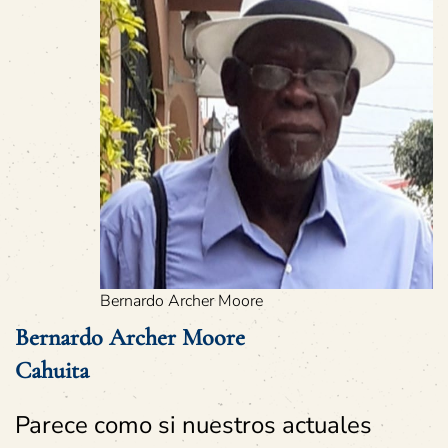
Bernardo Archer Moore
Bernardo Archer Moore
Cahuita
Parece como si nuestros actuales