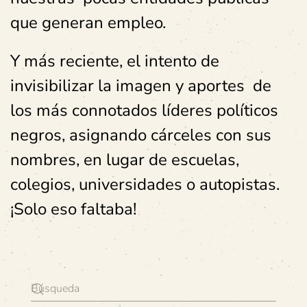
que generan empleo.
Y más reciente, el intento de
invisibilizar la imagen y aportes de
los más connotados líderes políticos
negros, asignando cárceles con sus
nombres, en lugar de escuelas,
colegios, universidades o autopistas.
¡Solo eso faltaba!