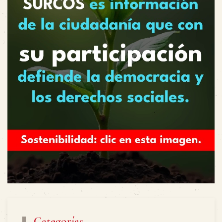
Categorías