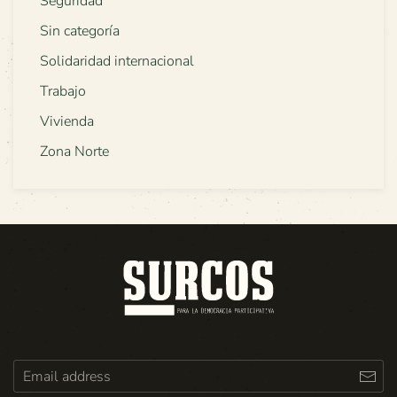
Seguridad
Sin categoría
Solidaridad internacional
Trabajo
Vivienda
Zona Norte