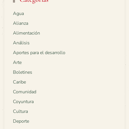
Agua
Alianza
Alimentación
Análisis
Aportes para el desarrollo
Arte
Boletines
Caribe
Comunidad
Coyuntura
Cultura
Deporte