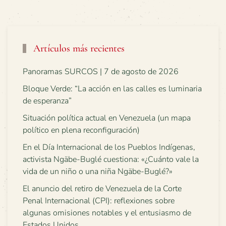
Artículos más recientes
Panoramas SURCOS | 7 de agosto de 2026
Bloque Verde: “La acción en las calles es luminaria
de esperanza”
Situación política actual en Venezuela (un mapa
político en plena reconfiguración)
En el Día Internacional de los Pueblos Indígenas,
activista Ngäbe-Buglé cuestiona: «¿Cuánto vale la
vida de un niño o una niña Ngäbe-Buglé?»
El anuncio del retiro de Venezuela de la Corte
Penal Internacional (CPI): reflexiones sobre
algunas omisiones notables y el entusiasmo de
Estados Unidos