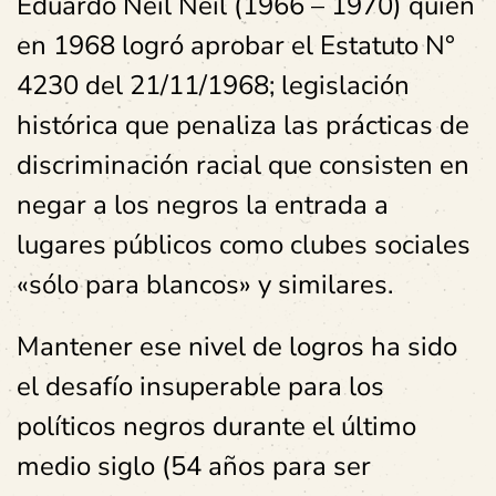
Eduardo Neil Neil (1966 – 1970) quien
en 1968 logró aprobar el Estatuto N°
4230 del 21/11/1968; legislación
histórica que penaliza las prácticas de
discriminación racial que consisten en
negar a los negros la entrada a
lugares públicos como clubes sociales
«sólo para blancos» y similares.
Mantener ese nivel de logros ha sido
el desafío insuperable para los
políticos negros durante el último
medio siglo (54 años para ser