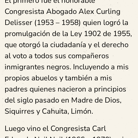
El primero fue el honorable
Congresista Abogado Alex Curling
Delisser (1953 – 1958) quien logró la
promulgación de la Ley 1902 de 1955,
que otorgó la ciudadanía y el derecho
al voto a todos sus compañeros
inmigrantes negros. Incluyendo a mis
propios abuelos y también a mis
padres quienes nacieron a principios
del siglo pasado en Madre de Dios,
Siquirres y Cahuita, Limón.
Luego vino el Congresista Carl