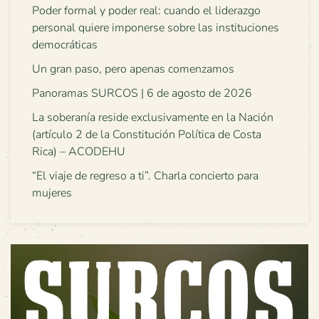
Poder formal y poder real: cuando el liderazgo
personal quiere imponerse sobre las instituciones
democráticas
Un gran paso, pero apenas comenzamos
Panoramas SURCOS | 6 de agosto de 2026
La soberanía reside exclusivamente en la Nación
(artículo 2 de la Constitución Política de Costa
Rica) – ACODEHU
“El viaje de regreso a ti”. Charla concierto para
mujeres