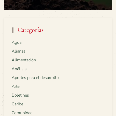
Categorías
Agua
Alianza
Alimentación
Análisis
Aportes para el desarrollo
Arte
Boletines
Caribe
Comunidad