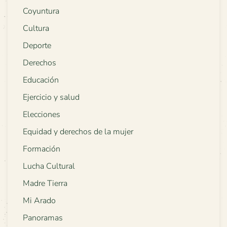
Coyuntura
Cultura
Deporte
Derechos
Educación
Ejercicio y salud
Elecciones
Equidad y derechos de la mujer
Formación
Lucha Cultural
Madre Tierra
Mi Arado
Panoramas