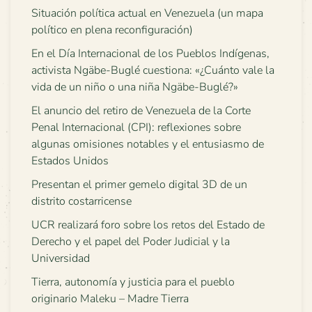
Situación política actual en Venezuela (un mapa
político en plena reconfiguración)
En el Día Internacional de los Pueblos Indígenas,
activista Ngäbe-Buglé cuestiona: «¿Cuánto vale la
vida de un niño o una niña Ngäbe-Buglé?»
El anuncio del retiro de Venezuela de la Corte
Penal Internacional (CPI): reflexiones sobre
algunas omisiones notables y el entusiasmo de
Estados Unidos
Presentan el primer gemelo digital 3D de un
distrito costarricense
UCR realizará foro sobre los retos del Estado de
Derecho y el papel del Poder Judicial y la
Universidad
Tierra, autonomía y justicia para el pueblo
originario Maleku – Madre Tierra