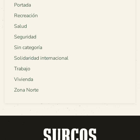
Portada
Recreación
Salud
Seguridad
Sin categoría
Solidaridad internacional
Trabajo
Vivienda
Zona Norte