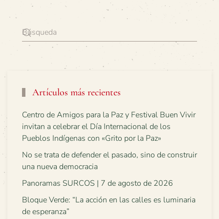
Artículos más recientes
Centro de Amigos para la Paz y Festival Buen Vivir
invitan a celebrar el Día Internacional de los
Pueblos Indígenas con «Grito por la Paz»
No se trata de defender el pasado, sino de construir
una nueva democracia
Panoramas SURCOS | 7 de agosto de 2026
Bloque Verde: “La acción en las calles es luminaria
de esperanza”