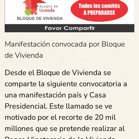
Manifestación convocada por Bloque
de Vivienda
Desde el Bloque de Vivienda se
comparte la siguiente convocatoria a
una manifestación país y Casa
Presidencial. Este llamado se ve
motivado por el recorte de 20 mil
millones que se pretende realizar al