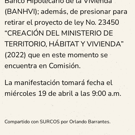
Banco Hipotecario de la Vivienda
(BANHVI); además, de presionar para
retirar el proyecto de ley No. 23450
“CREACIÓN DEL MINISTERIO DE
TERRITORIO, HÁBITAT Y VIVIENDA”
(2022) que en este momento se
encuentra en Comisión.
La manifestación tomará fecha el
miércoles 19 de abril a las 9:00 a.m.
Compartido con SURCOS por Orlando Barrantes.