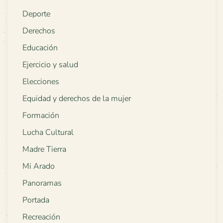
Deporte
Derechos
Educación
Ejercicio y salud
Elecciones
Equidad y derechos de la mujer
Formación
Lucha Cultural
Madre Tierra
Mi Arado
Panoramas
Portada
Recreación