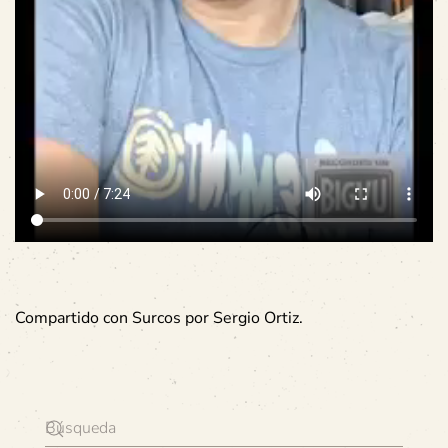
Compartido con Surcos por Sergio Ortiz.