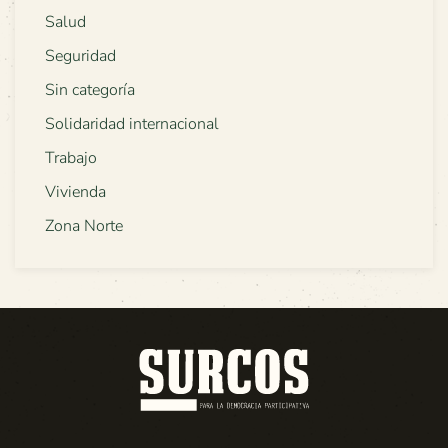
Salud
Seguridad
Sin categoría
Solidaridad internacional
Trabajo
Vivienda
Zona Norte