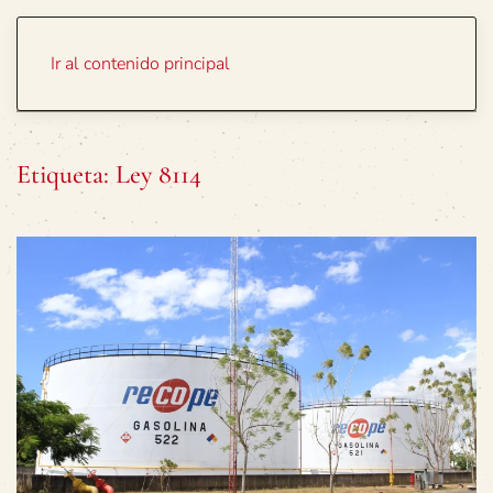
Portada
Temas
Ir al contenido principal
Etiqueta:
Ley 8114