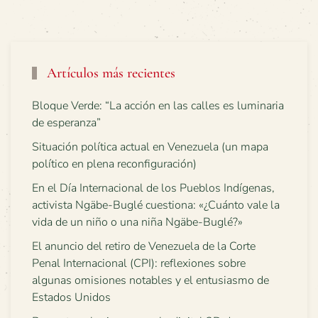
Artículos más recientes
Bloque Verde: “La acción en las calles es luminaria
de esperanza”
Situación política actual en Venezuela (un mapa
político en plena reconfiguración)
En el Día Internacional de los Pueblos Indígenas,
activista Ngäbe-Buglé cuestiona: «¿Cuánto vale la
vida de un niño o una niña Ngäbe-Buglé?»
El anuncio del retiro de Venezuela de la Corte
Penal Internacional (CPI): reflexiones sobre
algunas omisiones notables y el entusiasmo de
Estados Unidos