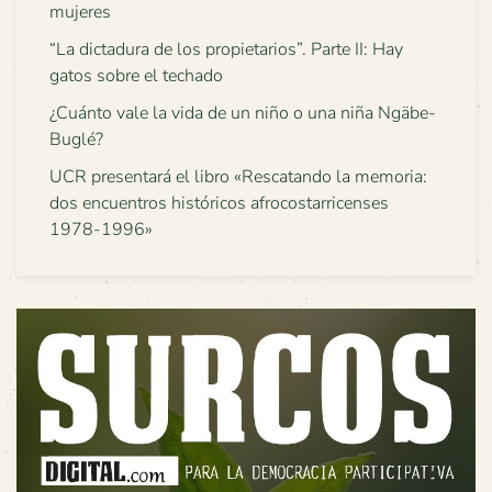
mujeres
“La dictadura de los propietarios”. Parte II: Hay
gatos sobre el techado
¿Cuánto vale la vida de un niño o una niña Ngäbe-
Buglé?
UCR presentará el libro «Rescatando la memoria:
dos encuentros históricos afrocostarricenses
1978-1996»