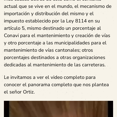
actual que se vive en el mundo, el mecanismo de
importación y distribución del mismo y el
impuesto establecido por la Ley 8114 en su
artículo 5, mismo destinado un porcentaje al
Conavi para el mantenimiento y creación de vías
y otro porcentaje a las municipalidades para el
mantenimiento de vías cantonales; otros
porcentajes destinados a otras organizaciones
dedicadas al mantenimiento de las carreteras.
Le invitamos a ver el video completo para
conocer el panorama completo que nos plantea
el señor Ortiz.