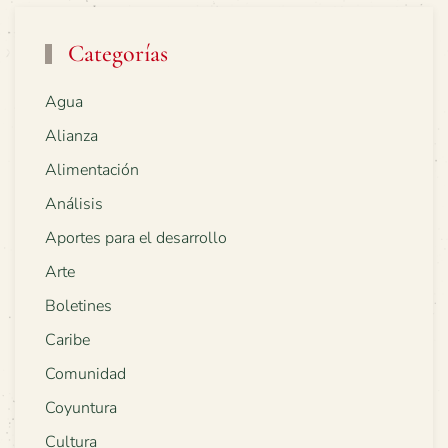
Categorías
Agua
Alianza
Alimentación
Análisis
Aportes para el desarrollo
Arte
Boletines
Caribe
Comunidad
Coyuntura
Cultura