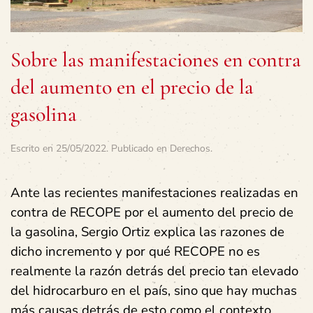
Sobre las manifestaciones en contra
del aumento en el precio de la
gasolina
Escrito en
25/05/2022
. Publicado en
Derechos
.
Ante las recientes manifestaciones realizadas en
contra de RECOPE por el aumento del precio de
la gasolina, Sergio Ortiz explica las razones de
dicho incremento y por qué RECOPE no es
realmente la razón detrás del precio tan elevado
del hidrocarburo en el país, sino que hay muchas
más causas detrás de esto como el contexto