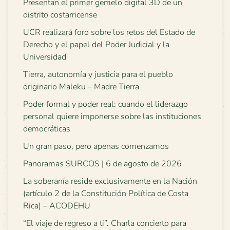
Presentan el primer gemelo digital 3D de un
distrito costarricense
UCR realizará foro sobre los retos del Estado de
Derecho y el papel del Poder Judicial y la
Universidad
Tierra, autonomía y justicia para el pueblo
originario Maleku – Madre Tierra
Poder formal y poder real: cuando el liderazgo
personal quiere imponerse sobre las instituciones
democráticas
Un gran paso, pero apenas comenzamos
Panoramas SURCOS | 6 de agosto de 2026
La soberanía reside exclusivamente en la Nación
(artículo 2 de la Constitución Política de Costa
Rica) – ACODEHU
“El viaje de regreso a ti”. Charla concierto para