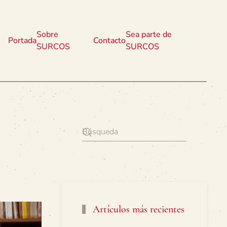
Sobre
Sea parte de
Portada
Contacto
SURCOS
SURCOS
Artículos más recientes