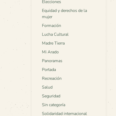
Elecciones
Equidad y derechos de la
mujer
Formación
Lucha Cultural
Madre Tierra
Mi Arado
Panoramas
Portada
Recreación
Salud
Seguridad
Sin categoría
Solidaridad internacional