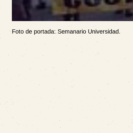
Foto de portada: Semanario Universidad.