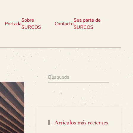
Sobre
Sea parte de
Portada
Contacto
SURCOS
SURCOS
Artículos más recientes