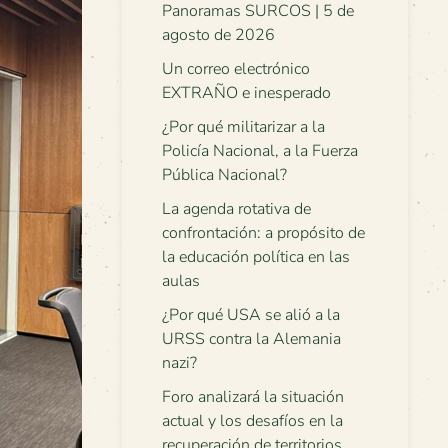
Panoramas SURCOS | 5 de
agosto de 2026
Un correo electrónico
EXTRAÑO e inesperado
¿Por qué militarizar a la
Policía Nacional, a la Fuerza
Pública Nacional?
La agenda rotativa de
confrontación: a propósito de
la educación política en las
aulas
¿Por qué USA se alió a la
URSS contra la Alemania
nazi?
Foro analizará la situación
actual y los desafíos en la
recuperación de territorios