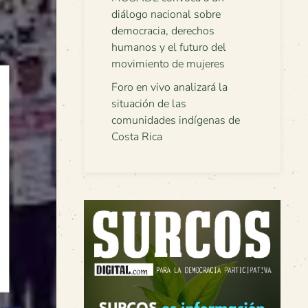
diálogo nacional sobre
democracia, derechos
humanos y el futuro del
movimiento de mujeres
Foro en vivo analizará la
situación de las
comunidades indígenas de
Costa Rica