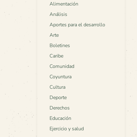
Alimentación
Análisis
Aportes para el desarrollo
Arte
Boletines
Caribe
Comunidad
Coyuntura
Cultura
Deporte
Derechos
Educación
Ejercicio y salud