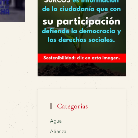
Categorías
Agua
Alianza