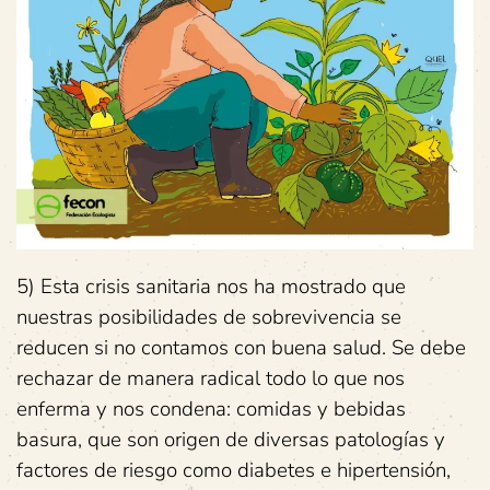
5) Esta crisis sanitaria nos ha mostrado que
nuestras posibilidades de sobrevivencia se
reducen si no contamos con buena salud. Se debe
rechazar de manera radical todo lo que nos
enferma y nos condena: comidas y bebidas
basura, que son origen de diversas patologías y
factores de riesgo como diabetes e hipertensión,