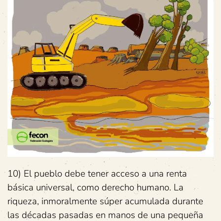
10) El pueblo debe tener acceso a una renta
básica universal, como derecho humano. La
riqueza, inmoralmente súper acumulada durante
las décadas pasadas en manos de una pequeña