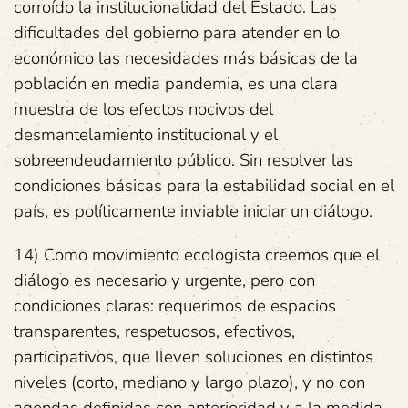
corroído la institucionalidad del Estado. Las
dificultades del gobierno para atender en lo
económico las necesidades más básicas de la
población en media pandemia, es una clara
muestra de los efectos nocivos del
desmantelamiento institucional y el
sobreendeudamiento público. Sin resolver las
condiciones básicas para la estabilidad social en el
país, es políticamente inviable iniciar un diálogo.
14) Como movimiento ecologista creemos que el
diálogo es necesario y urgente, pero con
condiciones claras: requerimos de espacios
transparentes, respetuosos, efectivos,
participativos, que lleven soluciones en distintos
niveles (corto, mediano y largo plazo), y no con