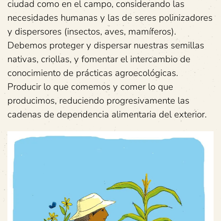
ciudad como en el campo, considerando las
necesidades humanas y las de seres polinizadores
y dispersores (insectos, aves, mamíferos).
Debemos proteger y dispersar nuestras semillas
nativas, criollas, y fomentar el intercambio de
conocimiento de prácticas agroecológicas.
Producir lo que comemos y comer lo que
producimos, reduciendo progresivamente las
cadenas de dependencia alimentaria del exterior.