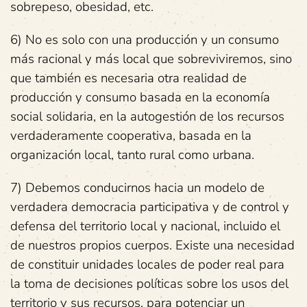
sobrepeso, obesidad, etc.
6) No es solo con una producción y un consumo
más racional y más local que sobreviviremos, sino
que también es necesaria otra realidad de
producción y consumo basada en la economía
social solidaria, en la autogestión de los recursos
verdaderamente cooperativa, basada en la
organización local, tanto rural como urbana.
7) Debemos conducirnos hacia un modelo de
verdadera democracia participativa y de control y
defensa del territorio local y nacional, incluido el
de nuestros propios cuerpos. Existe una necesidad
de constituir unidades locales de poder real para
la toma de decisiones políticas sobre los usos del
territorio y sus recursos, para potenciar un