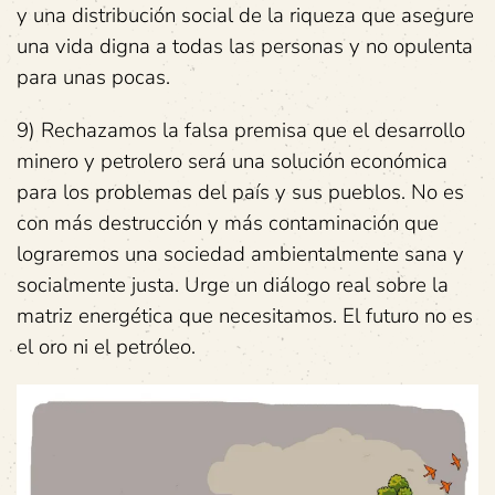
y una distribución social de la riqueza que asegure
una vida digna a todas las personas y no opulenta
para unas pocas.
9) Rechazamos la falsa premisa que el desarrollo
minero y petrolero será una solución económica
para los problemas del país y sus pueblos. No es
con más destrucción y más contaminación que
lograremos una sociedad ambientalmente sana y
socialmente justa. Urge un diálogo real sobre la
matriz energética que necesitamos. El futuro no es
el oro ni el petróleo.