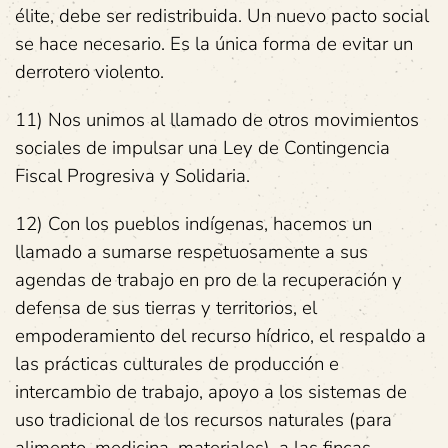
élite, debe ser redistribuida. Un nuevo pacto social
se hace necesario. Es la única forma de evitar un
derrotero violento.
11) Nos unimos al llamado de otros movimientos
sociales de impulsar una Ley de Contingencia
Fiscal Progresiva y Solidaria.
12) Con los pueblos indígenas, hacemos un
llamado a sumarse respetuosamente a sus
agendas de trabajo en pro de la recuperación y
defensa de sus tierras y territorios, el
empoderamiento del recurso hídrico, el respaldo a
las prácticas culturales de producción e
intercambio de trabajo, apoyo a los sistemas de
uso tradicional de los recursos naturales (para