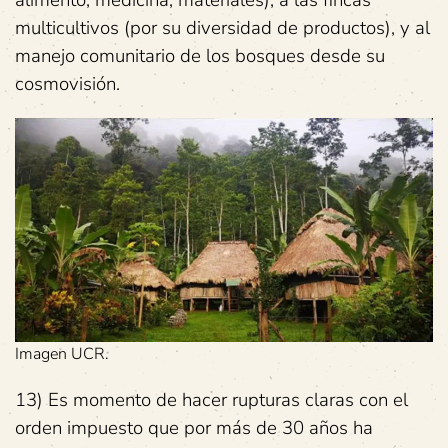
alimento, medicina, materiales), a las fincas
multicultivos (por su diversidad de productos), y al
manejo comunitario de los bosques desde su
cosmovisión.
Imagen UCR.
13) Es momento de hacer rupturas claras con el
orden impuesto que por más de 30 años ha