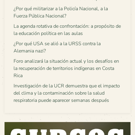
¿Por qué militarizar a la Policía Nacional, a la
Fuerza Pública Nacional?
La agenda rotativa de confrontación: a propósito de
la educación política en las aulas
¿Por qué USA se alió a la URSS contra la
Alemania nazi?
Foro analizará la situación actual y los desafíos en
la recuperación de territorios indígenas en Costa
Rica
Investigación de la UCR demuestra que el impacto
del clima y la contaminación sobre la salud
respiratoria puede aparecer semanas después