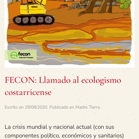
FECON: Llamado al ecologismo
costarricense
Escrito en
29/08/2020
. Publicado en
Madre Tierra
.
La crisis mundial y nacional actual (con sus
componentes político, económicos y sanitarios)