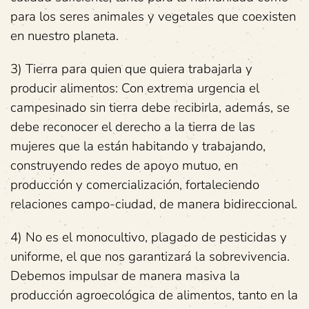
para los seres animales y vegetales que coexisten
en nuestro planeta.
3) Tierra para quien que quiera trabajarla y
producir alimentos: Con extrema urgencia el
campesinado sin tierra debe recibirla, además, se
debe reconocer el derecho a la tierra de las
mujeres que la están habitando y trabajando,
construyendo redes de apoyo mutuo, en
producción y comercialización, fortaleciendo
relaciones campo-ciudad, de manera bidireccional.
4) No es el monocultivo, plagado de pesticidas y
uniforme, el que nos garantizará la sobrevivencia.
Debemos impulsar de manera masiva la
producción agroecológica de alimentos, tanto en la