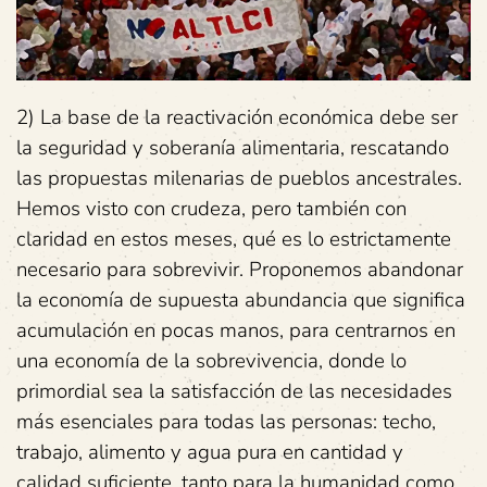
2) La base de la reactivación económica debe ser
la seguridad y soberanía alimentaria, rescatando
las propuestas milenarias de pueblos ancestrales.
Hemos visto con crudeza, pero también con
claridad en estos meses, qué es lo estrictamente
necesario para sobrevivir. Proponemos abandonar
la economía de supuesta abundancia que significa
acumulación en pocas manos, para centrarnos en
una economía de la sobrevivencia, donde lo
primordial sea la satisfacción de las necesidades
más esenciales para todas las personas: techo,
trabajo, alimento y agua pura en cantidad y
calidad suficiente, tanto para la humanidad como