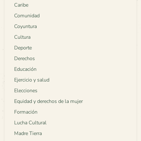
Caribe
Comunidad
Coyuntura
Cultura
Deporte
Derechos
Educación
Ejercicio y salud
Elecciones
Equidad y derechos de la mujer
Formación
Lucha Cultural
Madre Tierra