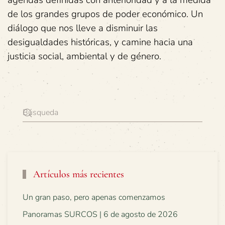
agendas definidas con anterioridad y a la medida
de los grandes grupos de poder económico. Un
diálogo que nos lleve a disminuir las
desigualdades históricas, y camine hacia una
justicia social, ambiental y de género.
Artículos más recientes
Un gran paso, pero apenas comenzamos
Panoramas SURCOS | 6 de agosto de 2026