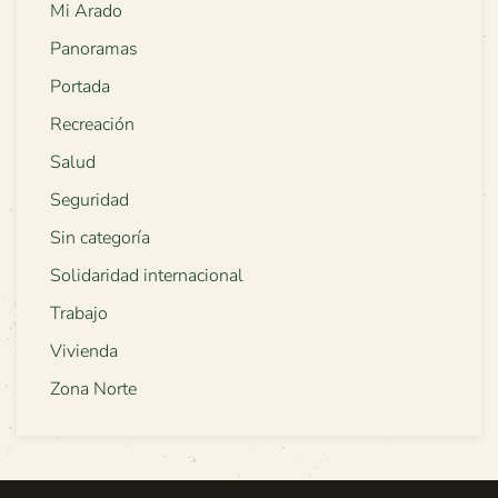
Mi Arado
Panoramas
Portada
Recreación
Salud
Seguridad
Sin categoría
Solidaridad internacional
Trabajo
Vivienda
Zona Norte