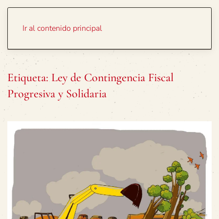
Portada
Temas
Ir al contenido principal
Etiqueta:
Ley de Contingencia Fiscal
Progresiva y Solidaria