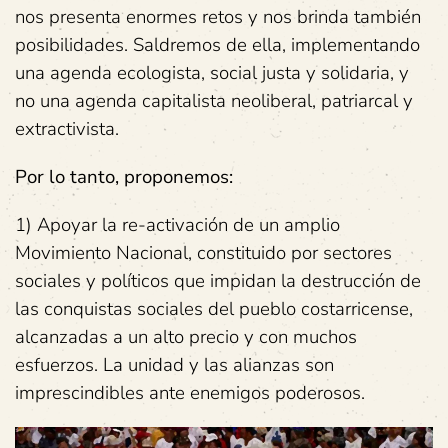
nos presenta enormes retos y nos brinda también
posibilidades. Saldremos de ella, implementando
una agenda ecologista, social justa y solidaria, y
no una agenda capitalista neoliberal, patriarcal y
extractivista.
Por lo tanto, proponemos:
1) Apoyar la re-activación de un amplio
Movimiento Nacional, constituido por sectores
sociales y políticos que impidan la destrucción de
las conquistas sociales del pueblo costarricense,
alcanzadas a un alto precio y con muchos
esfuerzos. La unidad y las alianzas son
imprescindibles ante enemigos poderosos.