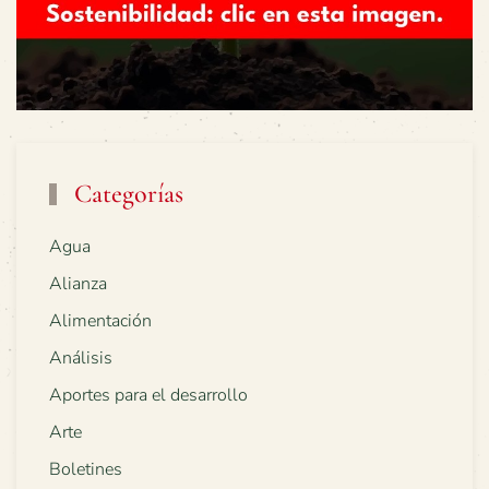
Categorías
Agua
Alianza
Alimentación
Análisis
Aportes para el desarrollo
Arte
Boletines