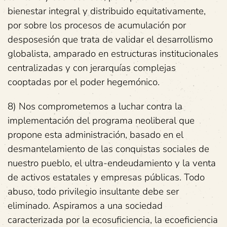
bienestar integral y distribuido equitativamente,
por sobre los procesos de acumulación por
desposesión que trata de validar el desarrollismo
globalista, amparado en estructuras institucionales
centralizadas y con jerarquías complejas
cooptadas por el poder hegemónico.
8) Nos comprometemos a luchar contra la
implementación del programa neoliberal que
propone esta administración, basado en el
desmantelamiento de las conquistas sociales de
nuestro pueblo, el ultra-endeudamiento y la venta
de activos estatales y empresas públicas. Todo
abuso, todo privilegio insultante debe ser
eliminado. Aspiramos a una sociedad
caracterizada por la ecosuficiencia, la ecoeficiencia