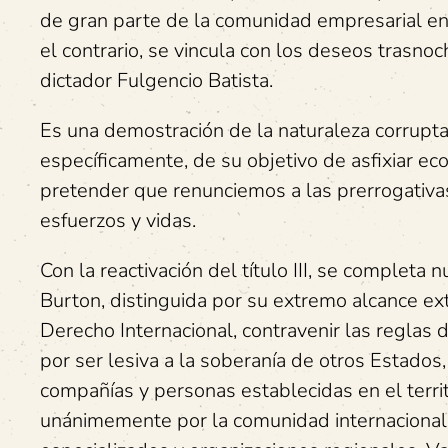
de gran parte de la comunidad empresarial en
el contrario, se vincula con los deseos trasno
dictador Fulgencio Batista.
Es una demostración de la naturaleza corrupt
específicamente, de su objetivo de asfixiar e
pretender que renunciemos a las prerrogativa
esfuerzos y vidas.
Con la reactivación del título III, se completa
Burton, distinguida por su extremo alcance extra
Derecho Internacional, contravenir las reglas 
por ser lesiva a la soberanía de otros Estados
compañías y personas establecidas en el territ
unánimemente por la comunidad internacional 