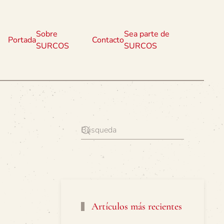
Sobre
Sea parte de
Portada
Contacto
SURCOS
SURCOS
Artículos más recientes