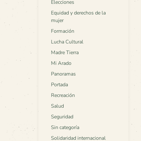
Elecciones
Equidad y derechos de la
mujer
Formación
Lucha Cultural
Madre Tierra
Mi Arado
Panoramas
Portada
Recreación
Salud
Seguridad
Sin categoría
Solidaridad internacional