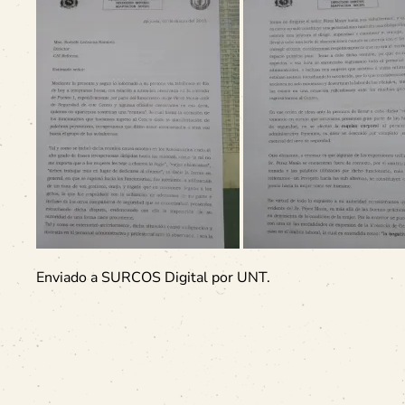
Enviado a SURCOS Digital por UNT.