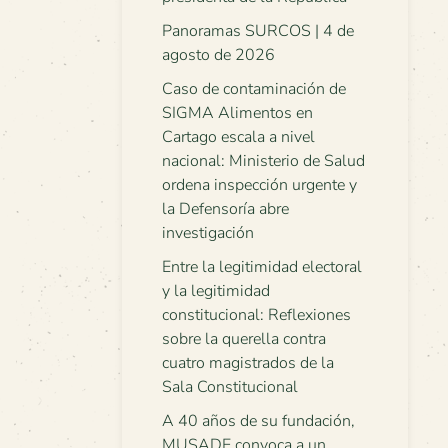
Panoramas SURCOS | 4 de
agosto de 2026
Caso de contaminación de
SIGMA Alimentos en
Cartago escala a nivel
nacional: Ministerio de Salud
ordena inspección urgente y
la Defensoría abre
investigación
Entre la legitimidad electoral
y la legitimidad
constitucional: Reflexiones
sobre la querella contra
cuatro magistrados de la
Sala Constitucional
A 40 años de su fundación,
MUSADE convoca a un