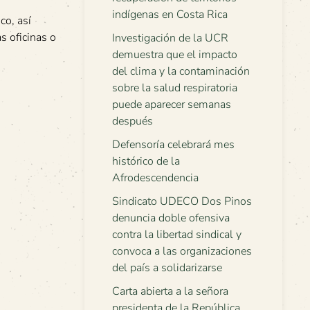
indígenas en Costa Rica
co, así
s oficinas o
Investigación de la UCR
demuestra que el impacto
del clima y la contaminación
sobre la salud respiratoria
puede aparecer semanas
después
Defensoría celebrará mes
histórico de la
Afrodescendencia
Sindicato UDECO Dos Pinos
denuncia doble ofensiva
contra la libertad sindical y
convoca a las organizaciones
del país a solidarizarse
Carta abierta a la señora
presidenta de la República