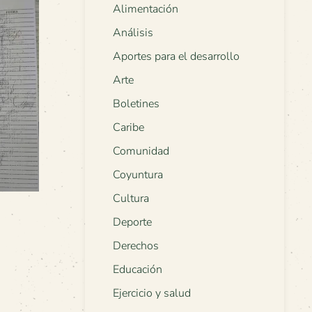
Alimentación
Análisis
Aportes para el desarrollo
Arte
Boletines
Caribe
Comunidad
Coyuntura
Cultura
Deporte
Derechos
Educación
Ejercicio y salud