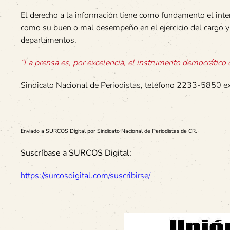
El derecho a la información tiene como fundamento el inter
como su buen o mal desempeño en el ejercicio del cargo y l
departamentos.
“La prensa es, por excelencia, el instrumento democrático 
Sindicato Nacional de Periodistas, teléfono 2233-5850 ex
Enviado a SURCOS Digital por Sindicato Nacional de Periodistas de CR.
Suscríbase a SURCOS Digital:
https://surcosdigital.com/suscribirse/