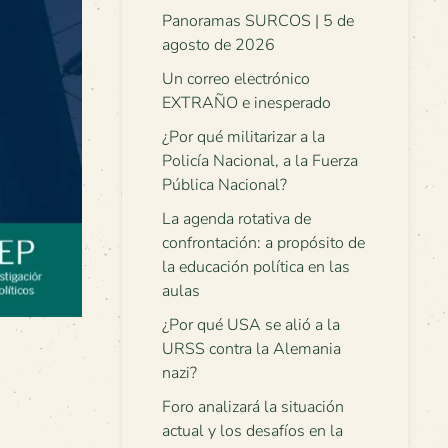
Panoramas SURCOS | 5 de
agosto de 2026
Un correo electrónico
EXTRAÑO e inesperado
¿Por qué militarizar a la
Policía Nacional, a la Fuerza
Pública Nacional?
La agenda rotativa de
confrontación: a propósito de
la educación política en las
aulas
¿Por qué USA se alió a la
URSS contra la Alemania
nazi?
Foro analizará la situación
actual y los desafíos en la