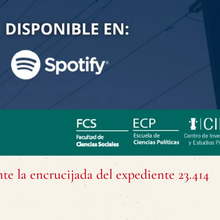
nte la encrucijada del expediente 23.414