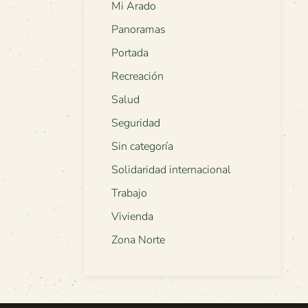
Mi Arado
Panoramas
Portada
Recreación
Salud
Seguridad
Sin categoría
Solidaridad internacional
Trabajo
Vivienda
Zona Norte