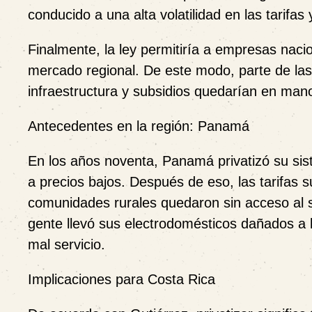
conducido a una alta volatilidad en las tarifa
Finalmente, la ley permitiría a empresas nacio
mercado regional. De este modo, parte de las 
infraestructura y subsidios quedarían en ma
Antecedentes en la región: Panamá
En los años noventa, Panamá privatizó su sist
a precios bajos. Después de eso, las tarifas
comunidades rurales quedaron sin acceso al s
gente llevó sus electrodomésticos dañados a l
mal servicio.
Implicaciones para Costa Rica