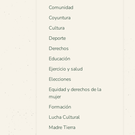
Comunidad
Coyuntura
Cultura
Deporte
Derechos
Educación
Ejercicio y salud
Elecciones
Equidad y derechos de la
mujer
Formación
Lucha Cultural
Madre Tierra