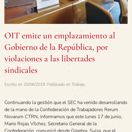
OIT emite un emplazamiento al
Gobierno de la República, por
violaciones a las libertades
sindicales
Escrito en
20/06/2019
. Publicado en
Trabajo
.
Continuando la gestión que el SEC ha venido desarrollando
de la mano de la Confederación de Trabajadores Rerum
Novarum CTRN, informamos que este lunes 17 de junio,
Mario Rojas Vílchez, Secretario General de la
Confederación, comunicó desde Ginebra, Suiza, que el