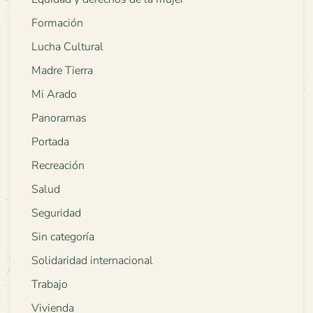
Formación
Lucha Cultural
Madre Tierra
Mi Arado
Panoramas
Portada
Recreación
Salud
Seguridad
Sin categoría
Solidaridad internacional
Trabajo
Vivienda