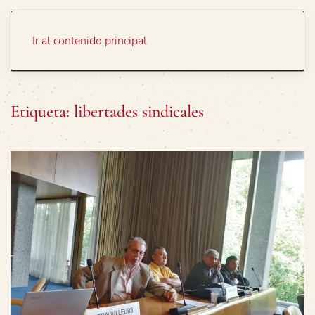
Portada
Temas
Ir al contenido principal
Etiqueta:
libertades sindicales