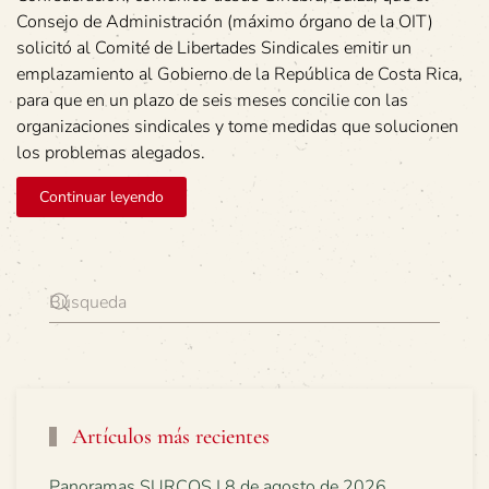
Consejo de Administración (máximo órgano de la OIT)
solicitó al Comité de Libertades Sindicales emitir un
emplazamiento al Gobierno de la República de Costa Rica,
para que en un plazo de seis meses concilie con las
organizaciones sindicales y tome medidas que solucionen
los problemas alegados.
Continuar leyendo
Artículos más recientes
Panoramas SURCOS | 8 de agosto de 2026