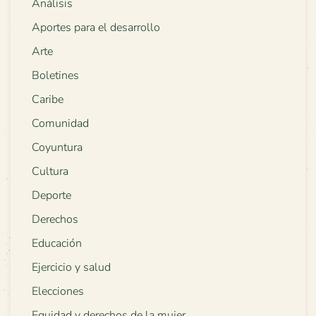
Análisis
Aportes para el desarrollo
Arte
Boletines
Caribe
Comunidad
Coyuntura
Cultura
Deporte
Derechos
Educación
Ejercicio y salud
Elecciones
Equidad y derechos de la mujer