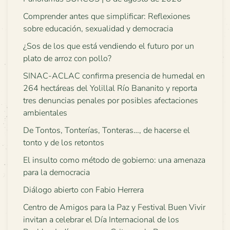
Comprender antes que simplificar: Reflexiones
sobre educación, sexualidad y democracia
¿Sos de los que está vendiendo el futuro por un
plato de arroz con pollo?
SINAC-ACLAC confirma presencia de humedal en
264 hectáreas del Yolillal Río Bananito y reporta
tres denuncias penales por posibles afectaciones
ambientales
De Tontos, Tonterías, Tonteras…, de hacerse el
tonto y de los retontos
El insulto como método de gobierno: una amenaza
para la democracia
Diálogo abierto con Fabio Herrera
Centro de Amigos para la Paz y Festival Buen Vivir
invitan a celebrar el Día Internacional de los