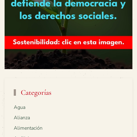
Categorías
Agua
Alianza
Alimentación