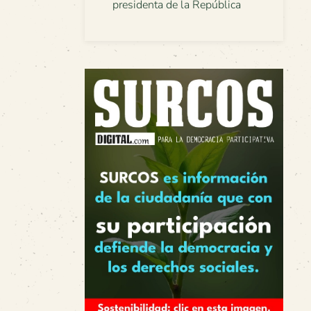
presidenta de la República