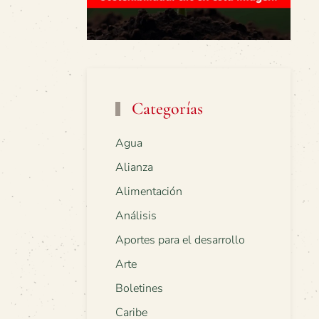
Categorías
Agua
Alianza
Alimentación
Análisis
Aportes para el desarrollo
Arte
Boletines
Caribe