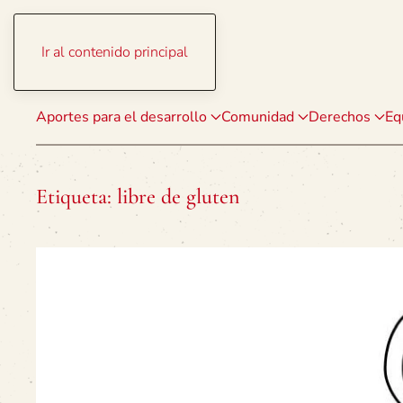
Ir al contenido principal
Aportes para el desarrollo
Comunidad
Derechos
Eq
Etiqueta:
libre de gluten