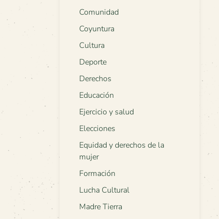
Comunidad
Coyuntura
Cultura
Deporte
Derechos
Educación
Ejercicio y salud
Elecciones
Equidad y derechos de la
mujer
Formación
Lucha Cultural
Madre Tierra