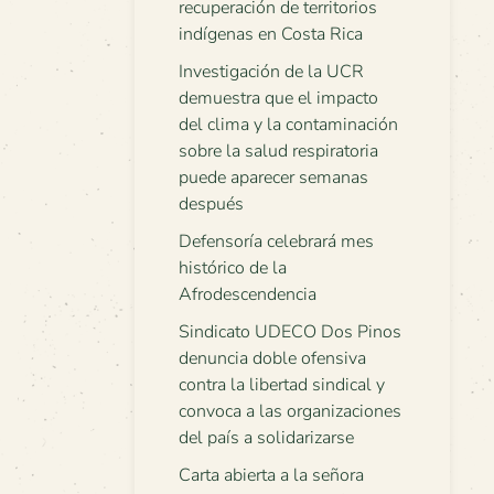
recuperación de territorios
indígenas en Costa Rica
Investigación de la UCR
demuestra que el impacto
del clima y la contaminación
sobre la salud respiratoria
puede aparecer semanas
después
Defensoría celebrará mes
histórico de la
Afrodescendencia
Sindicato UDECO Dos Pinos
denuncia doble ofensiva
contra la libertad sindical y
convoca a las organizaciones
del país a solidarizarse
Carta abierta a la señora