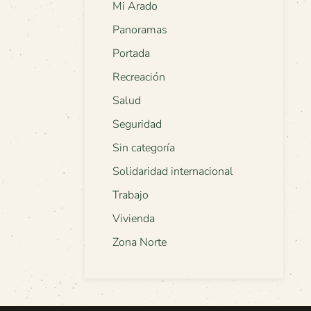
Mi Arado
Panoramas
Portada
Recreación
Salud
Seguridad
Sin categoría
Solidaridad internacional
Trabajo
Vivienda
Zona Norte