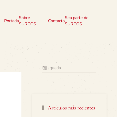
Sobre
Sea parte de
Portada
Contacto
SURCOS
SURCOS
Artículos más recientes