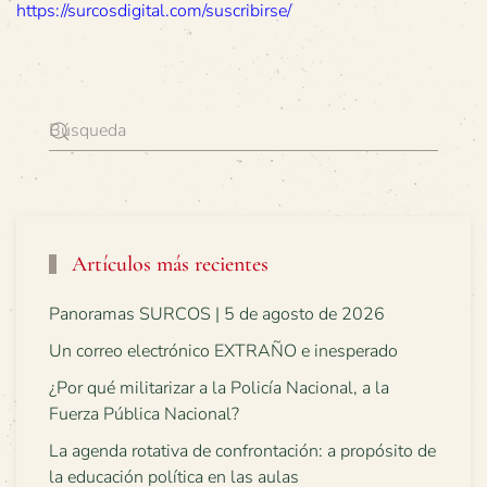
https://surcosdigital.com/suscribirse/
Artículos más recientes
Panoramas SURCOS | 5 de agosto de 2026
Un correo electrónico EXTRAÑO e inesperado
¿Por qué militarizar a la Policía Nacional, a la
Fuerza Pública Nacional?
La agenda rotativa de confrontación: a propósito de
la educación política en las aulas