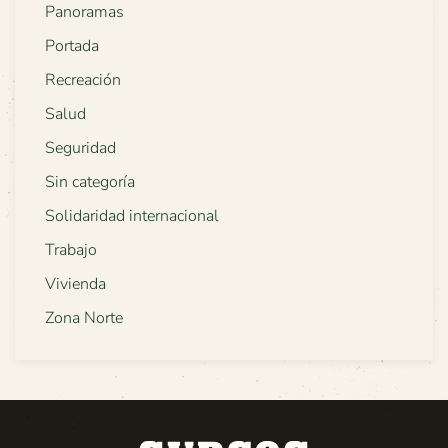
Panoramas
Portada
Recreación
Salud
Seguridad
Sin categoría
Solidaridad internacional
Trabajo
Vivienda
Zona Norte