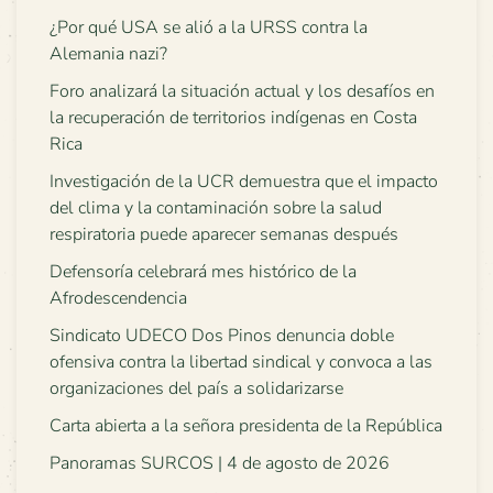
¿Por qué USA se alió a la URSS contra la
Alemania nazi?
Foro analizará la situación actual y los desafíos en
la recuperación de territorios indígenas en Costa
Rica
Investigación de la UCR demuestra que el impacto
del clima y la contaminación sobre la salud
respiratoria puede aparecer semanas después
Defensoría celebrará mes histórico de la
Afrodescendencia
Sindicato UDECO Dos Pinos denuncia doble
ofensiva contra la libertad sindical y convoca a las
organizaciones del país a solidarizarse
Carta abierta a la señora presidenta de la República
Panoramas SURCOS | 4 de agosto de 2026