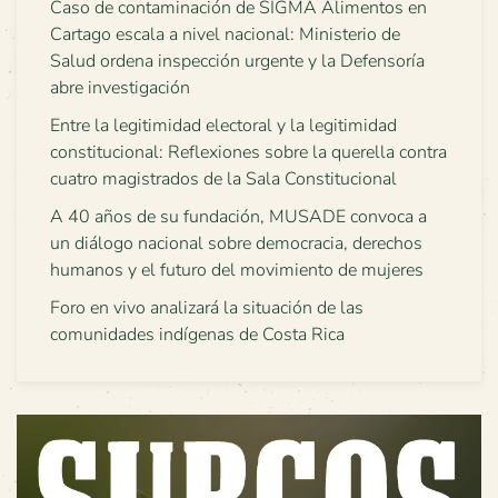
Caso de contaminación de SIGMA Alimentos en
Cartago escala a nivel nacional: Ministerio de
Salud ordena inspección urgente y la Defensoría
abre investigación
Entre la legitimidad electoral y la legitimidad
constitucional: Reflexiones sobre la querella contra
cuatro magistrados de la Sala Constitucional
A 40 años de su fundación, MUSADE convoca a
un diálogo nacional sobre democracia, derechos
humanos y el futuro del movimiento de mujeres
Foro en vivo analizará la situación de las
comunidades indígenas de Costa Rica