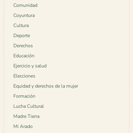
Comunidad
Coyuntura
Cultura
Deporte
Derechos
Educación
Ejercicio y salud
Elecciones
Equidad y derechos de la mujer
Formación
Lucha Cultural
Madre Tierra
Mi Arado