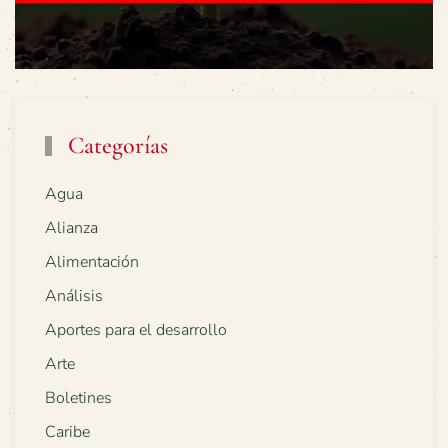
Categorías
Agua
Alianza
Alimentación
Análisis
Aportes para el desarrollo
Arte
Boletines
Caribe