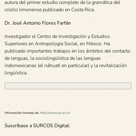
autora del primer estudio completo de la gramática del
criollo limonense publicado en Costa Rica.
Dr. José Antonio Flores Farfán
Investigador el Centro de Investigación y Estudios
Superiores en Antropología Social, en México. Ha
publicado importantes trabajos en los ámbitos del contacto
de lenguas, la sociolingüística de las lenguas
indomexicanas (el náhuatl en particular) y la revitalización
lingüística.
Información tomada de:
http://www.ucr.ac.cr/
Suscríbase a SURCOS Digital: