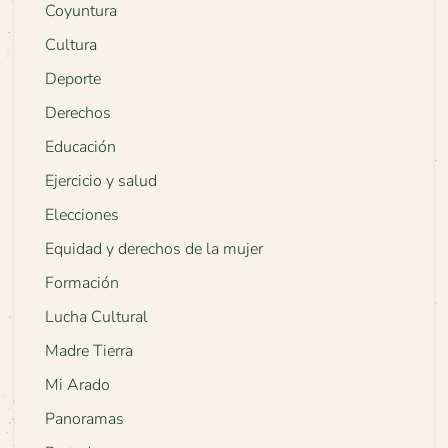
Coyuntura
Cultura
Deporte
Derechos
Educación
Ejercicio y salud
Elecciones
Equidad y derechos de la mujer
Formación
Lucha Cultural
Madre Tierra
Mi Arado
Panoramas