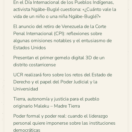
En el Día Internacional de los Pueblos Indígenas,
activista Ngäbe-Buglé cuestiona: «¿Cuánto vale la
vida de un niño o una niña Ngäbe-Buglé?»
El anuncio del retiro de Venezuela de la Corte
Penal Internacional (CPI): reflexiones sobre
algunas omisiones notables y el entusiasmo de
Estados Unidos
Presentan el primer gemelo digital 3D de un
distrito costarricense
UCR realizará foro sobre los retos del Estado de
Derecho y el papel del Poder Judicial y la
Universidad
Tierra, autonomía y justicia para el pueblo
originario Maleku – Madre Tierra
Poder formal y poder real: cuando el liderazgo
personal quiere imponerse sobre las instituciones
democráticas