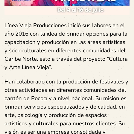
Línea Vieja Producciones inició sus labores en el
año 2016 con la idea de brindar opciones para la
capacitación y producción en las áreas artísticas
y socioculturales en diferentes comunidades del
Caribe Norte, esto a través del proyecto “Cultura
y Arte Línea Vieja”.
Han colaborado con la producción de festivales y
otras actividades en diferentes comunidades del
cantón de Pococí y a nivel nacional. Su misión es
brindar servicios especializados y de calidad, en
arte, psicología y producción de espacios
artísticos y culturales para nuestros clientes. Su
visión es ser una empresa consolidada y