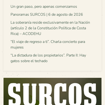
Un gran paso, pero apenas comenzamos
Panoramas SURCOS | 6 de agosto de 2026
La soberanía reside exclusivamente en la Nación
(artículo 2 de la Constitución Política de Costa
Rica) – ACODEHU
“El viaje de regreso a ti”. Charla concierto para
mujeres
“La dictadura de los propietarios”. Parte II: Hay
gatos sobre el techado