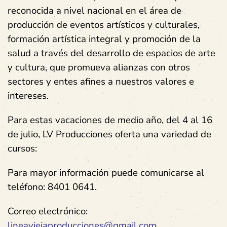
reconocida a nivel nacional en el área de
producción de eventos artísticos y culturales,
formación artística integral y promoción de la
salud a través del desarrollo de espacios de arte
y cultura, que promueva alianzas con otros
sectores y entes afines a nuestros valores e
intereses.
Para estas vacaciones de medio año, del 4 al 16
de julio, LV Producciones oferta una variedad de
cursos:
Para mayor información puede comunicarse al
teléfono: 8401 0641.
Correo electrónico:
lineaviejaproducciones@gmail.com