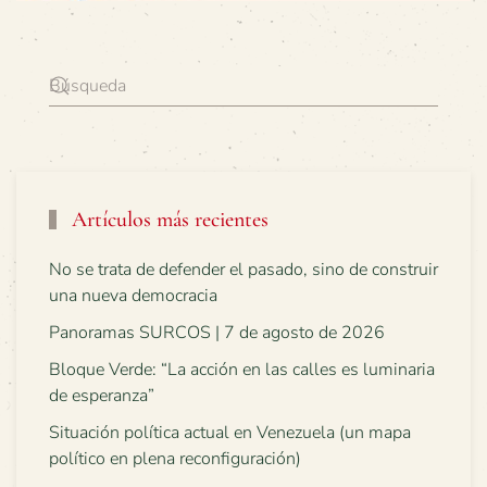
Artículos más recientes
No se trata de defender el pasado, sino de construir
una nueva democracia
Panoramas SURCOS | 7 de agosto de 2026
Bloque Verde: “La acción en las calles es luminaria
de esperanza”
Situación política actual en Venezuela (un mapa
político en plena reconfiguración)