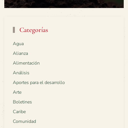
Categorías
Agua
Alianza
Alimentación
Análisis
Aportes para el desarrollo
Arte
Boletines
Caribe
Comunidad