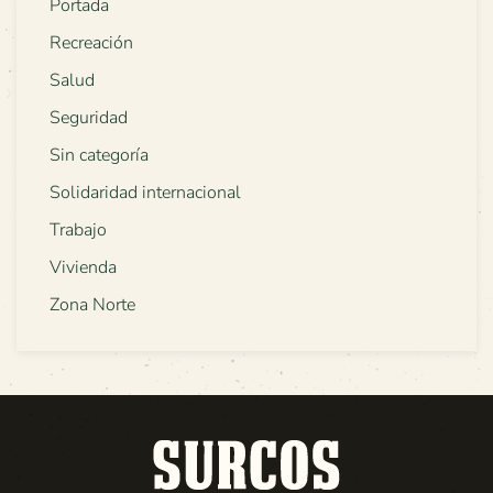
Portada
Recreación
Salud
Seguridad
Sin categoría
Solidaridad internacional
Trabajo
Vivienda
Zona Norte