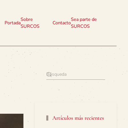
Sobre
Sea parte de
Portada
Contacto
SURCOS
SURCOS
Artículos más recientes