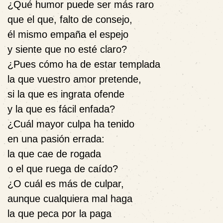
¿Qué humor puede ser más raro
que el que, falto de consejo,
él mismo empaña el espejo
y siente que no esté claro?
¿Pues cómo ha de estar templada
la que vuestro amor pretende,
si la que es ingrata ofende
y la que es fácil enfada?
¿Cuál mayor culpa ha tenido
en una pasión errada:
la que cae de rogada
o el que ruega de caído?
¿O cuál es más de culpar,
aunque cualquiera mal haga
la que peca por la paga