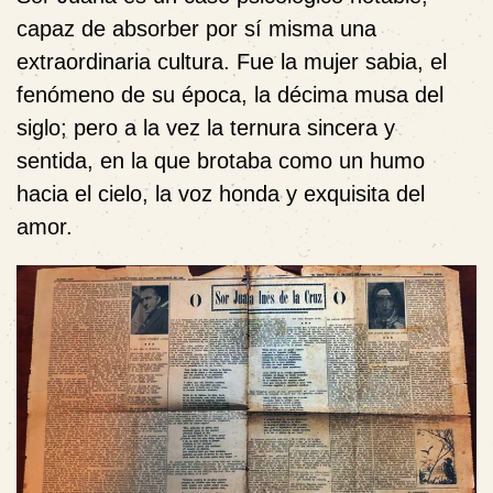
capaz de absorber por sí misma una
extraordinaria cultura. Fue la mujer sabia, el
fenómeno de su época, la décima musa del
siglo; pero a la vez la ternura sincera y
sentida, en la que brotaba como un humo
hacia el cielo, la voz honda y exquisita del
amor.