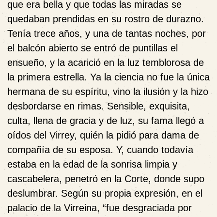
que era bella y que todas las miradas se
quedaban prendidas en su rostro de durazno.
Tenía trece años, y una de tantas noches, por
el balcón abierto se entró de puntillas el
ensueño, y la acarició en la luz temblorosa de
la primera estrella. Ya la ciencia no fue la única
hermana de su espíritu, vino la ilusión y la hizo
desbordarse en rimas. Sensible, exquisita,
culta, llena de gracia y de luz, su fama llegó a
oídos del Virrey, quién la pidió para dama de
compañía de su esposa. Y, cuando todavía
estaba en la edad de la sonrisa limpia y
cascabelera, penetró en la Corte, donde supo
deslumbrar. Según su propia expresión, en el
palacio de la Virreina, “fue desgraciada por