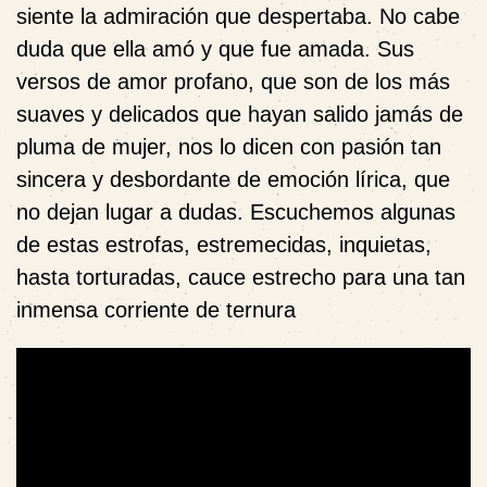
siente la admiración que despertaba. No cabe
duda que ella amó y que fue amada. Sus
versos de amor profano, que son de los más
suaves y delicados que hayan salido jamás de
pluma de mujer, nos lo dicen con pasión tan
sincera y desbordante de emoción lírica, que
no dejan lugar a dudas. Escuchemos algunas
de estas estrofas, estremecidas, inquietas,
hasta torturadas, cauce estrecho para una tan
inmensa corriente de ternura