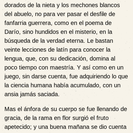
dorados de la nieta y los mechones blancos
del abuelo, no para ver pasar el desfile de
fanfarria guerrera, como en el poema de
Darío, sino hundidos en el misterio, en la
búsqueda de la verdad eterna. Le bastan
veinte lecciones de latín para conocer la
lengua, que, con su dedicación, domina al
poco tiempo con maestría. Y así como en un
juego, sin darse cuenta, fue adquiriendo lo que
la ciencia humana había acumulado, con un
ansia jamás saciada.
Mas el ánfora de su cuerpo se fue llenando de
gracia, de la rama en flor surgió el fruto
apetecido; y una buena mañana se dio cuenta