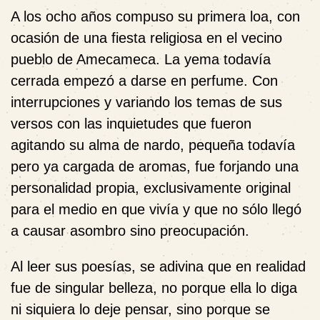
A los ocho años compuso su primera loa, con
ocasión de una fiesta religiosa en el vecino
pueblo de Amecameca. La yema todavía
cerrada empezó a darse en perfume. Con
interrupciones y variando los temas de sus
versos con las inquietudes que fueron
agitando su alma de nardo, pequeña todavía
pero ya cargada de aromas, fue forjando una
personalidad propia, exclusivamente original
para el medio en que vivía y que no sólo llegó
a causar asombro sino preocupación.
Al leer sus poesías, se adivina que en realidad
fue de singular belleza, no porque ella lo diga
ni siquiera lo deje pensar, sino porque se