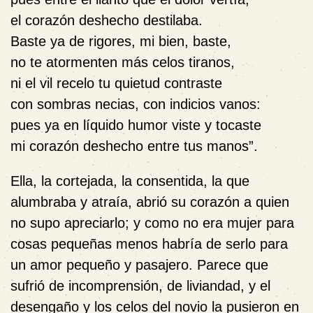
el corazón deshecho destilaba.
Baste ya de rigores, mi bien, baste,
no te atormenten más celos tiranos,
ni el vil recelo tu quietud contraste
con sombras necias, con indicios vanos:
pues ya en líquido humor viste y tocaste
mi corazón deshecho entre tus manos”.
Ella, la cortejada, la consentida, la que
alumbraba y atraía, abrió su corazón a quien
no supo apreciarlo; y como no era mujer para
cosas pequeñas menos habría de serlo para
un amor pequeño y pasajero. Parece que
sufrió de incomprensión, de liviandad, y el
desengaño y los celos del novio la pusieron en