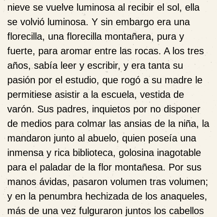
nieve se vuelve luminosa al recibir el sol, ella
se volvió luminosa. Y sin embargo era una
florecilla, una florecilla montañera, pura y
fuerte, para aromar entre las rocas. A los tres
años, sabía leer y escribir, y era tanta su
pasión por el estudio, que rogó a su madre le
permitiese asistir a la escuela, vestida de
varón. Sus padres, inquietos por no disponer
de medios para colmar las ansias de la niña, la
mandaron junto al abuelo, quien poseía una
inmensa y rica biblioteca, golosina inagotable
para el paladar de la flor montañesa. Por sus
manos ávidas, pasaron volumen tras volumen;
y en la penumbra hechizada de los anaqueles,
más de una vez fulguraron juntos los cabellos