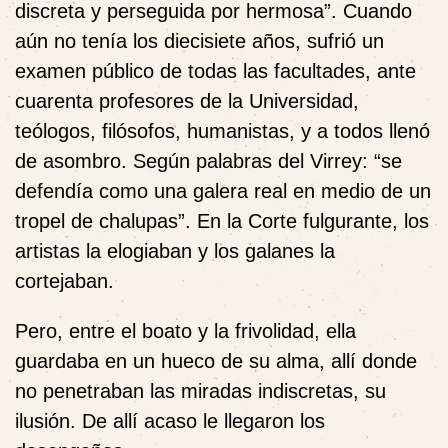
discreta y perseguida por hermosa”. Cuando
aún no tenía los diecisiete años, sufrió un
examen público de todas las facultades, ante
cuarenta profesores de la Universidad,
teólogos, filósofos, humanistas, y a todos llenó
de asombro. Según palabras del Virrey: “se
defendía como una galera real en medio de un
tropel de chalupas”. En la Corte fulgurante, los
artistas la elogiaban y los galanes la
cortejaban.
Pero, entre el boato y la frivolidad, ella
guardaba en un hueco de su alma, allí donde
no penetraban las miradas indiscretas, su
ilusión. De allí acaso le llegaron los