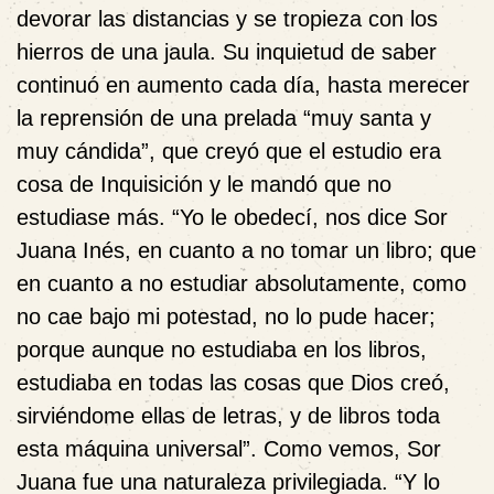
devorar las distancias y se tropieza con los
hierros de una jaula. Su inquietud de saber
continuó en aumento cada día, hasta merecer
la reprensión de una prelada “muy santa y
muy cándida”, que creyó que el estudio era
cosa de Inquisición y le mandó que no
estudiase más. “Yo le obedecí, nos dice Sor
Juana Inés, en cuanto a no tomar un libro; que
en cuanto a no estudiar absolutamente, como
no cae bajo mi potestad, no lo pude hacer;
porque aunque no estudiaba en los libros,
estudiaba en todas las cosas que Dios creó,
sirviéndome ellas de letras, y de libros toda
esta máquina universal”. Como vemos, Sor
Juana fue una naturaleza privilegiada. “Y lo