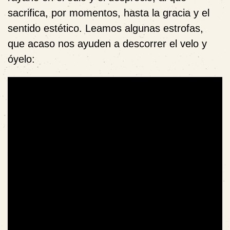
sacrifica, por momentos, hasta la gracia y el
sentido estético. Leamos algunas estrofas,
que acaso nos ayuden a descorrer el velo y
óyelo: