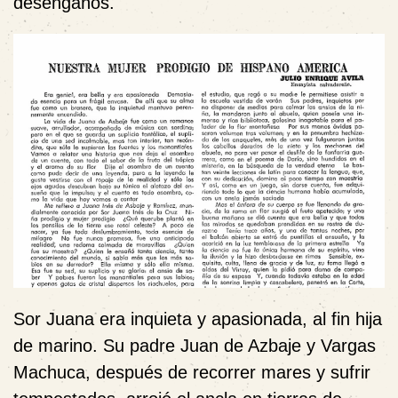
desengaños.
Sor Juana era inquieta y apasionada, al fin hija
de marino. Su padre Juan de Azbaje y Vargas
Machuca, después de recorrer mares y sufrir