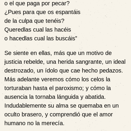
o el que paga por pecar?
¿Pues para que os espantáis
de la culpa que tenéis?
Queredlas cual las hacéis
o hacedlas cual las buscáis”
Se siente en ellas, más que un motivo de
justicia rebelde, una herida sangrante, un ideal
destrozado, un ídolo que cae hecho pedazos.
Más adelante veremos cómo los celos la
torturaban hasta el paroxismo; y cómo la
ausencia la tornaba lánguida y abatida.
Indudablemente su alma se quemaba en un
oculto brasero, y comprendió que el amor
humano no la merecía.