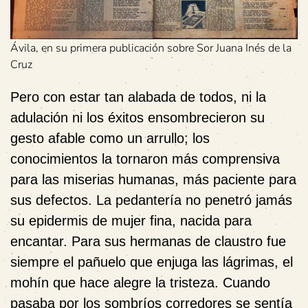
Ávila, en su primera publicación sobre Sor Juana Inés de la
Cruz
Pero con estar tan alabada de todos, ni la
adulación ni los éxitos ensombrecieron su
gesto afable como un arrullo; los
conocimientos la tornaron más comprensiva
para las miserias humanas, más paciente para
sus defectos. La pedantería no penetró jamás
su epidermis de mujer fina, nacida para
encantar. Para sus hermanas de claustro fue
siempre el pañuelo que enjuga las lágrimas, el
mohín que hace alegre la tristeza. Cuando
pasaba por los sombríos corredores se sentía