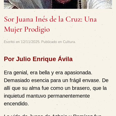
Sor Juana Inés de la Cruz: Una
Mujer Prodigio
Escrito en
12/11/2025
. Publicado en
Cultura
.
Por Julio Enrique Ávila
Era genial, era bella y era apasionada.
Demasiado esencia para un frágil envase. De
allí que su alma fue como un brasero, que la
inquietud mantuvo permanentemente
encendido.