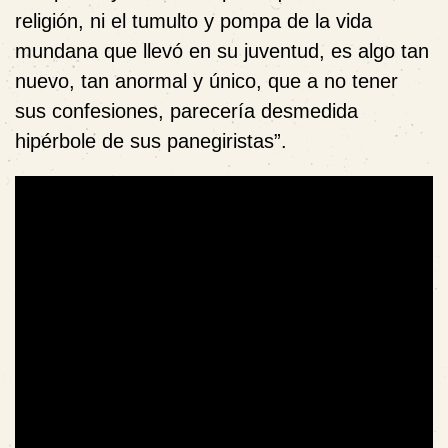
religión, ni el tumulto y pompa de la vida
mundana que llevó en su juventud, es algo tan
nuevo, tan anormal y único, que a no tener
sus confesiones, parecería desmedida
hipérbole de sus panegiristas”.