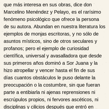
que más interesa en sus obras, dice don
Marcelino Menéndez y Pelayo, es el rarísimo
fenómeno psicológico que ofrece la persona
de su autora. Abundan en nuestra literatura los
ejemplos de monjas escritoras, y no sólo de
asuntos místicos, sino de otros seculares y
profanos; pero el ejemplo de curiosidad
científica, universal y avasalladora que desde
sus primeros años dominó a Sor Juana y la
hizo atropellar y vencer hasta el fin de sus
días cuantos obstáculos le puso delante la
preocupación o la costumbre, sin que fueran
parte a entibiarla ni ajenas reprensiones ni
escrúpulos propios, ni fervores ascéticos, ni
disciplinas y cilicios después que entró en