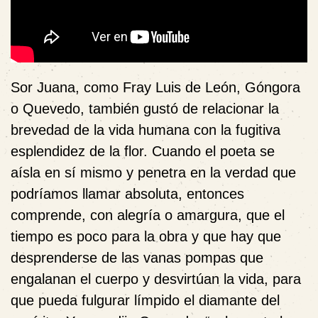
Sor Juana, como Fray Luis de León, Góngora
o Quevedo, también gustó de relacionar la
brevedad de la vida humana con la fugitiva
esplendidez de la flor. Cuando el poeta se
aísla en sí mismo y penetra en la verdad que
podríamos llamar absoluta, entonces
comprende, con alegría o amargura, que el
tiempo es poco para la obra y que hay que
desprenderse de las vanas pompas que
engalanan el cuerpo y desvirtúan la vida, para
que pueda fulgurar límpido el diamante del