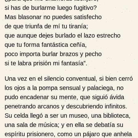
si has de burlarme luego fugitivo?
Mas blasonar no puedes satisfecho
de que triunfa de mí tu tiranía;
que aunque dejes burlado el lazo estrecho
que tu forma fantástica ceñía,
poco importa burlar brazos y pecho
si te labra prisión mi fantasía”.
Una vez en el silencio conventual, si bien cerró
los ojos a la pompa sensual y palaciega, no
pudo encadenar su mente, que siguió ávida
penetrando arcanos y descubriendo infinitos.
Su celda llegó a ser un museo, una biblioteca,
una sala de música; y en ella se debatía su
espíritu prisionero, como un pájaro que anhela