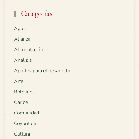
Categorías
Agua
Alianza
Alimentación
Análisis
Aportes para el desarrollo
Arte
Boletines
Caribe
Comunidad
Coyuntura
Cultura