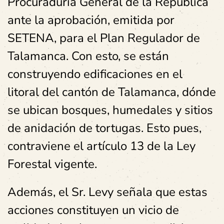
Procuraduría General de la República
ante la aprobación, emitida por
SETENA, para el Plan Regulador de
Talamanca. Con esto, se están
construyendo edificaciones en el
litoral del cantón de Talamanca, dónde
se ubican bosques, humedales y sitios
de anidación de tortugas. Esto pues,
contraviene el artículo 13 de la Ley
Forestal vigente.
Además, el Sr. Levy señala que estas
acciones constituyen un vicio de