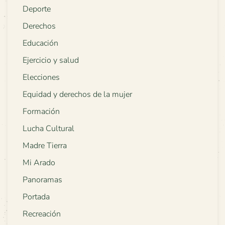
Deporte
Derechos
Educación
Ejercicio y salud
Elecciones
Equidad y derechos de la mujer
Formación
Lucha Cultural
Madre Tierra
Mi Arado
Panoramas
Portada
Recreación