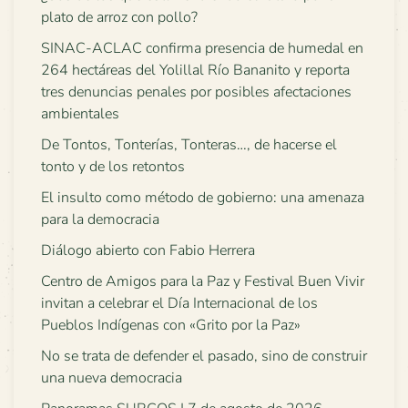
plato de arroz con pollo?
SINAC-ACLAC confirma presencia de humedal en
264 hectáreas del Yolillal Río Bananito y reporta
tres denuncias penales por posibles afectaciones
ambientales
De Tontos, Tonterías, Tonteras…, de hacerse el
tonto y de los retontos
El insulto como método de gobierno: una amenaza
para la democracia
Diálogo abierto con Fabio Herrera
Centro de Amigos para la Paz y Festival Buen Vivir
invitan a celebrar el Día Internacional de los
Pueblos Indígenas con «Grito por la Paz»
No se trata de defender el pasado, sino de construir
una nueva democracia