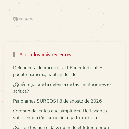
Artículos más recientes
Defender la democracia y el Poder Judicial. El
pueblo participa, habla y decide
¿Quién dijo que la defensa de las instituciones es
acrítica?
Panoramas SURCOS | 8 de agosto de 2026
Comprender antes que simplificar: Reflexiones
sobre educación, sexualidad y democracia
¿Sos de los que está vendiendo el futuro por un