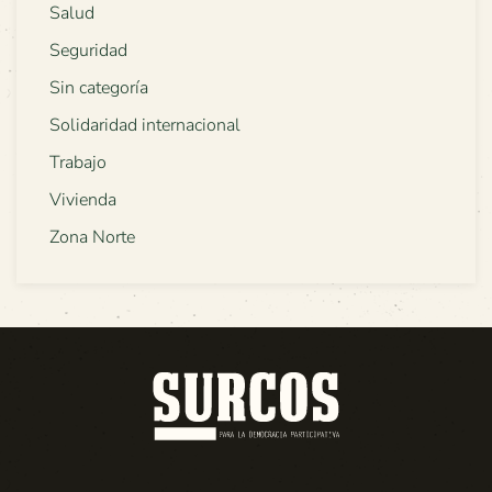
Salud
Seguridad
Sin categoría
Solidaridad internacional
Trabajo
Vivienda
Zona Norte