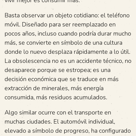
vivir mejor es consumir más.
Basta observar un objeto cotidiano: el teléfono
móvil. Diseñado para ser reemplazado en
pocos años, incluso cuando podría durar mucho
más, se convierte en símbolo de una cultura
donde lo nuevo desplaza rápidamente a lo útil.
La obsolescencia no es un accidente técnico, no
desaparece porque se estropea; es una
decisión económica que se traduce en más
extracción de minerales, más energía
consumida, más residuos acumulados.
Algo similar ocurre con el transporte en
muchas ciudades. El automóvil individual,
elevado a símbolo de progreso, ha configurado