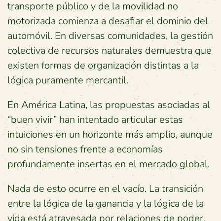
transporte público y de la movilidad no
motorizada comienza a desafiar el dominio del
automóvil. En diversas comunidades, la gestión
colectiva de recursos naturales demuestra que
existen formas de organización distintas a la
lógica puramente mercantil.
En América Latina, las propuestas asociadas al
“buen vivir” han intentado articular estas
intuiciones en un horizonte más amplio, aunque
no sin tensiones frente a economías
profundamente insertas en el mercado global.
Nada de esto ocurre en el vacío. La transición
entre la lógica de la ganancia y la lógica de la
vida está atravesada por relaciones de poder.