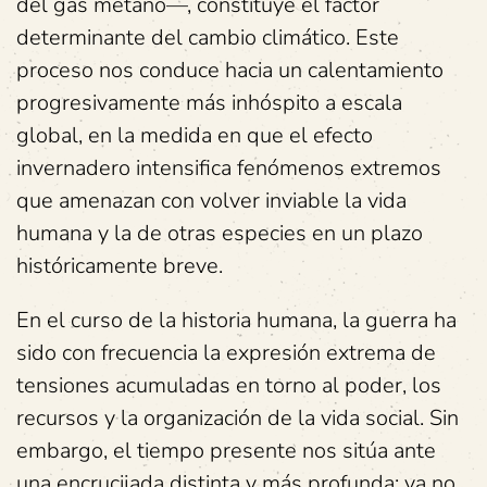
del gas metano—, constituye el factor
determinante del cambio climático. Este
proceso nos conduce hacia un calentamiento
progresivamente más inhóspito a escala
global, en la medida en que el efecto
invernadero intensifica fenómenos extremos
que amenazan con volver inviable la vida
humana y la de otras especies en un plazo
históricamente breve.
En el curso de la historia humana, la guerra ha
sido con frecuencia la expresión extrema de
tensiones acumuladas en torno al poder, los
recursos y la organización de la vida social. Sin
embargo, el tiempo presente nos sitúa ante
una encrucijada distinta y más profunda: ya no