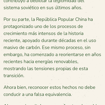
contribuyó a debilitar la legitimidad del
sistema soviético en sus últimos años.
Por su parte, la República Popular China ha
protagonizado uno de los procesos de
crecimiento más intensos de la historia
reciente, apoyado durante décadas en el uso
masivo de carbón. Ese mismo proceso, sin
embargo, ha comenzado a reorientarse en años
recientes hacia energías renovables,
mostrando las tensiones propias de esta
transición.
Ahora bien, reconocer estos hechos no debe
conducir a una falsa equivalencia.