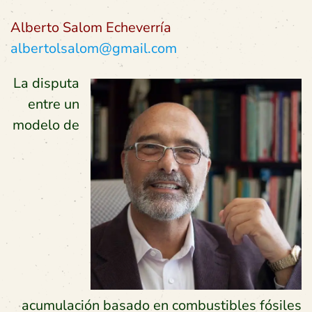
Alberto Salom Echeverría
albertolsalom@gmail.com
La disputa
entre un
modelo de
acumulación basado en combustibles fósiles