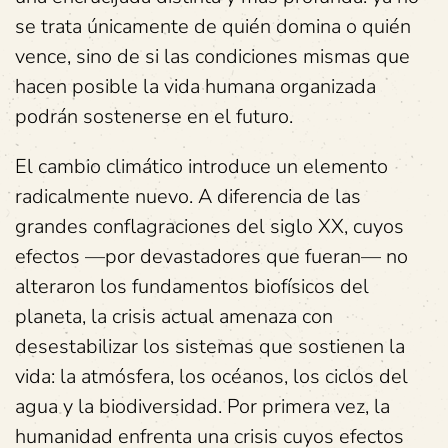
se trata únicamente de quién domina o quién
vence, sino de si las condiciones mismas que
hacen posible la vida humana organizada
podrán sostenerse en el futuro.
El cambio climático introduce un elemento
radicalmente nuevo. A diferencia de las
grandes conflagraciones del siglo XX, cuyos
efectos —por devastadores que fueran— no
alteraron los fundamentos biofísicos del
planeta, la crisis actual amenaza con
desestabilizar los sistemas que sostienen la
vida: la atmósfera, los océanos, los ciclos del
agua y la biodiversidad. Por primera vez, la
humanidad enfrenta una crisis cuyos efectos