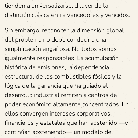
tienden a universalizarse, diluyendo la
distinción clásica entre vencedores y vencidos.
Sin embargo, reconocer la dimensión global
del problema no debe conducir a una
simplificación engañosa. No todos somos
igualmente responsables. La acumulación
histórica de emisiones, la dependencia
estructural de los combustibles fósiles y la
lógica de la ganancia que ha guiado el
desarrollo industrial remiten a centros de
poder económico altamente concentrados. En
ellos convergen intereses corporativos,
financieros y estatales que han sostenido —y
continúan sosteniendo— un modelo de