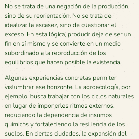
No se trata de una negación de la producción,
sino de su reorientación. No se trata de
idealizar la escasez, sino de cuestionar el
exceso. En esta lógica, producir deja de ser un
fin en sí mismo y se convierte en un medio
subordinado a la reproducción de los
equilibrios que hacen posible la existencia.
Algunas experiencias concretas permiten
vislumbrar ese horizonte. La agroecología, por
ejemplo, busca trabajar con los ciclos naturales
en lugar de imponerles ritmos externos,
reduciendo la dependencia de insumos
químicos y fortaleciendo la resiliencia de los
suelos. En ciertas ciudades, la expansión del