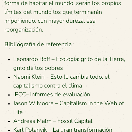
forma de habitar el mundo, serán los propios
límites del mundo los que terminarán
imponiendo, con mayor dureza, esa
reorganización.
Bibliografía de referencia
Leonardo Boff – Ecología: grito de la Tierra,
grito de los pobres
Naomi Klein – Esto lo cambia todo: el
capitalismo contra el clima
IPCC– Informes de evaluación
Jason W Moore – Capitalism in the Web of
Life
Andreas Malm – Fossil Capital
Karl Polanyik – La gran transformación