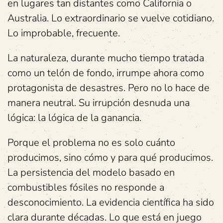
en lugares tan distantes como California o
Australia. Lo extraordinario se vuelve cotidiano.
Lo improbable, frecuente.
La naturaleza, durante mucho tiempo tratada
como un telón de fondo, irrumpe ahora como
protagonista de desastres. Pero no lo hace de
manera neutral. Su irrupción desnuda una
lógica: la lógica de la ganancia.
Porque el problema no es solo cuánto
producimos, sino cómo y para qué producimos.
La persistencia del modelo basado en
combustibles fósiles no responde a
desconocimiento. La evidencia científica ha sido
clara durante décadas. Lo que está en juego