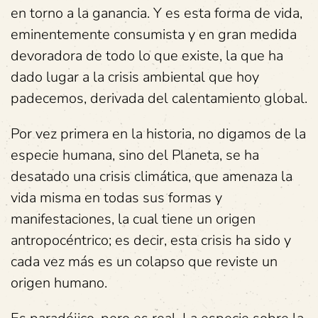
en torno a la ganancia. Y es esta forma de vida,
eminentemente consumista y en gran medida
devoradora de todo lo que existe, la que ha
dado lugar a la crisis ambiental que hoy
padecemos, derivada del calentamiento global.
Por vez primera en la historia, no digamos de la
especie humana, sino del Planeta, se ha
desatado una crisis climática, que amenaza la
vida misma en todas sus formas y
manifestaciones, la cual tiene un origen
antropocéntrico; es decir, esta crisis ha sido y
cada vez más es un colapso que reviste un
origen humano.