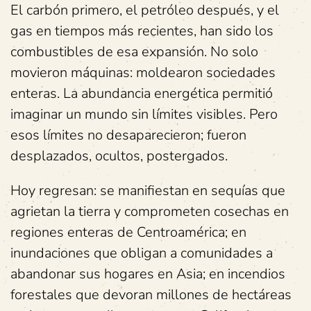
El carbón primero, el petróleo después, y el
gas en tiempos más recientes, han sido los
combustibles de esa expansión. No solo
movieron máquinas: moldearon sociedades
enteras. La abundancia energética permitió
imaginar un mundo sin límites visibles. Pero
esos límites no desaparecieron; fueron
desplazados, ocultos, postergados.
Hoy regresan: se manifiestan en sequías que
agrietan la tierra y comprometen cosechas en
regiones enteras de Centroamérica; en
inundaciones que obligan a comunidades a
abandonar sus hogares en Asia; en incendios
forestales que devoran millones de hectáreas