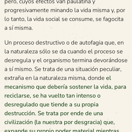
pero, cuyos efectos van paulatina y
progresivamente minando la vida misma y, por
lo tanto, la vida social se consume, se fagocita
a sí misma.
Un proceso destructivo o de autofagia que, en
la naturaleza sólo se da cuando el proceso se
desregula y el organismo termina devorándose
a sí mismo. Se trata de una situación peculiar,
extraña en la naturaleza misma, donde
el
mecanismo que debería sostener la vida, para
reciclarse, se ha vuelto tan intenso o
desregulado que tiende a su propia
destrucción. Se trata por ende de una
civilización (la nuestra por desgracia) que,
expande su propio poder material mientras