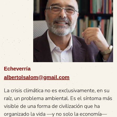
Echeverría
albertolsalom@gmail.com
La crisis climática no es exclusivamente, en su
raíz, un problema ambiental. Es el síntoma más
visible de una forma de civilización que ha
organizado la vida —y no solo la economía—