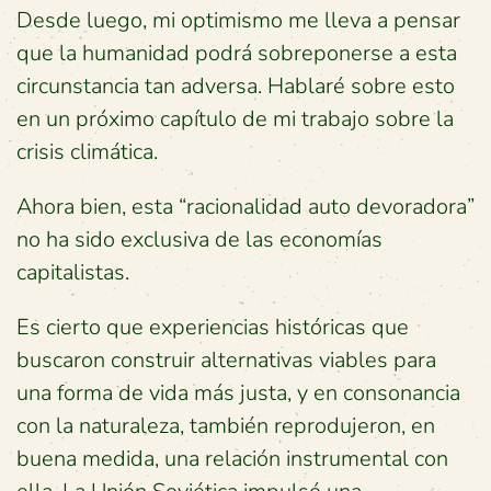
Desde luego, mi optimismo me lleva a pensar
que la humanidad podrá sobreponerse a esta
circunstancia tan adversa. Hablaré sobre esto
en un próximo capítulo de mi trabajo sobre la
crisis climática.
Ahora bien, esta “racionalidad auto devoradora”
no ha sido exclusiva de las economías
capitalistas.
Es cierto que experiencias históricas que
buscaron construir alternativas viables para
una forma de vida más justa, y en consonancia
con la naturaleza, también reprodujeron, en
buena medida, una relación instrumental con