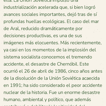
ella. La Unión Soviética impulsó una
industrialización acelerada que, si bien logró
avances sociales importantes, dejó tras de sí
profundas huellas ecológicas. El caso del mar
de Aral, reducido dramáticamente por
decisiones productivas, es una de sus
imágenes más elocuentes. Más recientemente,
ya casi en los momentos de la implosión del
sistema socialista conocemos el tremendo
accidente, el desastre de Chernóbil. Este
ocurrió el 26 de abril de 1986, cinco años antes
de la disolución de la Unión Soviética acaecida
en 1991; ha sido considerado el peor accidente
nuclear de la historia. Fue un enorme desastre
humano, ambiental y político, que además