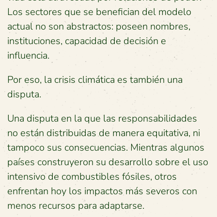
Los sectores que se benefician del modelo
actual no son abstractos: poseen nombres,
instituciones, capacidad de decisión e
influencia.
Por eso, la crisis climática es también una
disputa.
Una disputa en la que las responsabilidades
no están distribuidas de manera equitativa, ni
tampoco sus consecuencias. Mientras algunos
países construyeron su desarrollo sobre el uso
intensivo de combustibles fósiles, otros
enfrentan hoy los impactos más severos con
menos recursos para adaptarse.