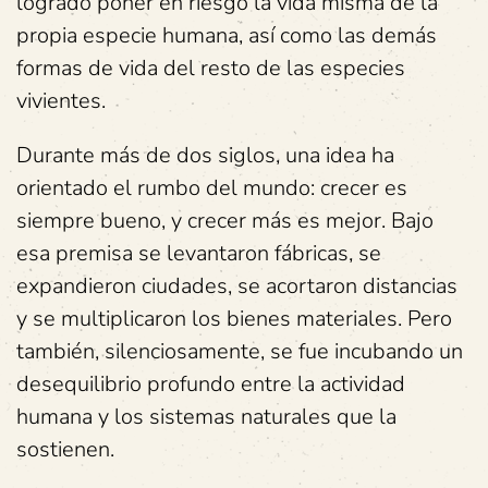
logrado poner en riesgo la vida misma de la
propia especie humana, así como las demás
formas de vida del resto de las especies
vivientes.
Durante más de dos siglos, una idea ha
orientado el rumbo del mundo: crecer es
siempre bueno, y crecer más es mejor. Bajo
esa premisa se levantaron fábricas, se
expandieron ciudades, se acortaron distancias
y se multiplicaron los bienes materiales. Pero
también, silenciosamente, se fue incubando un
desequilibrio profundo entre la actividad
humana y los sistemas naturales que la
sostienen.