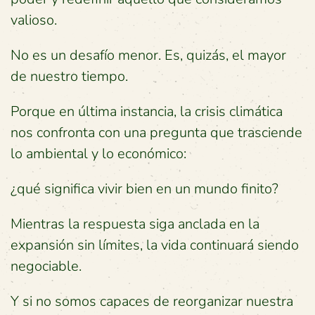
valioso.
No es un desafío menor. Es, quizás, el mayor
de nuestro tiempo.
Porque en última instancia, la crisis climática
nos confronta con una pregunta que trasciende
lo ambiental y lo económico:
¿qué significa vivir bien en un mundo finito?
Mientras la respuesta siga anclada en la
expansión sin límites, la vida continuará siendo
negociable.
Y si no somos capaces de reorganizar nuestra