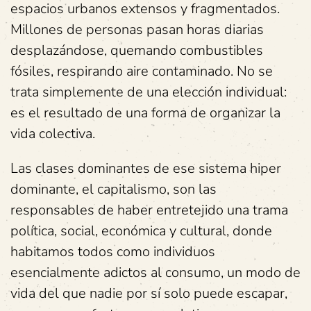
espacios urbanos extensos y fragmentados.
Millones de personas pasan horas diarias
desplazándose, quemando combustibles
fósiles, respirando aire contaminado. No se
trata simplemente de una elección individual:
es el resultado de una forma de organizar la
vida colectiva.
Las clases dominantes de ese sistema hiper
dominante, el capitalismo, son las
responsables de haber entretejido una trama
política, social, económica y cultural, donde
habitamos todos como individuos
esencialmente adictos al consumo, un modo de
vida del que nadie por sí solo puede escapar,