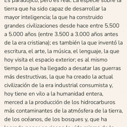
Es paradójico, pero es real. La especie sobre la
tierra que ha sido capaz de desarrollar la
mayor inteligencia; la que ha construido
grandes civilizaciones desde hace entre 5.500
a 5.000 años (entre 3.500 a 3.000 años antes
de la era cristiana); es también la que inventó la
escritura, el arte, la música, el lenguaje, la que
hoy visita el espacio exterior; es al mismo
tiempo la que ha llegado a desatar las guerras
más destructivas, la que ha creado la actual
civilización de la era industrial consumista y,
hoy tiene en vilo a la humanidad entera,
merced a la producción de los hidrocarburos
más contaminantes de la atmósfera de la tierra,
de los océanos, de los bosques y, que ha