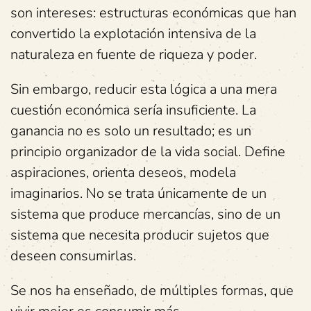
son intereses: estructuras económicas que han
convertido la explotación intensiva de la
naturaleza en fuente de riqueza y poder.
Sin embargo, reducir esta lógica a una mera
cuestión económica sería insuficiente. La
ganancia no es solo un resultado; es un
principio organizador de la vida social. Define
aspiraciones, orienta deseos, modela
imaginarios. No se trata únicamente de un
sistema que produce mercancías, sino de un
sistema que necesita producir sujetos que
deseen consumirlas.
Se nos ha enseñado, de múltiples formas, que