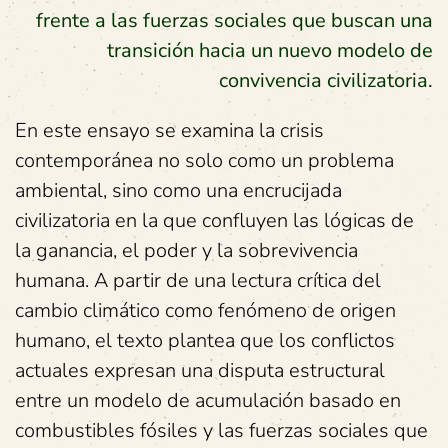
frente a las fuerzas sociales que buscan una
transición hacia un nuevo modelo de
convivencia civilizatoria.
En este ensayo se examina la crisis
contemporánea no solo como un problema
ambiental, sino como una encrucijada
civilizatoria en la que confluyen las lógicas de
la ganancia, el poder y la sobrevivencia
humana. A partir de una lectura crítica del
cambio climático como fenómeno de origen
humano, el texto plantea que los conflictos
actuales expresan una disputa estructural
entre un modelo de acumulación basado en
combustibles fósiles y las fuerzas sociales que