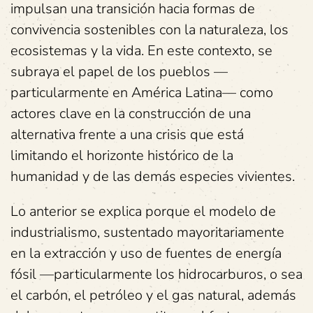
impulsan una transición hacia formas de
convivencia sostenibles con la naturaleza, los
ecosistemas y la vida. En este contexto, se
subraya el papel de los pueblos —
particularmente en América Latina— como
actores clave en la construcción de una
alternativa frente a una crisis que está
limitando el horizonte histórico de la
humanidad y de las demás especies vivientes.
Lo anterior se explica porque el modelo de
industrialismo, sustentado mayoritariamente
en la extracción y uso de fuentes de energía
fósil —particularmente los hidrocarburos, o sea
el carbón, el petróleo y el gas natural, además