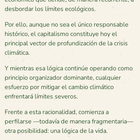
desbordar los límites ecológicos.
Por ello, aunque no sea el único responsable
histórico, el capitalismo constituye hoy el
principal vector de profundización de la crisis
climática.
Y mientras esa lógica continúe operando como
principio organizador dominante, cualquier
esfuerzo por mitigar el cambio climático
enfrentará límites severos.
Frente a esta racionalidad, comienza a
perfilarse —todavía de manera fragmentaria—
otra posibilidad: una lógica de la vida.