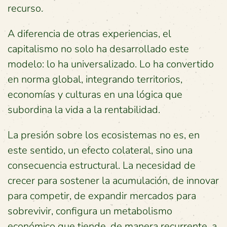
recurso.
A diferencia de otras experiencias, el
capitalismo no solo ha desarrollado este
modelo: lo ha universalizado. Lo ha convertido
en norma global, integrando territorios,
economías y culturas en una lógica que
subordina la vida a la rentabilidad.
La presión sobre los ecosistemas no es, en
este sentido, un efecto colateral, sino una
consecuencia estructural. La necesidad de
crecer para sostener la acumulación, de innovar
para competir, de expandir mercados para
sobrevivir, configura un metabolismo
económico que tiende, de manera recurrente, a