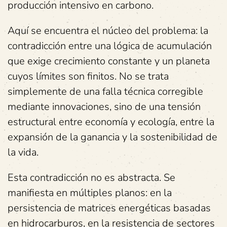
producción intensivo en carbono.
Aquí se encuentra el núcleo del problema: la
contradicción entre una lógica de acumulación
que exige crecimiento constante y un planeta
cuyos límites son finitos. No se trata
simplemente de una falla técnica corregible
mediante innovaciones, sino de una tensión
estructural entre economía y ecología, entre la
expansión de la ganancia y la sostenibilidad de
la vida.
Esta contradicción no es abstracta. Se
manifiesta en múltiples planos: en la
persistencia de matrices energéticas basadas
en hidrocarburos, en la resistencia de sectores