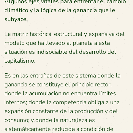
Algunos ejes vitales para enfrentar el cambio
climático y la lógica de la ganancia que le
subyace
.
La matriz histórica, estructural y expansiva del
modelo que ha llevado al planeta a esta
situación es indisociable del desarrollo del
capitalismo.
Es en las entrañas de este sistema donde la
ganancia se constituye el principio rector;
donde la acumulación no encuentra límites
internos; donde la competencia obliga a una
expansión constante de la producción y del
consumo; y donde la naturaleza es
sistemáticamente reducida a condición de