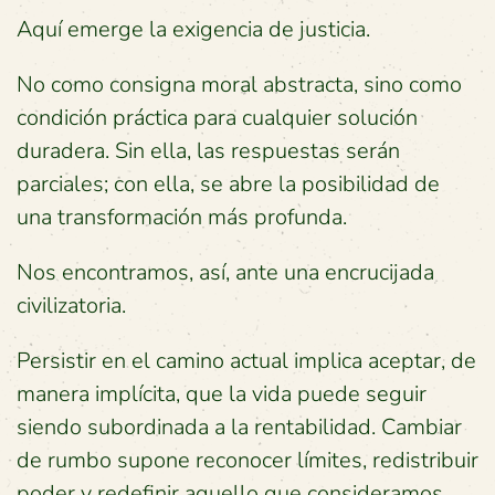
Aquí emerge la exigencia de justicia.
No como consigna moral abstracta, sino como
condición práctica para cualquier solución
duradera. Sin ella, las respuestas serán
parciales; con ella, se abre la posibilidad de
una transformación más profunda.
Nos encontramos, así, ante una encrucijada
civilizatoria.
Persistir en el camino actual implica aceptar, de
manera implícita, que la vida puede seguir
siendo subordinada a la rentabilidad. Cambiar
de rumbo supone reconocer límites, redistribuir
poder y redefinir aquello que consideramos