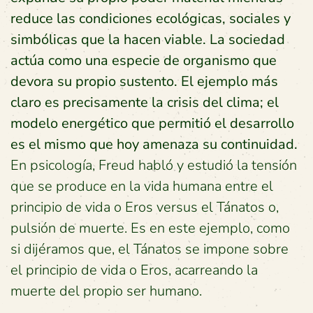
reduce las condiciones ecológicas, sociales y
simbólicas que la hacen viable. La sociedad
actúa como una especie de organismo que
devora su propio sustento. El ejemplo más
claro es precisamente la crisis del clima; el
modelo energético que permitió el desarrollo
es el mismo que hoy amenaza su continuidad.
En psicología, Freud habló y estudió la tensión
que se produce en la vida humana entre el
principio de vida o Eros versus el Tánatos o,
pulsión de muerte. Es en este ejemplo, como
si dijéramos que, el Tánatos se impone sobre
el principio de vida o Eros, acarreando la
muerte del propio ser humano.