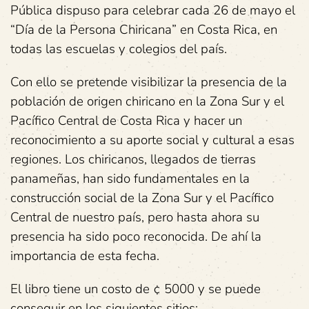
Pública dispuso para celebrar cada 26 de mayo el
“Día de la Persona Chiricana” en Costa Rica, en
todas las escuelas y colegios del país.
Con ello se pretende visibilizar la presencia de la
población de origen chiricano en la Zona Sur y el
Pacífico Central de Costa Rica y hacer un
reconocimiento a su aporte social y cultural a esas
regiones. Los chiricanos, llegados de tierras
panameñas, han sido fundamentales en la
construcción social de la Zona Sur y el Pacífico
Central de nuestro país, pero hasta ahora su
presencia ha sido poco reconocida. De ahí la
importancia de esta fecha.
El libro tiene un costo de ¢ 5000 y se puede
conseguir en los siguientes sitios: