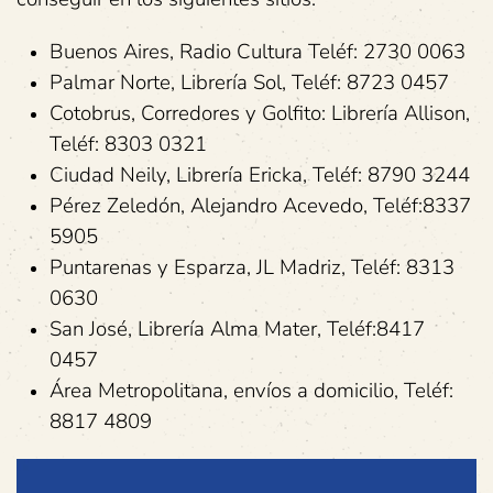
Buenos Aires, Radio Cultura Teléf: 2730 0063
Palmar Norte, Librería Sol, Teléf: 8723 0457
Cotobrus, Corredores y Golfito: Librería Allison,
Teléf: 8303 0321
Ciudad Neily, Librería Ericka, Teléf: 8790 3244
Pérez Zeledón, Alejandro Acevedo, Teléf:8337
5905
Puntarenas y Esparza, JL Madriz, Teléf: 8313
0630
San José, Librería Alma Mater, Teléf:8417
0457
Área Metropolitana, envíos a domicilio, Teléf:
8817 4809