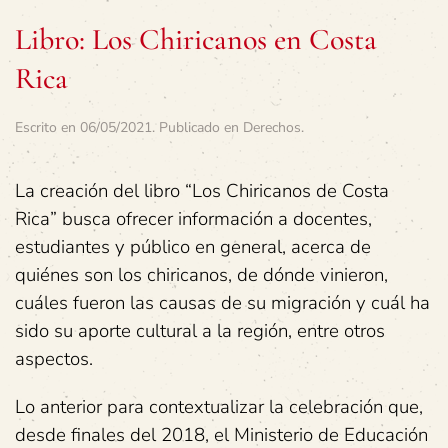
Libro: Los Chiricanos en Costa
Rica
Escrito en
06/05/2021
. Publicado en
Derechos
.
La creación del libro “Los Chiricanos de Costa
Rica” busca ofrecer información a docentes,
estudiantes y público en general, acerca de
quiénes son los chiricanos, de dónde vinieron,
cuáles fueron las causas de su migración y cuál ha
sido su aporte cultural a la región, entre otros
aspectos.
Lo anterior para contextualizar la celebración que,
desde finales del 2018, el Ministerio de Educación