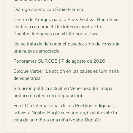
Diálogo abierto con Fabio Herrera
Centro de Amigos para la Paz y Festival Buen Vivir
invitan a celebrar el Día Internacional de los
Pueblos Indígenas con «Grito por la Paz»
No se trata de defender el pasado, sino de construir
una nueva democracia
Panoramas SURCOS | 7 de agosto de 2026
Bloque Verde: “La acción en las calles es luminaria
de esperanza”
Situación política actual en Venezuela (un mapa
político en plena reconfiguración)
En el Día Internacional de los Pueblos Indígenas,
activista Ngäbe-Buglé cuestiona: «¿Cuánto vale la
vida de un niño o una niña Ngäbe-Buglé?»