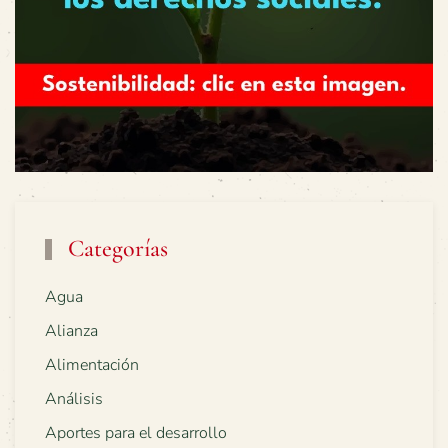
Categorías
Agua
Alianza
Alimentación
Análisis
Aportes para el desarrollo