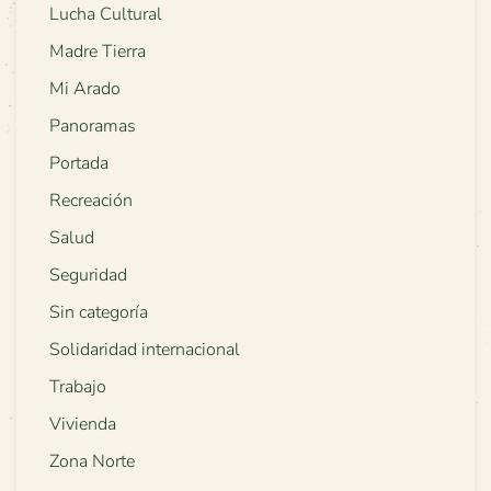
Lucha Cultural
Madre Tierra
Mi Arado
Panoramas
Portada
Recreación
Salud
Seguridad
Sin categoría
Solidaridad internacional
Trabajo
Vivienda
Zona Norte