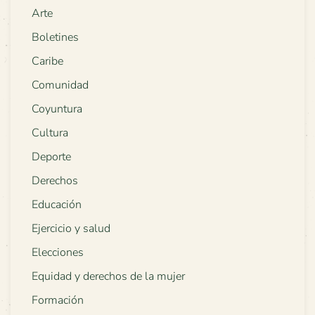
Arte
Boletines
Caribe
Comunidad
Coyuntura
Cultura
Deporte
Derechos
Educación
Ejercicio y salud
Elecciones
Equidad y derechos de la mujer
Formación