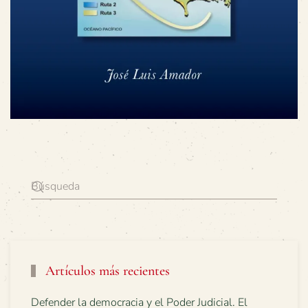
Artículos más recientes
Defender la democracia y el Poder Judicial. El