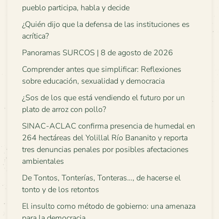
pueblo participa, habla y decide
¿Quién dijo que la defensa de las instituciones es
acrítica?
Panoramas SURCOS | 8 de agosto de 2026
Comprender antes que simplificar: Reflexiones
sobre educación, sexualidad y democracia
¿Sos de los que está vendiendo el futuro por un
plato de arroz con pollo?
SINAC-ACLAC confirma presencia de humedal en
264 hectáreas del Yolillal Río Bananito y reporta
tres denuncias penales por posibles afectaciones
ambientales
De Tontos, Tonterías, Tonteras…, de hacerse el
tonto y de los retontos
El insulto como método de gobierno: una amenaza
para la democracia