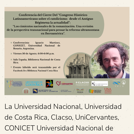
La Universidad Nacional, Universidad
de Costa Rica, Clacso, UniCervantes,
CONICET Universidad Nacional de