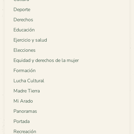
Deporte
Derechos
Educación
Ejercicio y salud
Elecciones
Equidad y derechos de la mujer
Formación
Lucha Cultural
Madre Tierra
Mi Arado
Panoramas
Portada
Recreación