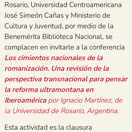
Rosario, Universidad Centroamericana
José Simeón Cañas y Ministerio de
Cultura y Juventud, por medio de la
Benemérita Biblioteca Nacional, se
complacen en invitarle a la conferencia
Los cimientos nacionales de la
romanización. Una revisión de la
perspectiva transnacional para pensar
la reforma ultramontana en
Iberoamérica
por
Ignacio Martínez, de
la Universidad de Rosario, Argentina.
Esta actividad es la clausura