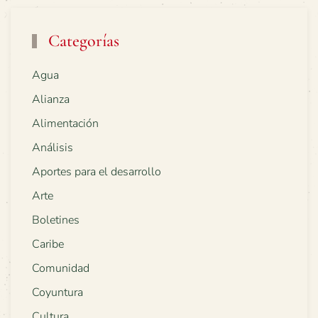
Categorías
Agua
Alianza
Alimentación
Análisis
Aportes para el desarrollo
Arte
Boletines
Caribe
Comunidad
Coyuntura
Cultura