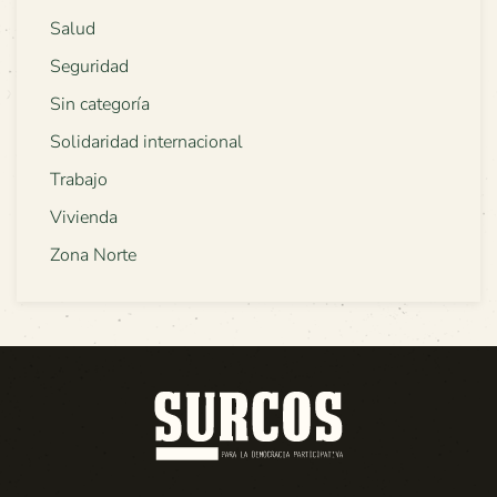
Salud
Seguridad
Sin categoría
Solidaridad internacional
Trabajo
Vivienda
Zona Norte