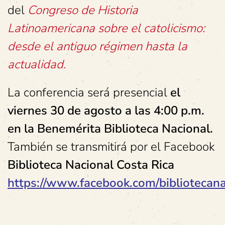
del
Congreso de Historia
Latinoamericana sobre el catolicismo:
desde el antiguo régimen hasta la
actualidad
.
La conferencia será presencial
el
viernes 30 de agosto a las 4:00 p.m.
en la Benemérita Biblioteca Nacional.
También se transmitirá por el Facebook
Biblioteca Nacional Costa Rica
https://www.facebook.com/bibliotecanac