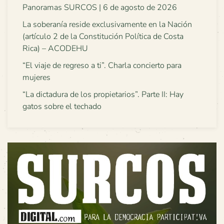
Panoramas SURCOS | 6 de agosto de 2026
La soberanía reside exclusivamente en la Nación
(artículo 2 de la Constitución Política de Costa
Rica) – ACODEHU
“El viaje de regreso a ti”. Charla concierto para
mujeres
“La dictadura de los propietarios”. Parte II: Hay
gatos sobre el techado