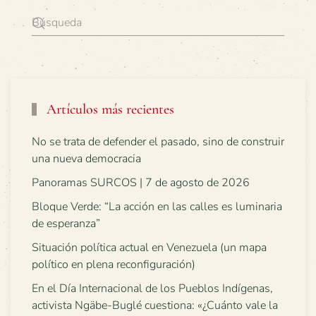
Artículos más recientes
No se trata de defender el pasado, sino de construir
una nueva democracia
Panoramas SURCOS | 7 de agosto de 2026
Bloque Verde: “La acción en las calles es luminaria
de esperanza”
Situación política actual en Venezuela (un mapa
político en plena reconfiguración)
En el Día Internacional de los Pueblos Indígenas,
activista Ngäbe-Buglé cuestiona: «¿Cuánto vale la