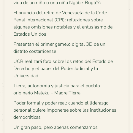
vida de un niño o una niña Ngäbe-Buglé?»
El anuncio del retiro de Venezuela de la Corte
Penal Internacional (CPI): reflexiones sobre
algunas omisiones notables y el entusiasmo de
Estados Unidos
Presentan el primer gemelo digital 3D de un
distrito costarricense
UCR realizará foro sobre los retos del Estado de
Derecho y el papel del Poder Judicial y la
Universidad
Tierra, autonomía y justicia para el pueblo
originario Maleku – Madre Tierra
Poder formal y poder real: cuando el liderazgo
personal quiere imponerse sobre las instituciones
democráticas
Un gran paso, pero apenas comenzamos