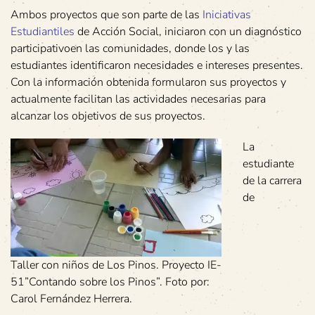
Ambos proyectos que son parte de las
Iniciativas
Estudiantiles
de Acción Social, iniciaron con un diagnóstico
participativoen las comunidades, donde los y las
estudiantes identificaron necesidades e intereses presentes.
Con la información obtenida formularon sus proyectos y
actualmente facilitan las actividades necesarias para
alcanzar los objetivos de sus proyectos.
La
estudiante
de la carrera
de
Taller con niños de Los Pinos. Proyecto IE-
51”Contando sobre los Pinos”. Foto por:
Carol Fernández Herrera.