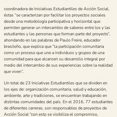
coordinadora de Iniciativas Estudiantiles de Acción Social,
éstas “se caracterizan por facilitar los proyectos sociales
desde una metodología participativa y horizontal que
permiten generar un intercambio de saberes entre los y las
estudiantes y las personas que forman parte del proyecto”,
ahondando en las palabras de Paulo Freire, educador
brasileño, que explica que “la participación comunitaria
como un proceso que une a individuos y grupos de una
comunidad para que alcancen su desarrollo integral por
medio del intercambio de sus experiencias sobre la realidad
que viven”.
Un total de 23 Iniciativas Estudiantiles que se dividen en
los ejes de: organización comunitaria, salud y educación,
ambiente, arte y tradiciones, se encuentran trabajando en
distintas comunidades del país. En el 2016, 77 estudiantes
de diferentes carreras, son responsables de proyectos de
Acción Social “con esto se visibiliza el compromiso,