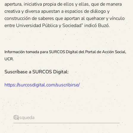
apertura, iniciativa propia de ellos y ellas, que de manera
creativa y diversa apuestan a espacios de diálogo y
construcción de saberes que aportan al quehacer y vínculo
entre Universidad Pública y Sociedad” indicó Buzó.
Información tomada para SURCOS Digital del Portal de Acción Social,
UCR.
Suscríbase a SURCOS Digital:
https://surcosdigital.com/suscribirse/