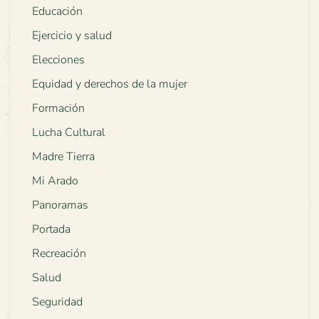
Educación
Ejercicio y salud
Elecciones
Equidad y derechos de la mujer
Formación
Lucha Cultural
Madre Tierra
Mi Arado
Panoramas
Portada
Recreación
Salud
Seguridad