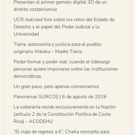
Presentan el primer gemelo digital 3D de un
distrito costarricense
UCR realizará foro sobre los retos del Estado de
Derecho y el papel del Poder Judicial y la
Universidad
Tierra, autonomía y justicia para el pueblo
originario Maleku – Madre Tierra
Poder formal y poder real: cuando el liderazgo
personal quiere imponerse sobre las instituciones
democráticas
Un gran paso, pero apenas comenzamos
Panoramas SURCOS | 6 de agosto de 2026
La soberanía reside exclusivamente en la Nación
(artículo 2 de la Constitución Política de Costa
Rica) – ACODEHU
“El viaje de regreso a ti”. Charla concierto para