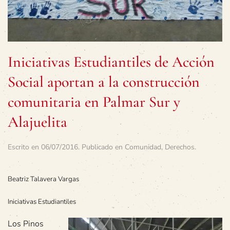
Iniciativas Estudiantiles de Acción
Social aportan a la construcción
comunitaria en Palmar Sur y
Alajuelita
Escrito en
06/07/2016
. Publicado en
Comunidad
,
Derechos
.
Beatriz Talavera Vargas
Iniciativas Estudiantiles
Los Pinos