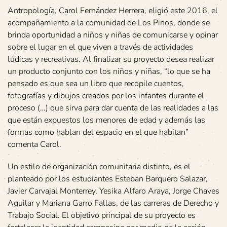
Antropología, Carol Fernández Herrera, eligió este 2016, el
acompañamiento a la comunidad de Los Pinos, donde se
brinda oportunidad a niños y niñas de comunicarse y opinar
sobre el lugar en el que viven a través de actividades
lúdicas y recreativas. Al finalizar su proyecto desea realizar
un producto conjunto con los niños y niñas, “lo que se ha
pensado es que sea un libro que recopile cuentos,
fotografías y dibujos creados por los infantes durante el
proceso (…) que sirva para dar cuenta de las realidades a las
que están expuestos los menores de edad y además las
formas como hablan del espacio en el que habitan”
comenta Carol.
Un estilo de organización comunitaria distinto, es el
planteado por los estudiantes Esteban Barquero Salazar,
Javier Carvajal Monterrey, Yesika Alfaro Araya, Jorge Chaves
Aguilar y Mariana Garro Fallas, de las carreras de Derecho y
Trabajo Social. El objetivo principal de su proyecto es