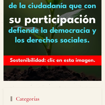
Categorías