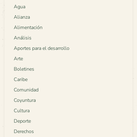
Agua
Alianza
Alimentación
Análisis
Aportes para el desarrollo
Arte
Boletines
Caribe
Comunidad
Coyuntura
Cultura
Deporte
Derechos