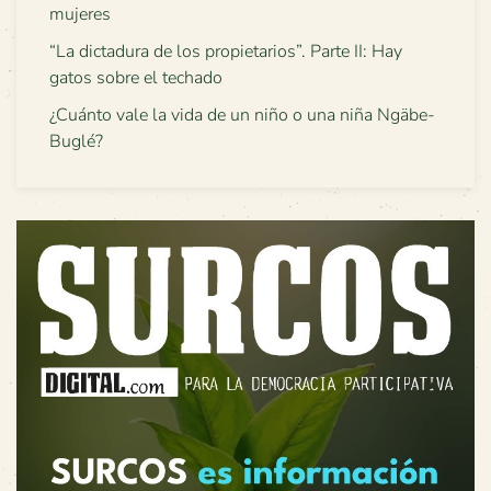
mujeres
“La dictadura de los propietarios”. Parte II: Hay
gatos sobre el techado
¿Cuánto vale la vida de un niño o una niña Ngäbe-
Buglé?