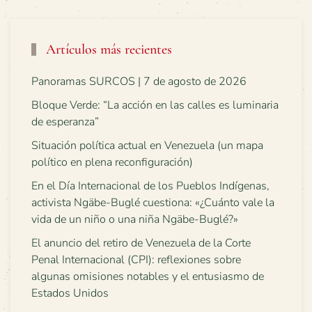
Artículos más recientes
Panoramas SURCOS | 7 de agosto de 2026
Bloque Verde: “La acción en las calles es luminaria
de esperanza”
Situación política actual en Venezuela (un mapa
político en plena reconfiguración)
En el Día Internacional de los Pueblos Indígenas,
activista Ngäbe-Buglé cuestiona: «¿Cuánto vale la
vida de un niño o una niña Ngäbe-Buglé?»
El anuncio del retiro de Venezuela de la Corte
Penal Internacional (CPI): reflexiones sobre
algunas omisiones notables y el entusiasmo de
Estados Unidos