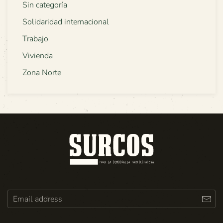
Sin categoría
Solidaridad internacional
Trabajo
Vivienda
Zona Norte