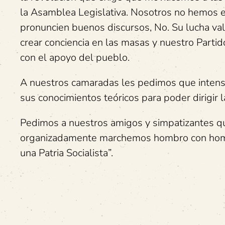
la Asamblea Legislativa. Nosotros no hemos 
pronuncien buenos discursos, No. Su lucha vali
crear conciencia en las masas y nuestro Partid
con el apoyo del pueblo.
A nuestros camaradas les pedimos que intensif
sus conocimientos teóricos para poder dirigir l
Pedimos a nuestros amigos y simpatizantes qu
organizadamente marchemos hombro con hombro
una Patria Socialista”.