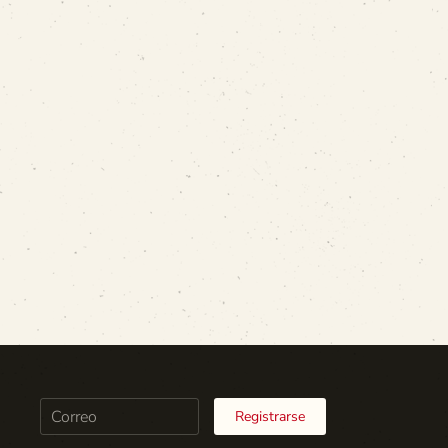
Registrarse