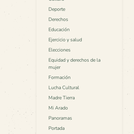
Deporte
Derechos
Educación
Ejercicio y salud
Elecciones
Equidad y derechos de la
mujer
Formación
Lucha Cultural
Madre Tierra
Mi Arado
Panoramas
Portada