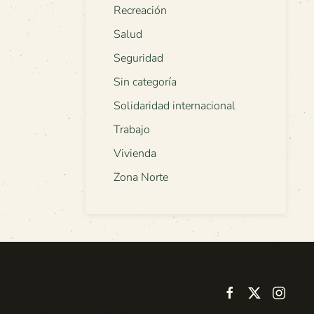
Recreación
Salud
Seguridad
Sin categoría
Solidaridad internacional
Trabajo
Vivienda
Zona Norte