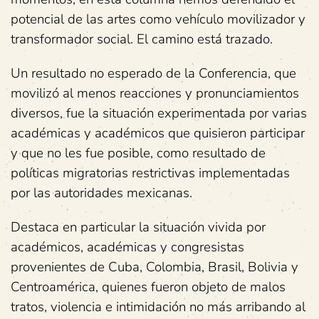
potencial de las artes como vehículo movilizador y
transformador social. El camino está trazado.
Un resultado no esperado de la Conferencia, que
movilizó al menos reacciones y pronunciamientos
diversos, fue la situación experimentada por varias
académicas y académicos que quisieron participar
y que no les fue posible, como resultado de
políticas migratorias restrictivas implementadas
por las autoridades mexicanas.
Destaca en particular la situación vivida por
académicos, académicas y congresistas
provenientes de Cuba, Colombia, Brasil, Bolivia y
Centroamérica, quienes fueron objeto de malos
tratos, violencia e intimidación no más arribando al