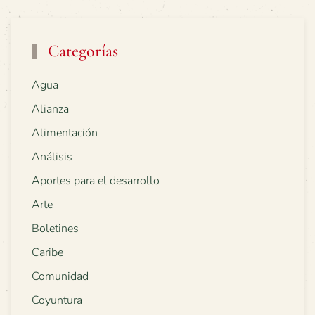
Categorías
Agua
Alianza
Alimentación
Análisis
Aportes para el desarrollo
Arte
Boletines
Caribe
Comunidad
Coyuntura