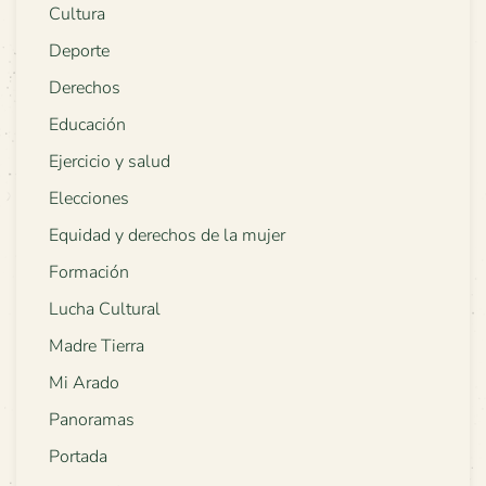
Cultura
Deporte
Derechos
Educación
Ejercicio y salud
Elecciones
Equidad y derechos de la mujer
Formación
Lucha Cultural
Madre Tierra
Mi Arado
Panoramas
Portada