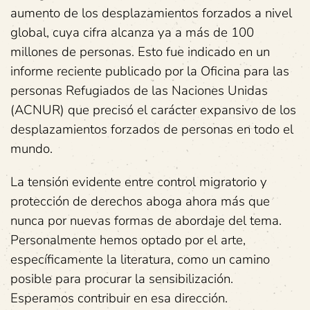
aumento de los desplazamientos forzados a nivel
global, cuya cifra alcanza ya a más de 100
millones de personas. Esto fue indicado en un
informe reciente publicado por la Oficina para las
personas Refugiados de las Naciones Unidas
(ACNUR) que precisó el carácter expansivo de los
desplazamientos forzados de personas en todo el
mundo.
La tensión evidente entre control migratorio y
protección de derechos aboga ahora más que
nunca por nuevas formas de abordaje del tema.
Personalmente hemos optado por el arte,
específicamente la literatura, como un camino
posible para procurar la sensibilización.
Esperamos contribuir en esa dirección.