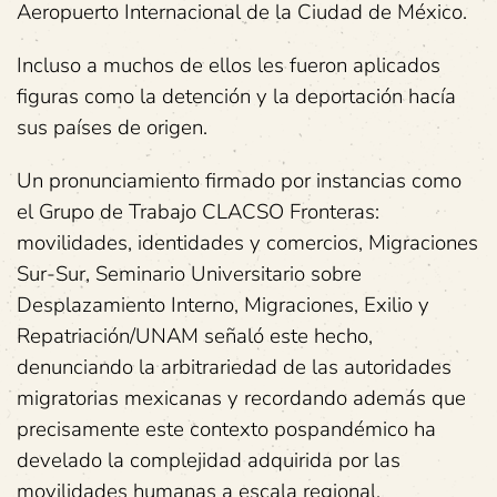
Aeropuerto Internacional de la Ciudad de México.
Incluso a muchos de ellos les fueron aplicados
figuras como la detención y la deportación hacía
sus países de origen.
Un pronunciamiento firmado por instancias como
el Grupo de Trabajo CLACSO Fronteras:
movilidades, identidades y comercios, Migraciones
Sur-Sur, Seminario Universitario sobre
Desplazamiento Interno, Migraciones, Exilio y
Repatriación/UNAM señaló este hecho,
denunciando la arbitrariedad de las autoridades
migratorias mexicanas y recordando además que
precisamente este contexto pospandémico ha
develado la complejidad adquirida por las
movilidades humanas a escala regional.