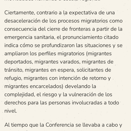
Ciertamente, contrario a la expectativa de una
desaceleración de los procesos migratorios como
consecuencia del cierre de fronteras a partir de la
emergencia sanitaria, el pronunciamiento citado
indica cómo se profundizaron las situaciones y se
ampliaron los perfiles migratorios (migrantes
deportados, migrantes varados, migrantes de
tránsito, migrantes en espera, solicitantes de
refugio, migrantes con intención de retorno y
migrantes encarcelados) develando la
complejidad, el riesgo y la vulneración de los
derechos para las personas involucradas a todo
nivel.
Al tiempo que la Conferencia se llevaba a cabo y