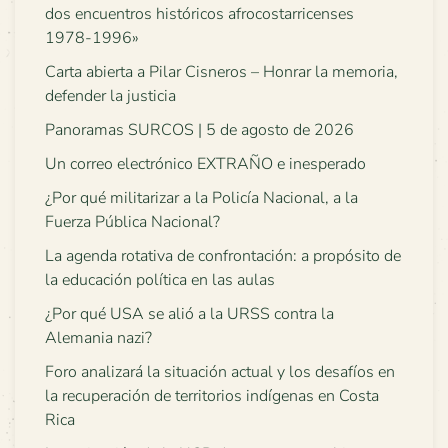
dos encuentros históricos afrocostarricenses
1978-1996»
Carta abierta a Pilar Cisneros – Honrar la memoria,
defender la justicia
Panoramas SURCOS | 5 de agosto de 2026
Un correo electrónico EXTRAÑO e inesperado
¿Por qué militarizar a la Policía Nacional, a la
Fuerza Pública Nacional?
La agenda rotativa de confrontación: a propósito de
la educación política en las aulas
¿Por qué USA se alió a la URSS contra la
Alemania nazi?
Foro analizará la situación actual y los desafíos en
la recuperación de territorios indígenas en Costa
Rica