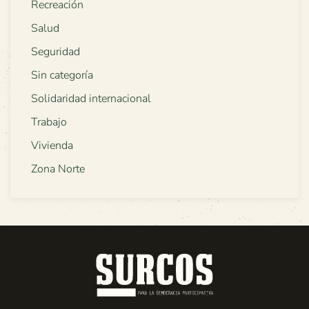
Recreación
Salud
Seguridad
Sin categoría
Solidaridad internacional
Trabajo
Vivienda
Zona Norte