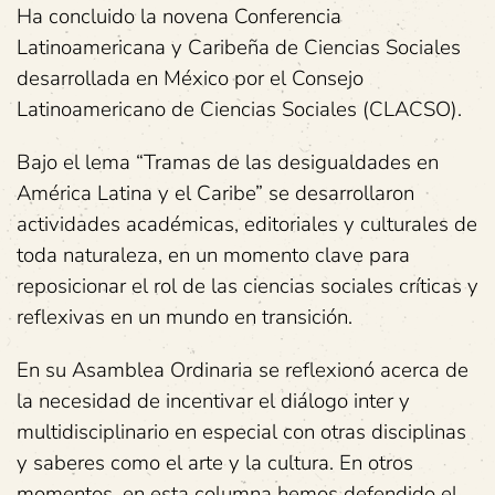
Ha concluido la novena Conferencia
Latinoamericana y Caribeña de Ciencias Sociales
desarrollada en México por el Consejo
Latinoamericano de Ciencias Sociales (CLACSO).
Bajo el lema “Tramas de las desigualdades en
América Latina y el Caribe” se desarrollaron
actividades académicas, editoriales y culturales de
toda naturaleza, en un momento clave para
reposicionar el rol de las ciencias sociales críticas y
reflexivas en un mundo en transición.
En su Asamblea Ordinaria se reflexionó acerca de
la necesidad de incentivar el diálogo inter y
multidisciplinario en especial con otras disciplinas
y saberes como el arte y la cultura. En otros
momentos, en esta columna hemos defendido el