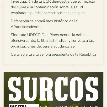
Investigación de la UCR demuestra que el impacto
del clima y la contaminación sobre la salud
respiratoria puede aparecer semanas después
Defensoría celebrará mes histórico de la
Afrodescendencia
Sindicato UDECO Dos Pinos denuncia doble
ofensiva contra la libertad sindical y convoca a las
organizaciones del país a solidarizarse
Carta abierta a la señora presidenta de la República