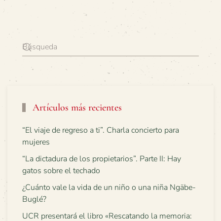
Artículos más recientes
“El viaje de regreso a ti”. Charla concierto para
mujeres
“La dictadura de los propietarios”. Parte II: Hay
gatos sobre el techado
¿Cuánto vale la vida de un niño o una niña Ngäbe-
Buglé?
UCR presentará el libro «Rescatando la memoria: