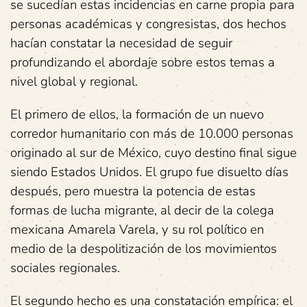
se sucedían estas incidencias en carne propia para
personas académicas y congresistas, dos hechos
hacían constatar la necesidad de seguir
profundizando el abordaje sobre estos temas a
nivel global y regional.
El primero de ellos, la formación de un nuevo
corredor humanitario con más de 10.000 personas
originado al sur de México, cuyo destino final sigue
siendo Estados Unidos. El grupo fue disuelto días
después, pero muestra la potencia de estas
formas de lucha migrante, al decir de la colega
mexicana Amarela Varela, y su rol político en
medio de la despolitización de los movimientos
sociales regionales.
El segundo hecho es una constatación empírica: el