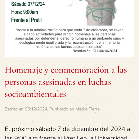
Homenaje y conmemoración a las
personas asesinadas en luchas
socioambientales
Escrito en
05/12/2024
. Publicado en
Madre Tierra
.
El próximo sábado 7 de diciembre del 2024 a
las 9:00 a.m frente al Pretil en la Universidad