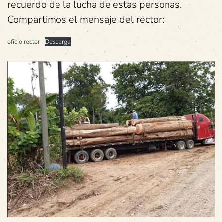
recuerdo de la lucha de estas personas.
Compartimos el mensaje del rector:
oficio rector
Descarga