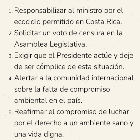
Responsabilizar al ministro por el
ecocidio permitido en Costa Rica.
Solicitar un voto de censura en la
Asamblea Legislativa.
Exigir que el Presidente actúe y deje
de ser cómplice de esta situación.
Alertar a la comunidad internacional
sobre la falta de compromiso
ambiental en el país.
Reafirmar el compromiso de luchar
por el derecho a un ambiente sano y
una vida digna.