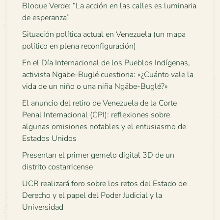
Bloque Verde: “La acción en las calles es luminaria
de esperanza”
Situación política actual en Venezuela (un mapa
político en plena reconfiguración)
En el Día Internacional de los Pueblos Indígenas,
activista Ngäbe-Buglé cuestiona: «¿Cuánto vale la
vida de un niño o una niña Ngäbe-Buglé?»
El anuncio del retiro de Venezuela de la Corte
Penal Internacional (CPI): reflexiones sobre
algunas omisiones notables y el entusiasmo de
Estados Unidos
Presentan el primer gemelo digital 3D de un
distrito costarricense
UCR realizará foro sobre los retos del Estado de
Derecho y el papel del Poder Judicial y la
Universidad