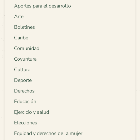
Aportes para el desarrollo
Arte
Boletines
Caribe
Comunidad
Coyuntura
Cultura
Deporte
Derechos
Educación
Ejercicio y salud
Elecciones
Equidad y derechos de la mujer