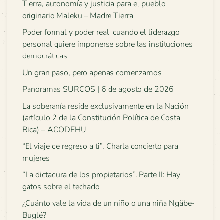
Tierra, autonomía y justicia para el pueblo
originario Maleku – Madre Tierra
Poder formal y poder real: cuando el liderazgo
personal quiere imponerse sobre las instituciones
democráticas
Un gran paso, pero apenas comenzamos
Panoramas SURCOS | 6 de agosto de 2026
La soberanía reside exclusivamente en la Nación
(artículo 2 de la Constitución Política de Costa
Rica) – ACODEHU
“El viaje de regreso a ti”. Charla concierto para
mujeres
“La dictadura de los propietarios”. Parte II: Hay
gatos sobre el techado
¿Cuánto vale la vida de un niño o una niña Ngäbe-
Buglé?