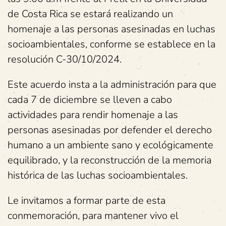
de Costa Rica se estará realizando un
homenaje a las personas asesinadas en luchas
socioambientales, conforme se establece en la
resolución C-30/10/2024.
Este acuerdo insta a la administración para que
cada 7 de diciembre se lleven a cabo
actividades para rendir homenaje a las
personas asesinadas por defender el derecho
humano a un ambiente sano y ecológicamente
equilibrado, y la reconstrucción de la memoria
histórica de las luchas socioambientales.
Le invitamos a formar parte de esta
conmemoración, para mantener vivo el