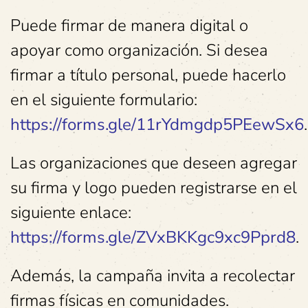
Puede firmar de manera digital o
apoyar como organización. Si desea
firmar a título personal, puede hacerlo
en el siguiente formulario:
https://forms.gle/11rYdmgdp5PEewSx6
.
Las organizaciones que deseen agregar
su firma y logo pueden registrarse en el
siguiente enlace:
https://forms.gle/ZVxBKKgc9xc9Pprd8
.
Además, la campaña invita a recolectar
firmas físicas en comunidades.