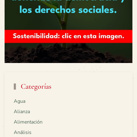
Categorías
Agua
Alianza
Alimentación
Análisis