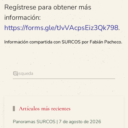
Regístrese para obtener más
información:
https://forms.gle/tJvVAcpsEiz3Qk798
.
Información compartida con SURCOS por Fabián Pacheco.
Artículos más recientes
Panoramas SURCOS | 7 de agosto de 2026