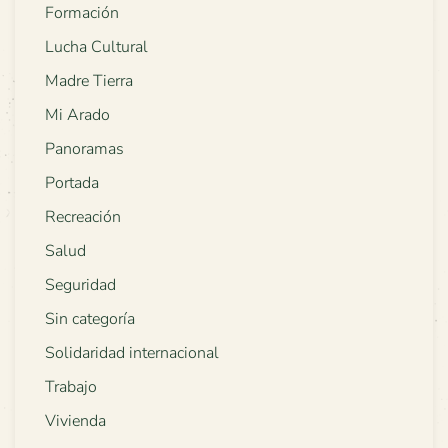
Formación
Lucha Cultural
Madre Tierra
Mi Arado
Panoramas
Portada
Recreación
Salud
Seguridad
Sin categoría
Solidaridad internacional
Trabajo
Vivienda