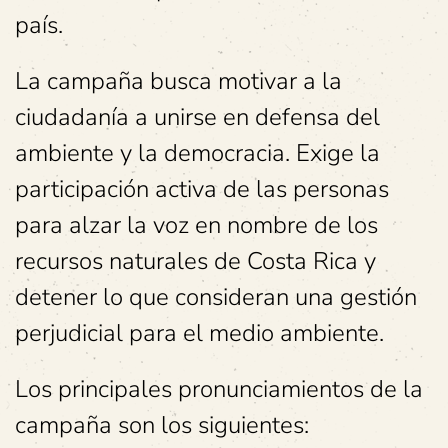
país.
La campaña busca motivar a la
ciudadanía a unirse en defensa del
ambiente y la democracia. Exige la
participación activa de las personas
para alzar la voz en nombre de los
recursos naturales de Costa Rica y
detener lo que consideran una gestión
perjudicial para el medio ambiente.
Los principales pronunciamientos de la
campaña son los siguientes: