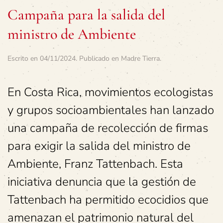
Campaña para la salida del
ministro de Ambiente
Escrito en
04/11/2024
. Publicado en
Madre Tierra
.
En Costa Rica, movimientos ecologistas
y grupos socioambientales han lanzado
una campaña de recolección de firmas
para exigir la salida del ministro de
Ambiente, Franz Tattenbach. Esta
iniciativa denuncia que la gestión de
Tattenbach ha permitido ecocidios que
amenazan el patrimonio natural del