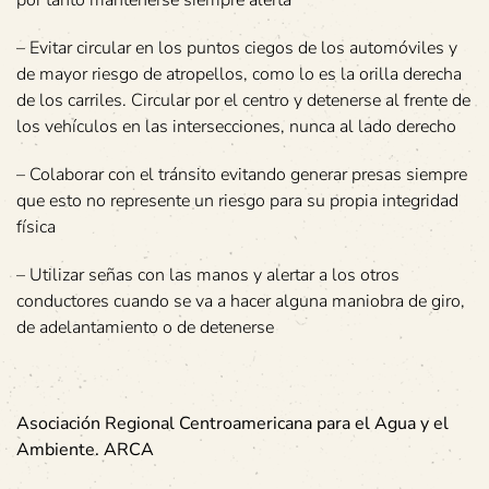
por tanto mantenerse siempre alerta
– Evitar circular en los puntos ciegos de los automóviles y
de mayor riesgo de atropellos, como lo es la orilla derecha
de los carriles. Circular por el centro y detenerse al frente de
los vehículos en las intersecciones, nunca al lado derecho
– Colaborar con el tránsito evitando generar presas siempre
que esto no represente un riesgo para su propia integridad
física
– Utilizar señas con las manos y alertar a los otros
conductores cuando se va a hacer alguna maniobra de giro,
de adelantamiento o de detenerse
Asociación Regional Centroamericana para el Agua y el
Ambiente. ARCA