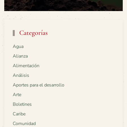
Categorías
Agua
Alianza
Alimentación
Análisis
Aportes para el desarrollo
Arte
Boletines
Caribe
Comunidad