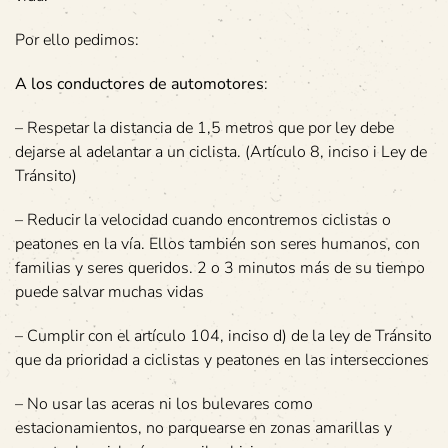
Por ello pedimos:
A los conductores de automotores
:
– Respetar la distancia de 1,5 metros que por ley debe
dejarse al adelantar a un ciclista. (Artículo 8, inciso i Ley de
Tránsito)
– Reducir la velocidad cuando encontremos ciclistas o
peatones en la vía. Ellos también son seres humanos, con
familias y seres queridos. 2 o 3 minutos más de su tiempo
puede salvar muchas vidas
– Cumplir con el artículo 104, inciso d) de la ley de Tránsito
que da prioridad a ciclistas y peatones en las intersecciones
– No usar las aceras ni los bulevares como
estacionamientos, no parquearse en zonas amarillas y