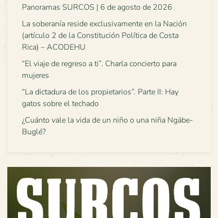
Panoramas SURCOS | 6 de agosto de 2026
La soberanía reside exclusivamente en la Nación
(artículo 2 de la Constitución Política de Costa
Rica) – ACODEHU
“El viaje de regreso a ti”. Charla concierto para
mujeres
“La dictadura de los propietarios”. Parte II: Hay
gatos sobre el techado
¿Cuánto vale la vida de un niño o una niña Ngäbe-
Buglé?