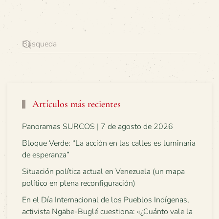
Artículos más recientes
Panoramas SURCOS | 7 de agosto de 2026
Bloque Verde: “La acción en las calles es luminaria
de esperanza”
Situación política actual en Venezuela (un mapa
político en plena reconfiguración)
En el Día Internacional de los Pueblos Indígenas,
activista Ngäbe-Buglé cuestiona: «¿Cuánto vale la