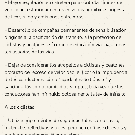
– Mayor regulación en carretera para controlar límites de
velocidad, estacionamientos en zonas prohibidas, ingesta
de licor, ruido y emisiones entre otros
– Desarrollo de campañas permanentes de sensibilización
dirigidas a la pacificación del tránsito, a la protección de
ciclistas y peatones así como de educación vial para todos
los usuarios de las vías
– Dejar de considerar los atropellos a ciclistas y peatones
producto del exceso de velocidad, el licor o la imprudencia
de los conductores como “accidentes de tránsito” y
sancionarlos como homicidios simples, toda vez que los
conductores han infringido dolosamente la ley de tránsito
A los ciclistas
:
– Utilizar implementos de seguridad tales como casco,
materiales reflectivos y luces; pero no confiarse de estos y