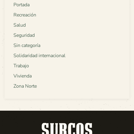
Portada
Recreación
Salud
Seguridad
Sin categoría
Solidaridad internacional
Trabajo
Vivienda
Zona Norte