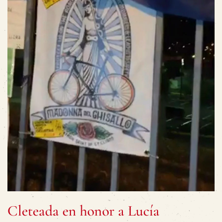
Cleteada en honor a Lucía