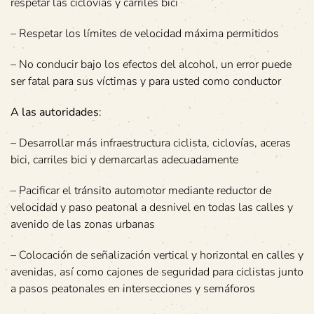
respetar las ciclovías y carriles bici
– Respetar los límites de velocidad máxima permitidos
– No conducir bajo los efectos del alcohol, un error puede
ser fatal para sus víctimas y para usted como conductor
A las autoridades
:
– Desarrollar más infraestructura ciclista, ciclovías, aceras
bici, carriles bici y demarcarlas adecuadamente
– Pacificar el tránsito automotor mediante reductor de
velocidad y paso peatonal a desnivel en todas las calles y
avenido de las zonas urbanas
– Colocación de señalización vertical y horizontal en calles y
avenidas, así como cajones de seguridad para ciclistas junto
a pasos peatonales en intersecciones y semáforos