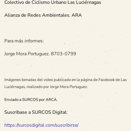
Colectivo de Ciclismo Urbano Las Luciérnagas
Alianza de Redes Ambientales. ARA
Para más informes:
Jorge Mora Portuguez. 8703-0799
Imágenes tomadas del video publicado en la página de Facebook de Las
Luciérnagas, realizado por Jorge Mora Portuguez.
Enviado a SURCOS por ARCA.
Suscríbase a SURCOS Digital:
https://surcosdigital.com/suscribirse/