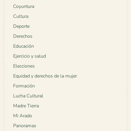
Coyuntura
Cultura
Deporte
Derechos
Educación
Ejercicio y salud
Elecciones
Equidad y derechos de la mujer
Formación
Lucha Cultural
Madre Tierra
Mi Arado
Panoramas