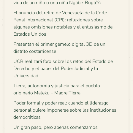
vida de un niño o una niña Ngäbe-Buglé?»
El anuncio del retiro de Venezuela de la Corte
Penal Internacional (CPI): reflexiones sobre
algunas omisiones notables y el entusiasmo de
Estados Unidos
Presentan el primer gemelo digital 3D de un
distrito costarricense
UCR realizará foro sobre los retos del Estado de
Derecho y el papel del Poder Judicial y la
Universidad
Tierra, autonomía y justicia para el pueblo
originario Maleku – Madre Tierra
Poder formal y poder real: cuando el liderazgo
personal quiere imponerse sobre las instituciones
democráticas
Un gran paso, pero apenas comenzamos